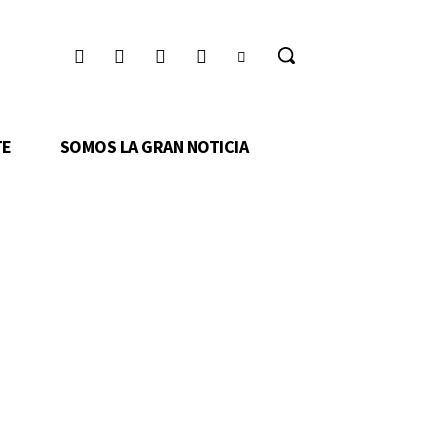
TE
SOMOS LA GRAN NOTICIA