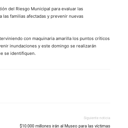
ión del Riesgo Municipal para evaluar las
a las familias afectadas y prevenir nuevas
erviniendo con maquinaria amarilla los puntos críticos
evenir inundaciones y este domingo se realizarán
e se identifiquen.
Siguiente noticia
$10.000 millones irán al Museo para las víctimas