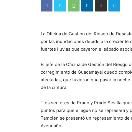
La Oficina de Gestión del Riesgo de Desast
por las inundaciones debido a la creciente 
fuertes lluvias que cayeron el sábado asocia
El jefe de la Oficina de Gestión del Riesgo
corregimiento de Guacamayal quedó complet
afectadas, que tuvieron que pasar la noche e
de la cintura.
“Los sectores de Prado y Prado Sevilla qued
puntos para que el agua no se represara y p
También se presentó un represamiento de m
Avendaño.