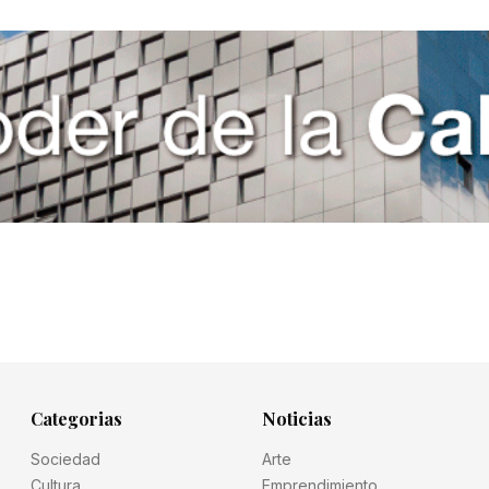
Categorias
Noticias
Sociedad
Arte
Cultura
Emprendimiento