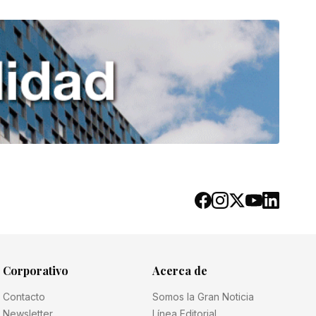
Corporativo
Acerca de
Contacto
Somos la Gran Noticia
Newsletter
Línea Editorial