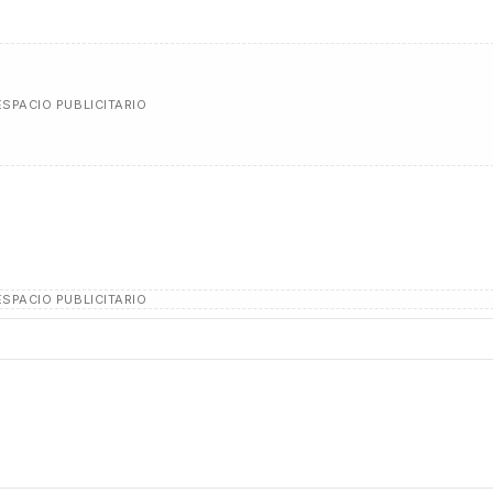
ESPACIO PUBLICITARIO
ESPACIO PUBLICITARIO