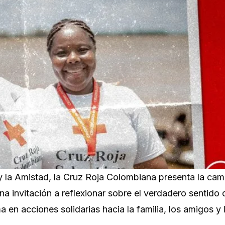
 y la Amistad, la Cruz Roja Colombiana presenta la ca
a invitación a reflexionar sobre el verdadero sentido 
a en acciones solidarias hacia la familia, los amigos y 