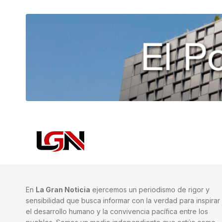
En
La Gran Noticia
ejercemos un periodismo de rigor y
sensibilidad que busca informar con la verdad para inspirar
el desarrollo humano y la convivencia pacífica entre los