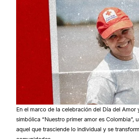
En el marco de la celebración del Día del Amor
simbólica “Nuestro primer amor es Colombia”, un
aquel que trasciende lo individual y se transform