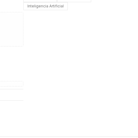
Inteligencia Artificial