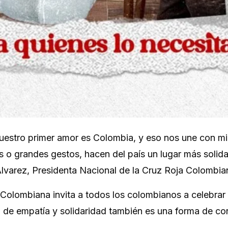
uestro primer amor es Colombia, y eso nos une con mi
 o grandes gestos, hacen del país un lugar más solida
Álvarez, Presidenta Nacional de la Cruz Roja Colombia
 Colombiana invita a todos los colombianos a celebrar
de empatía y solidaridad también es una forma de con