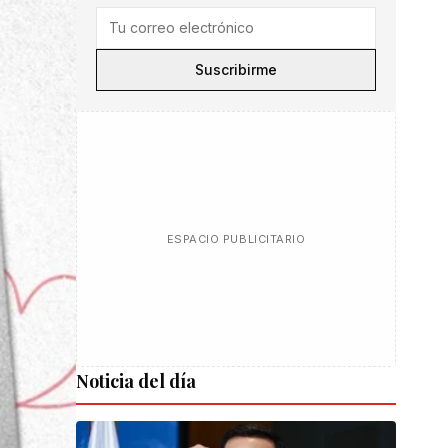
Suscribirme
ESPACIO PUBLICITARIO
Noticia del día