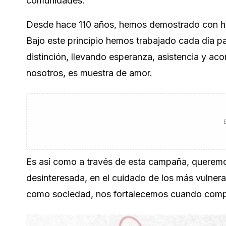
comunidades.
Desde hace 110 años, hemos demostrado con h
Bajo este principio hemos trabajado cada día par
distinción, llevando esperanza, asistencia y ac
nosotros, es muestra de amor.
Es así como a través de esta campaña, queremo
desinteresada, en el cuidado de los más vulnera
como sociedad, nos fortalecemos cuando comp