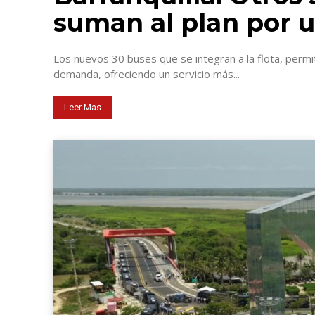
suman al plan por 
Los nuevos 30 buses que se integran a la flota, permi
demanda, ofreciendo un servicio más...
Leer Mas