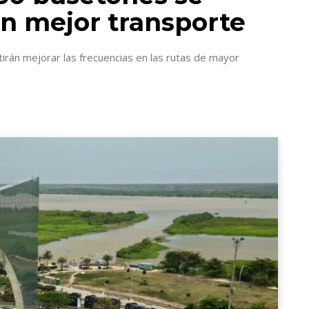
un mejor transporte
tirán mejorar las frecuencias en las rutas de mayor