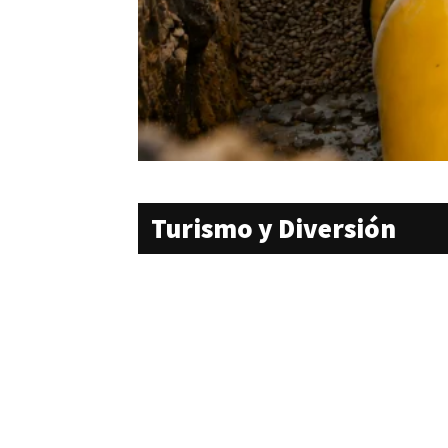
Turismo y Diversión