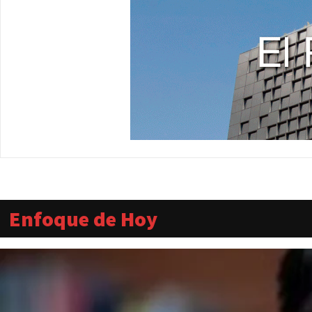
Enfoque de Hoy