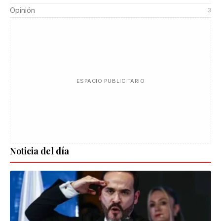
Opinión
3
ESPACIO PUBLICITARIO
Noticia del día