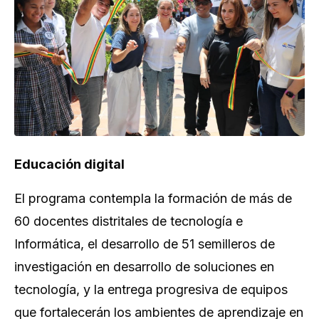
Educación digital
El programa contempla la formación de más de
60 docentes distritales de tecnología e
Informática, el desarrollo de 51 semilleros de
investigación en desarrollo de soluciones en
tecnología, y la entrega progresiva de equipos
que fortalecerán los ambientes de aprendizaje en