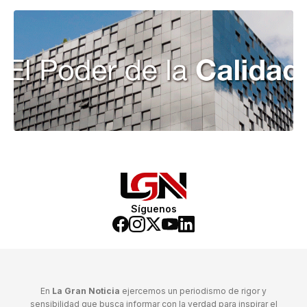
Síguenos
En
La Gran Noticia
ejercemos un periodismo de rigor y
sensibilidad que busca informar con la verdad para inspirar el