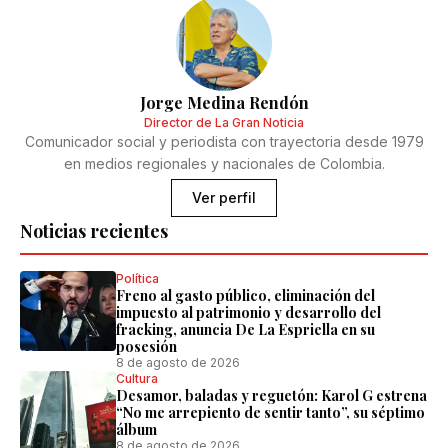
Jorge Medina Rendón
Director de La Gran Noticia
Comunicador social y periodista con trayectoria desde 1979
en medios regionales y nacionales de Colombia.
Ver perfil
Noticias recientes
Política
Freno al gasto público, eliminación del
impuesto al patrimonio y desarrollo del
fracking, anuncia De La Espriella en su
posesión
8 de agosto de 2026
Cultura
Desamor, baladas y reguetón: Karol G estrena
“No me arrepiento de sentir tanto”, su séptimo
álbum
8 de agosto de 2026