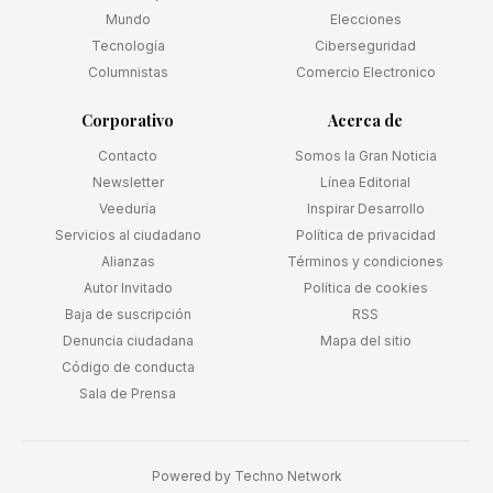
Mundo
Elecciones
Tecnología
Ciberseguridad
Columnistas
Comercio Electronico
Corporativo
Acerca de
Contacto
Somos la Gran Noticia
Newsletter
Línea Editorial
Veeduría
Inspirar Desarrollo
Servicios al ciudadano
Política de privacidad
Alianzas
Términos y condiciones
Autor Invitado
Política de cookies
Baja de suscripción
RSS
Denuncia ciudadana
Mapa del sitio
Código de conducta
Sala de Prensa
Powered by
Techno Network