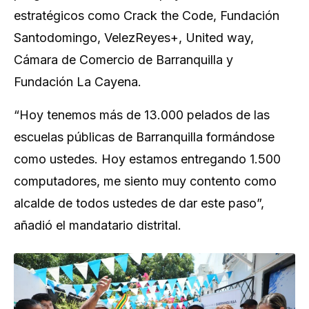
estratégicos como Crack the Code, Fundación
Santodomingo, VelezReyes+, United way,
Cámara de Comercio de Barranquilla y
Fundación La Cayena.
“Hoy tenemos más de 13.000 pelados de las
escuelas públicas de Barranquilla formándose
como ustedes. Hoy estamos entregando 1.500
computadores, me siento muy contento como
alcalde de todos ustedes de dar este paso”,
añadió el mandatario distrital.