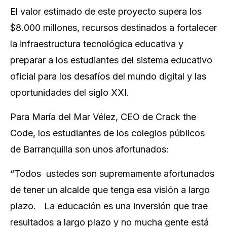
El valor estimado de este proyecto supera los
$8.000 millones, recursos destinados a fortalecer
la infraestructura tecnológica educativa y
preparar a los estudiantes del sistema educativo
oficial para los desafíos del mundo digital y las
oportunidades del siglo XXI.
Para María del Mar Vélez, CEO de Crack the
Code, los estudiantes de los colegios públicos
de Barranquilla son unos afortunados:
“Todos ustedes son supremamente afortunados
de tener un alcalde que tenga esa visión a largo
plazo. La educación es una inversión que trae
resultados a largo plazo y no mucha gente está