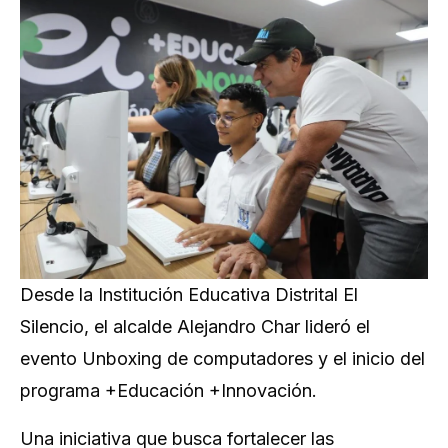
Desde la Institución Educativa Distrital El
Silencio, el alcalde Alejandro Char lideró el
evento Unboxing de computadores y el inicio del
programa +Educación +Innovación.
Una iniciativa que busca fortalecer las