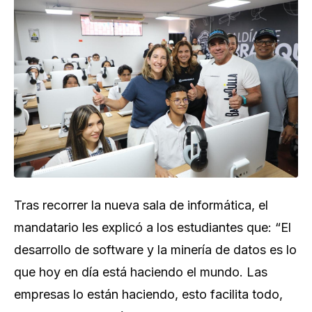
Tras recorrer la nueva sala de informática, el
mandatario les explicó a los estudiantes que: “El
desarrollo de software y la minería de datos es lo
que hoy en día está haciendo el mundo. Las
empresas lo están haciendo, esto facilita todo,