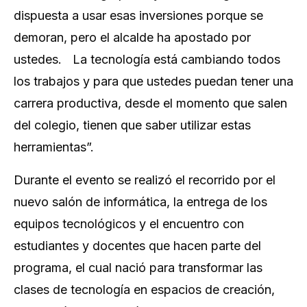
dispuesta a usar esas inversiones porque se
demoran, pero el alcalde ha apostado por
ustedes. La tecnología está cambiando todos
los trabajos y para que ustedes puedan tener una
carrera productiva, desde el momento que salen
del colegio, tienen que saber utilizar estas
herramientas”.
Durante el evento se realizó el recorrido por el
nuevo salón de informática, la entrega de los
equipos tecnológicos y el encuentro con
estudiantes y docentes que hacen parte del
programa, el cual nació para transformar las
clases de tecnología en espacios de creación,