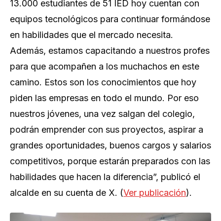
13.000 estudiantes de 51 IED hoy cuentan con
equipos tecnológicos para continuar formándose
en habilidades que el mercado necesita.
Además, estamos capacitando a nuestros profes
para que acompañen a los muchachos en este
camino. Estos son los conocimientos que hoy
piden las empresas en todo el mundo. Por eso
nuestros jóvenes, una vez salgan del colegio,
podrán emprender con sus proyectos, aspirar a
grandes oportunidades, buenos cargos y salarios
competitivos, porque estarán preparados con las
habilidades que hacen la diferencia”, publicó el
alcalde en su cuenta de X. (
Ver publicación
).