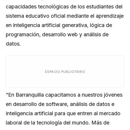
capacidades tecnológicas de los estudiantes del
sistema educativo oficial mediante el aprendizaje
en inteligencia artificial generativa, lógica de
programación, desarrollo web y análisis de
datos.
ESPACIO PUBLICITARIO
“En Barranquilla capacitamos a nuestros jóvenes
en desarrollo de software, análisis de datos e
inteligencia artificial para que entren al mercado
laboral de la tecnología del mundo. Más de