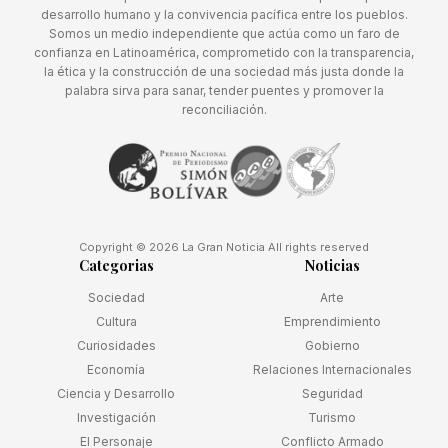
desarrollo humano y la convivencia pacífica entre los pueblos.
Somos un medio independiente que actúa como un faro de
confianza en Latinoamérica, comprometido con la transparencia,
la ética y la construcción de una sociedad más justa donde la
palabra sirva para sanar, tender puentes y promover la
reconciliación.
Copyright © 2026 La Gran Noticia All rights reserved
Categorias
Noticias
Sociedad
Arte
Cultura
Emprendimiento
Curiosidades
Gobierno
Economía
Relaciones Internacionales
Ciencia y Desarrollo
Seguridad
Investigación
Turismo
El Personaje
Conflicto Armado