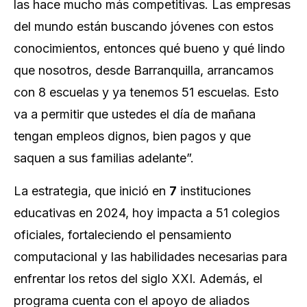
las hace mucho más competitivas. Las empresas
del mundo están buscando jóvenes con estos
conocimientos, entonces qué bueno y qué lindo
que nosotros, desde Barranquilla, arrancamos
con 8 escuelas y ya tenemos 51 escuelas. Esto
va a permitir que ustedes el día de mañana
tengan empleos dignos, bien pagos y que
saquen a sus familias adelante”.
La estrategia, que inició en
7
instituciones
educativas en 2024, hoy impacta a 51 colegios
oficiales, fortaleciendo el pensamiento
computacional y las habilidades necesarias para
enfrentar los retos del siglo XXI. Además, el
programa cuenta con el apoyo de aliados