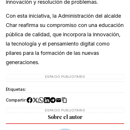
innovación y resolución de problemas.
Con esta iniciativa, la Administración del alcalde
Char reafirma su compromiso con una educación
pública de calidad, que incorpora la innovación,
la tecnología y el pensamiento digital como
pilares para la formación de las nuevas
generaciones.
ESPACIO PUBLICITARIO
Etiquetas:
Compartir:
ESPACIO PUBLICITARIO
Sobre el autor