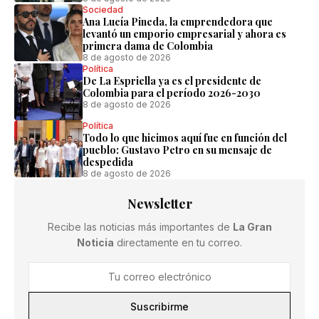
Sociedad
Ana Lucía Pineda, la emprendedora que
levantó un emporio empresarial y ahora es
primera dama de Colombia
8 de agosto de 2026
Política
De La Espriella ya es el presidente de
Colombia para el período 2026-2030
8 de agosto de 2026
Política
Todo lo que hicimos aquí fue en función del
pueblo: Gustavo Petro en su mensaje de
despedida
8 de agosto de 2026
Newsletter
Recibe las noticias más importantes de
La Gran
Noticia
directamente en tu correo.
Suscribirme