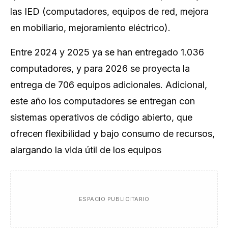
las IED (computadores, equipos de red, mejora
en mobiliario, mejoramiento eléctrico).
Entre 2024 y 2025 ya se han entregado 1.036
computadores, y para 2026 se proyecta la
entrega de 706 equipos adicionales. Adicional,
este año los computadores se entregan con
sistemas operativos de código abierto, que
ofrecen flexibilidad y bajo consumo de recursos,
alargando la vida útil de los equipos
ESPACIO PUBLICITARIO