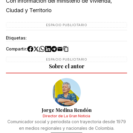
Con información del ministerio de Vivienda,
Ciudad y Territorio
ESPACIO PUBLICITARIO
Etiquetas:
Compartir:
ESPACIO PUBLICITARIO
Sobre el autor
Jorge Medina Rendón
Director de La Gran Noticia
Comunicador social y periodista con trayectoria desde 1979
en medios regionales y nacionales de Colombia.