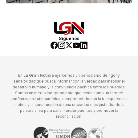
Síguenos
En
La Gran Noticia
ejercemos un periodismo de rigor y
sensibilidad que busca informar con la verdad para inspirar el
desarrollo humano y la convivencia pacífica entre los pueblos.
Somos un medio independiente que actúa como un faro de
confianza en Latinoamérica, comprometido con la transparencia,
la ética y la construcción de una sociedad más justa donde la
palabra sirva para sanar, tender puentes y promover la
reconciliación.