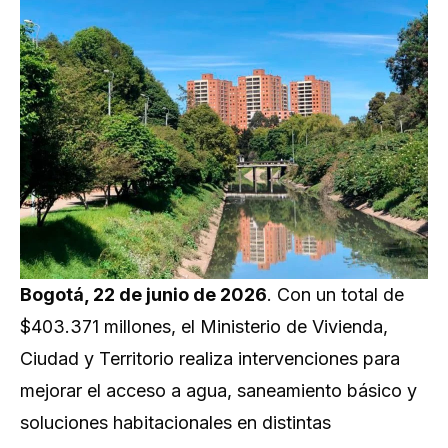
Bogotá, 22 de junio de 2026​
. Con un total de
$403.371 millones, el Ministerio de Vivienda,
Ciudad y Territorio realiza intervenciones para
mejorar el acceso a agua, saneamiento básico y
soluciones habitacionales en distintas