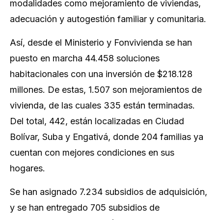
modalidades como mejoramiento de viviendas,
adecuación y autogestión familiar y comunitaria.
Así, desde el Ministerio y Fonvivienda se han
puesto en marcha 44.458 soluciones
habitacionales con una inversión de $218.128
millones. De estas, 1.507 son mejoramientos de
vivienda, de las cuales 335 están terminadas.
Del total, 442, están localizadas en Ciudad
Bolívar, Suba y Engativá, donde 204 familias ya
cuentan con mejores condiciones en sus
hogares.
Se han asignado 7.234 subsidios de adquisición,
y se han entregado 705 subsidios de