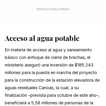
ESPACIO PUBLICITARIO
Acceso al agua p​​​otable
En materia de acceso al agua y saneamiento
básico con enfoque de cierre de brechas, el
ministerio aseguró una inversión de $185.243
millones para la puesta en marcha del proyecto
para la construcción de la estación elevadora de
aguas residuales Canoas, la cual, a su
finalización –prevista para octubre de este año–,
beneficiará a 5,58 millones de personas de la