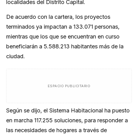
localidades del Distrito Capital.
De acuerdo con la cartera, los proyectos
terminados ya impactan a 133.071 personas,
mientras que los que se encuentran en curso
beneficiarán a 5.588.213 habitantes más de la
ciudad.
ESPACIO PUBLICITARIO
Según se dijo, el Sistema Habitacional ha puesto
en marcha 117.255 soluciones, para responder a
las necesidades de hogares a través de