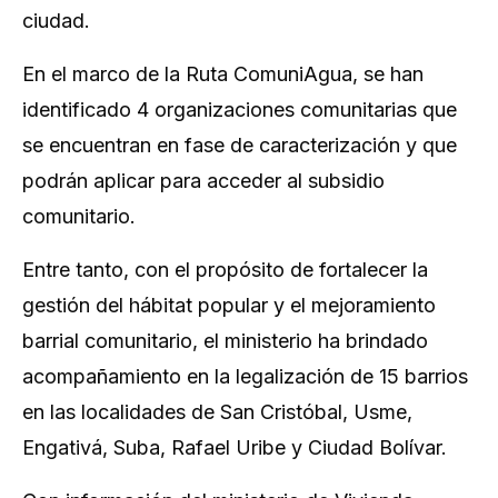
ciudad.
En el marco de la Ruta ComuniAgua, se han
identificado 4 organizaciones comunitarias que
se encuentran en fase de caracterización y que
podrán aplicar para acceder al subsidio
comunitario.
Entre tanto, con el propósito de fortalecer la
gestión del hábitat popular y el mejoramiento
barrial comunitario, el ministerio ha brindado
acompañamiento en la legalización de 15 barrios
en las localidades de San Cristóbal, Usme,
Engativá, Suba, Rafael Uribe y Ciudad Bolívar.