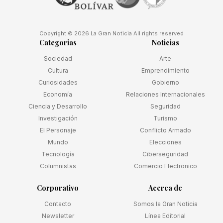
Copyright © 2026 La Gran Noticia All rights reserved
Categorias
Noticias
Sociedad
Arte
Cultura
Emprendimiento
Curiosidades
Gobierno
Economía
Relaciones Internacionales
Ciencia y Desarrollo
Seguridad
Investigación
Turismo
El Personaje
Conflicto Armado
Mundo
Elecciones
Tecnología
Ciberseguridad
Columnistas
Comercio Electronico
Corporativo
Acerca de
Contacto
Somos la Gran Noticia
Newsletter
Línea Editorial