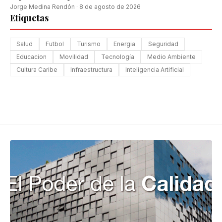
Jorge Medina Rendón
·
8 de agosto de 2026
Etiquetas
Salud
Futbol
Turismo
Energia
Seguridad
Educacion
Movilidad
Tecnología
Medio Ambiente
Cultura Caribe
Infraestructura
Inteligencia Artificial