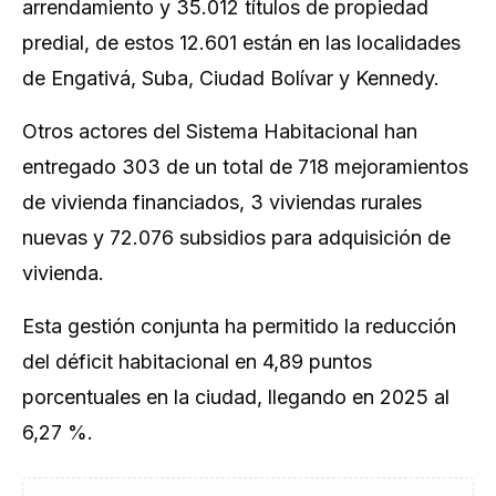
arrendamiento y 35.012 títulos de propiedad
predial, de estos 12.601 están en las localidades
de Engativá, Suba, Ciudad Bolívar y Kennedy.
Otros actores del Sistema Habitacional han
entregado 303 de un total de 718 mejoramientos
de vivienda financiados, 3 viviendas rurales
nuevas y 72.076 subsidios para adquisición de
vivienda.
Esta gestión conjunta ha permitido la reducción
del déficit habitacional en 4,89 puntos
porcentuales en la ciudad, llegando en 2025 al
6,27 %.