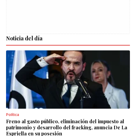
Noticia del día
Política
Freno al gasto público, eliminación del impuesto al
patrimonio y desarrollo del fracking, anuncia De La
Espriella en su posesión