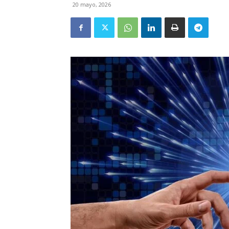
20 mayo, 2026