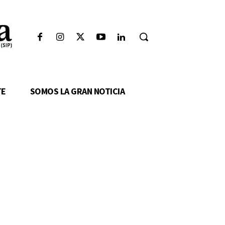
TE
SOMOS LA GRAN NOTICIA