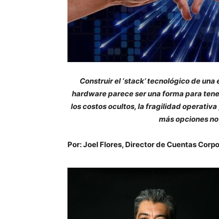
Construir el ‘stack’ tecnológico de un
hardware parece ser una forma para tener
los costos ocultos, la fragilidad operativa
más opciones no 
Por: Joel Flores, Director de Cuentas Corp