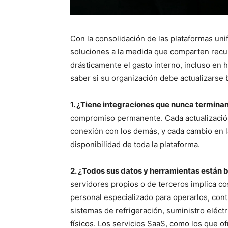
Con la consolidación de las plataformas uni
soluciones a la medida que comparten recu
drásticamente el gasto interno, incluso en 
saber si su organización debe actualizarse
1. ¿Tiene integraciones que nunca termina
compromiso permanente. Cada actualizació
conexión con los demás, y cada cambio en la
disponibilidad de toda la plataforma.
2. ¿Todos sus datos y herramientas están 
servidores propios o de terceros implica cos
personal especializado para operarlos, con
sistemas de refrigeración, suministro eléct
físicos. Los servicios SaaS, como los que o