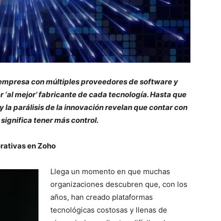
a empresa con múltiples proveedores de software y
 ‘al mejor’ fabricante de cada tecnología. Hasta que
 y la parálisis de la innovación revelan que contar con
significa tener más control.
orativas en Zoho
Llega un momento en que muchas
organizaciones descubren que, con los
años, han creado plataformas
tecnológicas costosas y llenas de