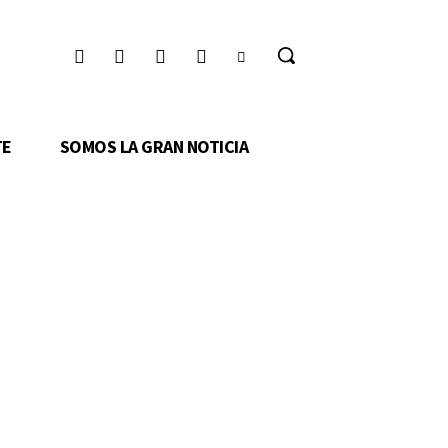
TE
SOMOS LA GRAN NOTICIA