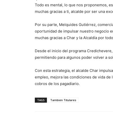
Todo es mental, lo que nos proponemos, es
muchas gracias a ti, alcalde por ser una ex
Por su parte, Melquides Gutiérrez, comercia
oportunidad de impulsar nuestro negocio en
muchas gracias a Char y la Alcaldía por todo
Desde el inicio del programa Credichevere, 
permitiendo para algunos poder volver a sol
Con esta estrategia, el alcalde Char impulsa
empleo, mejora las condiciones de vida de la
cobros de los pagadiario.
TAGS
Tambien Titulares