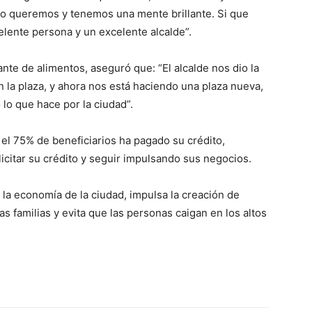
o queremos y tenemos una mente brillante. Si que
celente persona y un excelente alcalde”.
nte de alimentos, aseguró que: “El alcalde nos dio la
 la plaza, y ahora nos está haciendo una plaza nueva,
 lo que hace por la ciudad”.
el 75% de beneficiarios ha pagado su crédito,
icitar su crédito y seguir impulsando sus negocios.
 la economía de la ciudad, impulsa la creación de
s familias y evita que las personas caigan en los altos