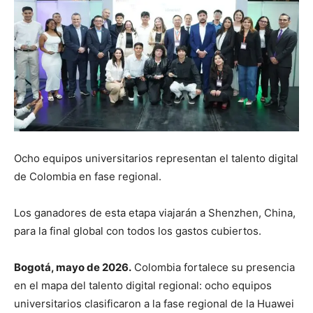
Ocho equipos universitarios representan el talento digital
de Colombia en fase regional.
Los ganadores de esta etapa viajarán a Shenzhen, China,
para la final global con todos los gastos cubiertos.
Bogotá, mayo de 2026.
Colombia fortalece su presencia
en el mapa del talento digital regional: ocho equipos
universitarios clasificaron a la fase regional de la Huawei