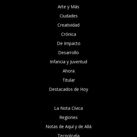
Arte y Más
Ciudades
Creatividad
Crónica
De Impacto
Desarrollo
Infancia y Juventud
Ahora
Titular
Destacados de Hoy
La Nota Cívica
Regiones
Notas de Aquí y de Allá
Tecnología