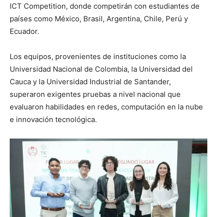
ICT Competition, donde competirán con estudiantes de
países como México, Brasil, Argentina, Chile, Perú y
Ecuador.
Los equipos, provenientes de instituciones como la
Universidad Nacional de Colombia, la Universidad del
Cauca y la Universidad Industrial de Santander,
superaron exigentes pruebas a nivel nacional que
evaluaron habilidades en redes, computación en la nube
e innovación tecnológica.