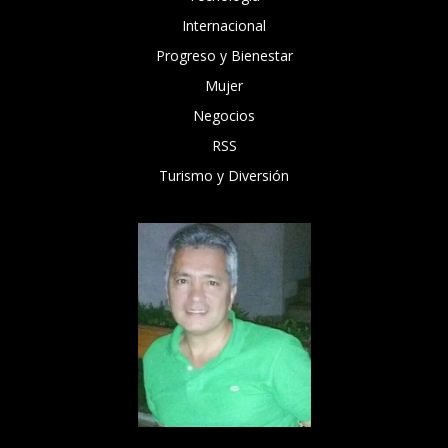
Internacional
Progreso y Bienestar
Mujer
Negocios
RSS
Turismo y Diversión