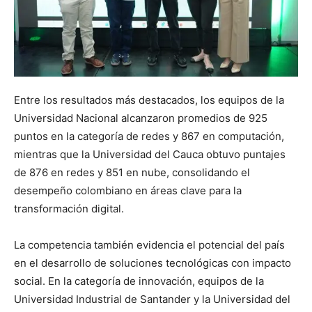
Entre los resultados más destacados, los equipos de la
Universidad Nacional alcanzaron promedios de 925
puntos en la categoría de redes y 867 en computación,
mientras que la Universidad del Cauca obtuvo puntajes
de 876 en redes y 851 en nube, consolidando el
desempeño colombiano en áreas clave para la
transformación digital.
La competencia también evidencia el potencial del país
en el desarrollo de soluciones tecnológicas con impacto
social. En la categoría de innovación, equipos de la
Universidad Industrial de Santander y la Universidad del