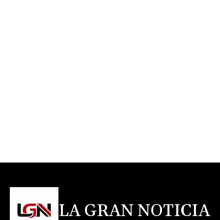
LA GRAN NOTICIA