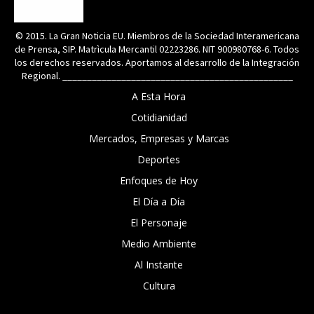
© 2015. La Gran Noticia EU. Miembros de la Sociedad Interamericana
de Prensa, SIP. Matrìcula Mercantil 02223286. NIT 900980768-6. Todos
los derechos reservados. Aportamos al desarrollo de la Integración
Regional. _______________________________________________
A Esta Hora
Cotidianidad
Mercados, Empresas y Marcas
Deportes
Enfoques de Hoy
El Día a Día
El Personaje
Medio Ambiente
Al Instante
Cultura