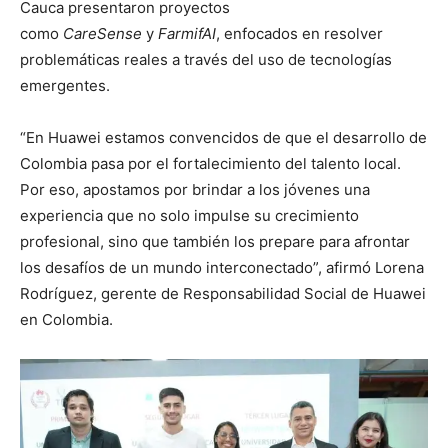
Cauca presentaron proyectos
como
CareSense
y
FarmifAI
, enfocados en resolver
problemáticas reales a través del uso de tecnologías
emergentes.
“En Huawei estamos convencidos de que el desarrollo de
Colombia pasa por el fortalecimiento del talento local.
Por eso, apostamos por brindar a los jóvenes una
experiencia que no solo impulse su crecimiento
profesional, sino que también los prepare para afrontar
los desafíos de un mundo interconectado”, afirmó Lorena
Rodríguez, gerente de Responsabilidad Social de Huawei
en Colombia.