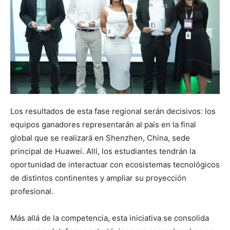
Los resultados de esta fase regional serán decisivos: los
equipos ganadores representarán al país en la final
global que se realizará en Shenzhen, China, sede
principal de Huawei. Allí, los estudiantes tendrán la
oportunidad de interactuar con ecosistemas tecnológicos
de distintos continentes y ampliar su proyección
profesional.
Más allá de la competencia, esta iniciativa se consolida