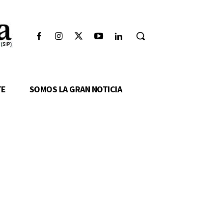
TE
SOMOS LA GRAN NOTICIA