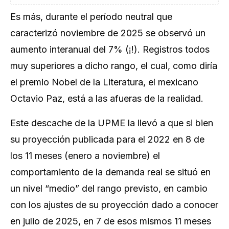
Es más, durante el período neutral que
caracterizó noviembre de 2025 se observó un
aumento interanual del 7% (¡!). Registros todos
muy superiores a dicho rango, el cual, como diría
el premio Nobel de la Literatura, el mexicano
Octavio Paz, está a las afueras de la realidad.
Este descache de la UPME la llevó a que si bien
su proyección publicada para el 2022 en 8 de
los 11 meses (enero a noviembre) el
comportamiento de la demanda real se situó en
un nivel “medio” del rango previsto, en cambio
con los ajustes de su proyección dado a conocer
en julio de 2025, en 7 de esos mismos 11 meses