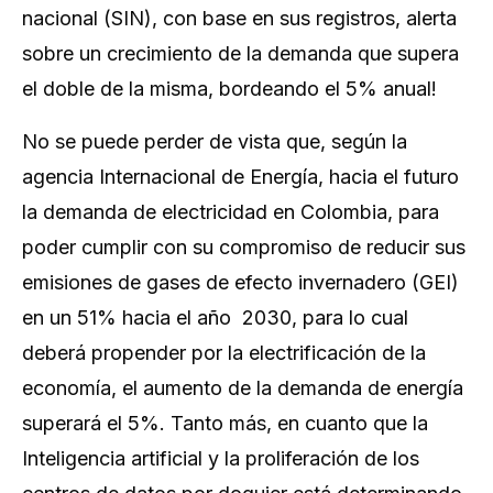
nacional (SIN), con base en sus registros, alerta
sobre un crecimiento de la demanda que supera
el doble de la misma, bordeando el 5% anual!
No se puede perder de vista que, según la
agencia Internacional de Energía, hacia el futuro
la demanda de electricidad en Colombia, para
poder cumplir con su compromiso de reducir sus
emisiones de gases de efecto invernadero (GEI)
en un 51% hacia el año 2030, para lo cual
deberá propender por la electrificación de la
economía, el aumento de la demanda de energía
superará el 5%. Tanto más, en cuanto que la
Inteligencia artificial y la proliferación de los