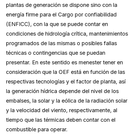
plantas de generación se dispone sino con la
energía firme para el
Cargo por confiabilidad
(ENFICC), con la que se puede contar en
condiciones de hidrología crítica, mantenimientos
programados de las mismas o posibles fallas
técnicas o contingencias que se puedan
presentar. En este sentido es menester tener en
consideración que la OEF está en función de las
respectivas tecnologías y el factor de planta, así
la generación hídrica depende del nivel de los
embalses, la solar y la eólica de la radiación solar
y la velocidad del viento, respectivamente, al
tiempo que las térmicas deben contar con el
combustible para operar.