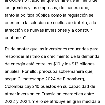
al Gobierno Nacional que camine de la mano de
los gremios y las empresas, de manera que,
tanto la política pública como la regulación se
orienten a la solución de cuellos de botella, a la
atracción de nuevas inversiones y a construir
confianza”.
Es de anotar que las inversiones requeridas para
responder al ritmo de crecimiento de la demanda
de energía está entre los $10 y los $12 billones
anuales. Por ello, preocupa sobremanera que,
según Climatescope 2024 de Bloomberg,
Colombia cayó 10 puestos en su capacidad de
atraer inversión en Transición energética entre
2022 y 2024. Y ello se atribuye en gran medida a