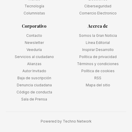
Tecnología
Ciberseguridad
Columnistas
Comercio Electronico
Corporativo
Acerca de
Contacto
Somos la Gran Noticia
Newsletter
Línea Editorial
Veeduría
Inspirar Desarrollo
Servicios al ciudadano
Política de privacidad
Alianzas
Términos y condiciones
Autor Invitado
Política de cookies
Baja de suscripción
RSS
Denuncia ciudadana
Mapa del sitio
Código de conducta
Sala de Prensa
Powered by
Techno Network