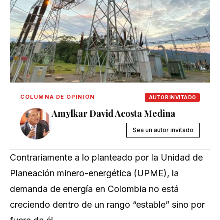
COLUMNA DE OPINIÓN
AUTOR INVITADO
Amylkar David Acosta Medina
Sea un autor invitado
Contrariamente a lo planteado por la Unidad de
Planeación minero-energética (UPME), la
demanda de energía en Colombia no está
creciendo dentro de un rango “estable” sino por