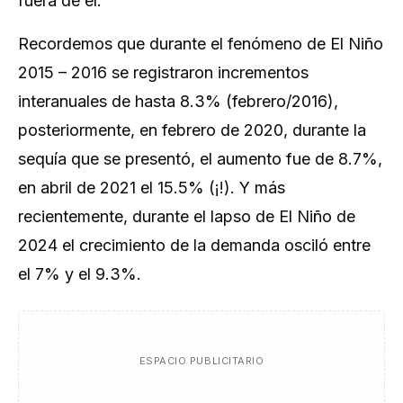
fuera de él.
Recordemos que durante el fenómeno de El Niño
2015 – 2016 se registraron incrementos
interanuales de hasta 8.3% (febrero/2016),
posteriormente, en febrero de 2020, durante la
sequía que se presentó, el aumento fue de 8.7%,
en abril de 2021 el 15.5% (¡!). Y más
recientemente, durante el lapso de El Niño de
2024 el crecimiento de la demanda osciló entre
el 7% y el 9.3%.
ESPACIO PUBLICITARIO