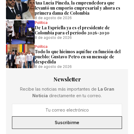
Ana Lucía Pineda, la emprendedora que
levantó un emporio empresarial y ahora es
primera dama de Colombia
8 de agosto de 2026
Política
De La Espriella ya es el presidente de
Colombia para el período 2026-2030
8 de agosto de 2026
Política
Todo lo que hicimos aquí fue en función del
pueblo: Gustavo Petro en su mensaje de
despedida
8 de agosto de 2026
Newsletter
Recibe las noticias más importantes de
La Gran
Noticia
directamente en tu correo.
Suscribirme