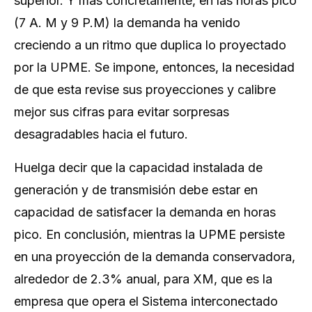
superior. Y más concretamente, en las horas pico
(7 A. M y 9 P.M) la demanda ha venido
creciendo a un ritmo que duplica lo proyectado
por la UPME. Se impone, entonces, la necesidad
de que esta revise sus proyecciones y calibre
mejor sus cifras para evitar sorpresas
desagradables hacia el futuro.
Huelga decir que la capacidad instalada de
generación y de transmisión debe estar en
capacidad de satisfacer la demanda en horas
pico. En conclusión, mientras la UPME persiste
en una proyección de la demanda conservadora,
alrededor de 2.3% anual, para XM, que es la
empresa que opera el Sistema interconectado