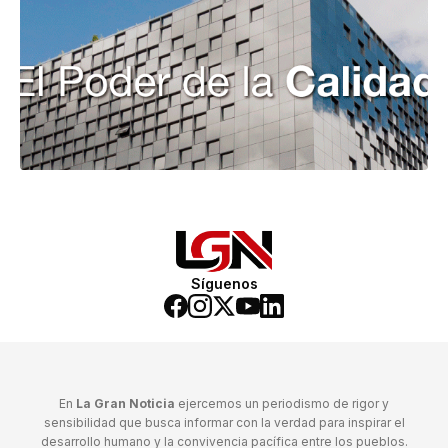
Síguenos
En
La Gran Noticia
ejercemos un periodismo de rigor y
sensibilidad que busca informar con la verdad para inspirar el
desarrollo humano y la convivencia pacífica entre los pueblos.