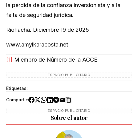
la pérdida de la confianza inversionista y a la
falta de seguridad jurídica.
Riohacha. Diciembre 19 de 2025
www.amylkaracosta.net
[1]
Miembro de Número de la ACCE
ESPACIO PUBLICITARIO
Etiquetas:
Compartir:
ESPACIO PUBLICITARIO
Sobre el autor