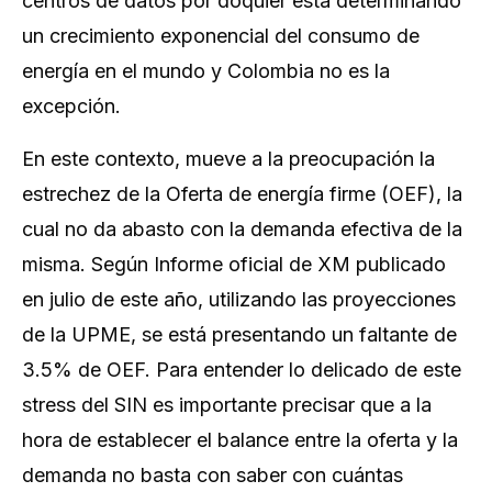
centros de datos por doquier está determinando
un crecimiento exponencial del consumo de
energía en el mundo y Colombia no es la
excepción.
En este contexto, mueve a la preocupación la
estrechez de la Oferta de energía firme (OEF), la
cual no da abasto con la demanda efectiva de la
misma. Según Informe oficial de XM publicado
en julio de este año, utilizando las proyecciones
de la UPME, se está presentando un faltante de
3.5% de OEF. Para entender lo delicado de este
stress del SIN es importante precisar que a la
hora de establecer el balance entre la oferta y la
demanda no basta con saber con cuántas