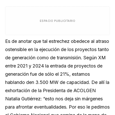
ESPACIO PUBLICITARIO
Es de anotar que tal estrechez obedece al atraso
ostensible en la ejecución de los proyectos tanto
de generación como de transmisión. Según XM
entre 2021 y 2024 la entrada de proyectos de
generación fue de sólo el 21%, estamos
hablando den 3.500 MW de capacidad. De allí la
exhortación de la Presidenta de ACOLGEN
Natalia Gutiérrez: “esto nos deja sin márgenes
para afrontar eventualidades. Por eso le pedimos