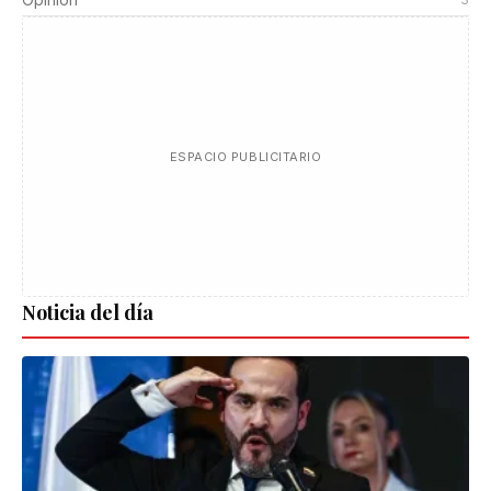
ESPACIO PUBLICITARIO
Noticia del día