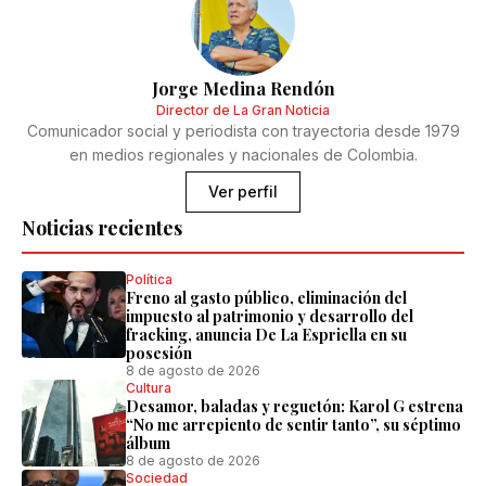
Jorge Medina Rendón
Director de La Gran Noticia
Comunicador social y periodista con trayectoria desde 1979
en medios regionales y nacionales de Colombia.
Ver perfil
Noticias recientes
Política
Freno al gasto público, eliminación del
impuesto al patrimonio y desarrollo del
fracking, anuncia De La Espriella en su
posesión
8 de agosto de 2026
Cultura
Desamor, baladas y reguetón: Karol G estrena
“No me arrepiento de sentir tanto”, su séptimo
álbum
8 de agosto de 2026
Sociedad