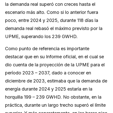
la demanda real superó con creces hasta el
escenario más alto. Como si lo anterior fuera
poco, entre 2024 y 2025, durante 118 días la
demanda real rebasó el máximo previsto por la
UPME, superando los 239 GWHD.
Como punto de referencia es importante
destacar que en su Informe oficial, en el cual se
dio cuenta de la proyección de la UPME para el
período 2023 – 2037, dado a conocer en
diciembre de 2023, estimaba que la demanda de
energía durante 2024 y 2025 estaría en la
horquilla 199 – 239 GWHD. No obstante, en la
práctica, durante un largo trecho superó el límite