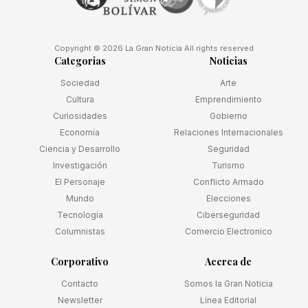
Copyright © 2026 La Gran Noticia All rights reserved
Categorias
Noticias
Sociedad
Arte
Cultura
Emprendimiento
Curiosidades
Gobierno
Economía
Relaciones Internacionales
Ciencia y Desarrollo
Seguridad
Investigación
Turismo
El Personaje
Conflicto Armado
Mundo
Elecciones
Tecnología
Ciberseguridad
Columnistas
Comercio Electronico
Corporativo
Acerca de
Contacto
Somos la Gran Noticia
Newsletter
Línea Editorial