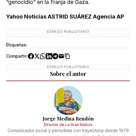
“genocidio” en la Franja de Gaza.
Yahoo Noticias ASTRID SUÁREZ Agencia AP
ESPACIO PUBLICITARIO
Etiquetas:
Compartir:
ESPACIO PUBLICITARIO
Sobre el autor
Jorge Medina Rendón
Director de La Gran Noticia
Comunicador social y periodista con trayectoria desde 1979