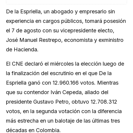
De la Espriella, un abogado y empresario sin
experiencia en cargos públicos, tomará posesión
el 7 de agosto con su vicepresidente electo,
José Manuel Restrepo, economista y exministro
de Hacienda.
El CNE declaró el miércoles la elección luego de
la finalización del escrutinio en el que De la
Espriella ganó con 12.960.166 votos. Mientras
que su contendor Iván Cepeda, aliado del
presidente Gustavo Petro, obtuvo 12.708.312
votos, en la segunda votación con la diferencia
más estrecha en un balotaje de las últimas tres
décadas en Colombia.