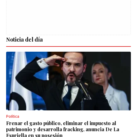
Noticia del día
Política
Frenar el gasto público, eliminar el impuesto al
patrimonio y desarrolla fracking, anuncia De La
Espriella en su posesión