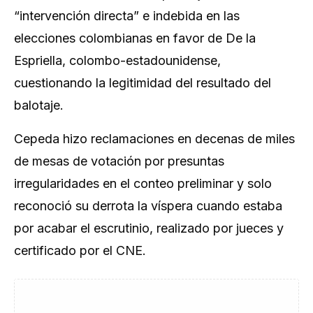
“intervención directa” e indebida en las
elecciones colombianas en favor de De la
Espriella, colombo-estadounidense,
cuestionando la legitimidad del resultado del
balotaje.
Cepeda hizo reclamaciones en decenas de miles
de mesas de votación por presuntas
irregularidades en el conteo preliminar y solo
reconoció su derrota la víspera cuando estaba
por acabar el escrutinio, realizado por jueces y
certificado por el CNE.