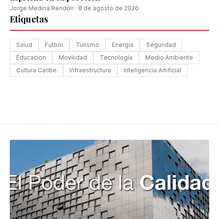
Jorge Medina Rendón
·
8 de agosto de 2026
Etiquetas
Salud
Futbol
Turismo
Energia
Seguridad
Educacion
Movilidad
Tecnología
Medio Ambiente
Cultura Caribe
Infraestructura
Inteligencia Artificial