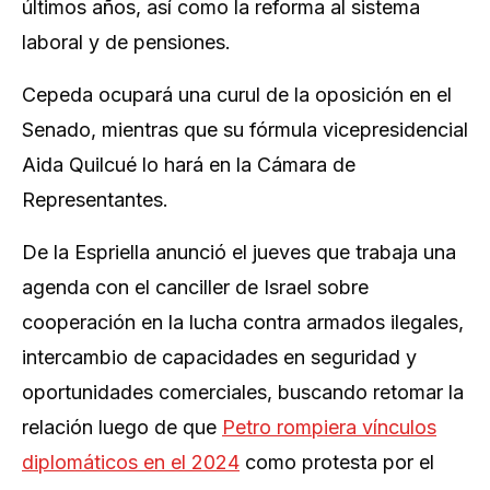
últimos años, así como la reforma al sistema
laboral y de pensiones.
Cepeda ocupará una curul de la oposición en el
Senado, mientras que su fórmula vicepresidencial
Aida Quilcué lo hará en la Cámara de
Representantes.
De la Espriella anunció el jueves que trabaja una
agenda con el canciller de Israel sobre
cooperación en la lucha contra armados ilegales,
intercambio de capacidades en seguridad y
oportunidades comerciales, buscando retomar la
relación luego de que
Petro rompiera vínculos
diplomáticos en el 2024
como protesta por el