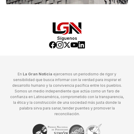
Síguenos
En
La Gran Noticia
ejercemos un periodismo de rigor y
sensibilidad que busca informar con la verdad para inspirar el
desarrollo humano y la convivencia pacífica entre los pueblos.
Somos un medio independiente que actúa como un faro de
confianza en Latinoamérica, comprometido con la transparencia,
la ética y la construcción de una sociedad más justa donde la
palabra sirva para sanar, tender puentes y promover la
reconciliación.