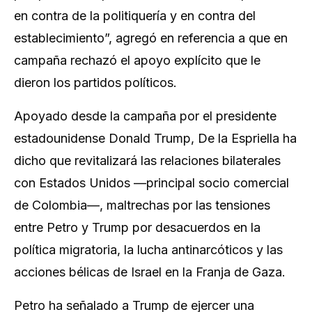
en contra de la politiquería y en contra del
establecimiento”, agregó en referencia a que en
campaña rechazó el apoyo explícito que le
dieron los partidos políticos.
Apoyado desde la campaña por el presidente
estadounidense Donald Trump, De la Espriella ha
dicho que revitalizará las relaciones bilaterales
con Estados Unidos —principal socio comercial
de Colombia—, maltrechas por las tensiones
entre Petro y Trump por desacuerdos en la
política migratoria, la lucha antinarcóticos y las
acciones bélicas de Israel en la Franja de Gaza.
Petro ha señalado a Trump de ejercer una