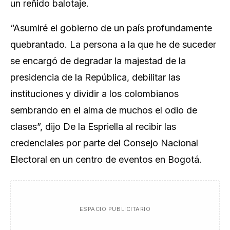
un reñido balotaje.
“Asumiré el gobierno de un país profundamente
quebrantado. La persona a la que he de suceder
se encargó de degradar la majestad de la
presidencia de la República, debilitar las
instituciones y dividir a los colombianos
sembrando en el alma de muchos el odio de
clases”, dijo De la Espriella al recibir las
credenciales por parte del Consejo Nacional
Electoral en un centro de eventos en Bogotá.
ESPACIO PUBLICITARIO