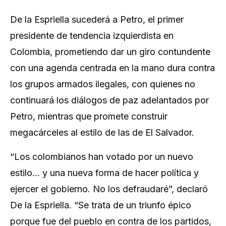
De la Espriella sucederá a Petro, el primer
presidente de tendencia izquierdista en
Colombia, prometiendo dar un giro contundente
con una agenda centrada en la mano dura contra
los grupos armados ilegales, con quienes no
continuará los diálogos de paz adelantados por
Petro, mientras que promete construir
megacárceles al estilo de las de El Salvador.
“Los colombianos han votado por un nuevo
estilo… y una nueva forma de hacer política y
ejercer el gobierno. No los defraudaré”, declaró
De la Espriella. “Se trata de un triunfo épico
porque fue del pueblo en contra de los partidos,