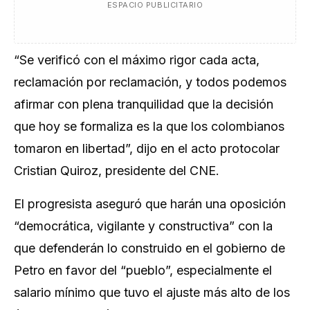
ESPACIO PUBLICITARIO
“Se verificó con el máximo rigor cada acta,
reclamación por reclamación, y todos podemos
afirmar con plena tranquilidad que la decisión
que hoy se formaliza es la que los colombianos
tomaron en libertad”, dijo en el acto protocolar
Cristian Quiroz, presidente del CNE.
El progresista aseguró que harán una oposición
“democrática, vigilante y constructiva” con la
que defenderán lo construido en el gobierno de
Petro en favor del “pueblo”, especialmente el
salario mínimo que tuvo el ajuste más alto de los