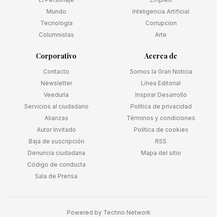
Mundo
Inteligencia Artificial
Tecnología
Corrupcion
Columnistas
Arte
Corporativo
Acerca de
Contacto
Somos la Gran Noticia
Newsletter
Línea Editorial
Veeduría
Inspirar Desarrollo
Servicios al ciudadano
Política de privacidad
Alianzas
Términos y condiciones
Autor Invitado
Política de cookies
Baja de suscripción
RSS
Denuncia ciudadana
Mapa del sitio
Código de conducta
Sala de Prensa
Powered by
Techno Network