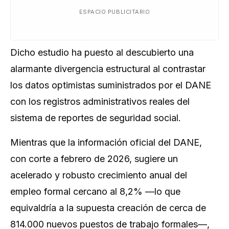
ESPACIO PUBLICITARIO
Dicho estudio ha puesto al descubierto una
alarmante divergencia estructural al contrastar
los datos optimistas suministrados por el DANE
con los registros administrativos reales del
sistema de reportes de seguridad social.
Mientras que la información oficial del DANE,
con corte a febrero de 2026, sugiere un
acelerado y robusto crecimiento anual del
empleo formal cercano al 8,2% —lo que
equivaldría a la supuesta creación de cerca de
814.000 nuevos puestos de trabajo formales—,