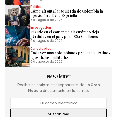
Política
Cómo afronta la izquierda de Colombia la
oposición a De la Espriella
6 de agosto de 2026
Investigación
Fraude en el comercio electrónico deja
pérdidas en el país por US$48 millones
6 de agosto de 2026
Curiosidades
Cada vez más colombianos prefieren destinos
lejos de las multitudes
6 de agosto de 2026
Newsletter
Recibe las noticias más importantes de
La Gran
Noticia
directamente en tu correo.
Suscribirme