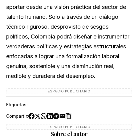
aportar desde una visión práctica del sector de
talento humano. Solo a través de un diálogo
técnico riguroso, desprovisto de sesgos
políticos, Colombia podrá diseñar e instrumentar
verdaderas políticas y estrategias estructurales
enfocadas a lograr una formalización laboral
genuina, sostenible y una disminución real,
medible y duradera del desempleo.
ESPACIO PUBLICITARIO
Etiquetas:
Compartir:
ESPACIO PUBLICITARIO
Sobre el autor