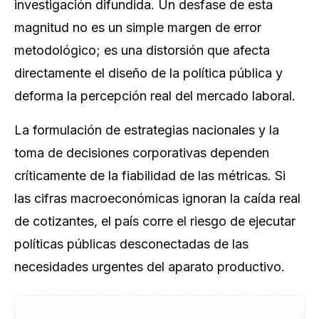
investigación difundida. Un desfase de esta
magnitud no es un simple margen de error
metodológico; es una distorsión que afecta
directamente el diseño de la política pública y
deforma la percepción real del mercado laboral.
La formulación de estrategias nacionales y la
toma de decisiones corporativas dependen
críticamente de la fiabilidad de las métricas. Si
las cifras macroeconómicas ignoran la caída real
de cotizantes, el país corre el riesgo de ejecutar
políticas públicas desconectadas de las
necesidades urgentes del aparato productivo.