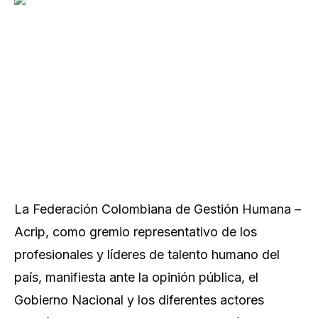
La Federación Colombiana de Gestión Humana –
Acrip, como gremio representativo de los
profesionales y líderes de talento humano del
país, manifiesta ante la opinión pública, el
Gobierno Nacional y los diferentes actores