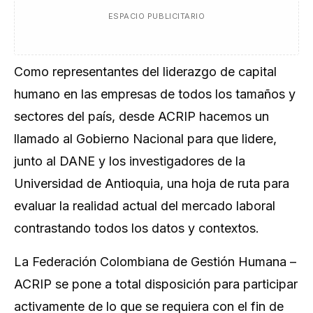
ESPACIO PUBLICITARIO
Como representantes del liderazgo de capital
humano en las empresas de todos los tamaños y
sectores del país, desde ACRIP hacemos un
llamado al Gobierno Nacional para que lidere,
junto al DANE y los investigadores de la
Universidad de Antioquia, una hoja de ruta para
evaluar la realidad actual del mercado laboral
contrastando todos los datos y contextos.
La Federación Colombiana de Gestión Humana –
ACRIP se pone a total disposición para participar
activamente de lo que se requiera con el fin de