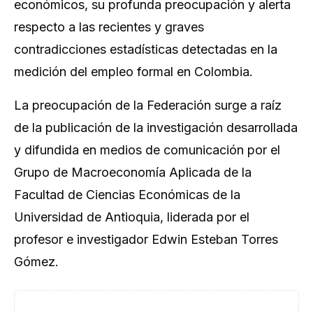
económicos, su profunda preocupación y alerta
respecto a las recientes y graves
contradicciones estadísticas detectadas en la
medición del empleo formal en Colombia.
La preocupación de la Federación surge a raíz
de la publicación de la investigación desarrollada
y difundida en medios de comunicación por el
Grupo de Macroeconomía Aplicada de la
Facultad de Ciencias Económicas de la
Universidad de Antioquia, liderada por el
profesor e investigador Edwin Esteban Torres
Gómez.