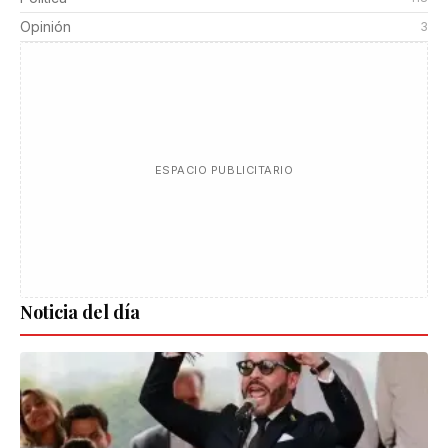
Opinión
3
ESPACIO PUBLICITARIO
Noticia del día