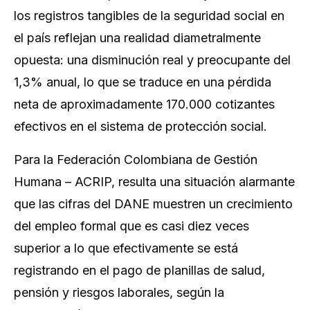
los registros tangibles de la seguridad social en
el país reflejan una realidad diametralmente
opuesta: una disminución real y preocupante del
1,3% anual, lo que se traduce en una pérdida
neta de aproximadamente 170.000 cotizantes
efectivos en el sistema de protección social.
Para la Federación Colombiana de Gestión
Humana – ACRIP, resulta una situación alarmante
que las cifras del DANE muestren un crecimiento
del empleo formal que es casi diez veces
superior a lo que efectivamente se está
registrando en el pago de planillas de salud,
pensión y riesgos laborales, según la