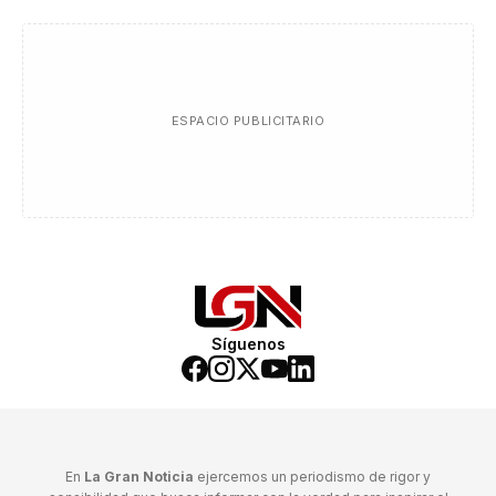
ESPACIO PUBLICITARIO
Síguenos
En
La Gran Noticia
ejercemos un periodismo de rigor y