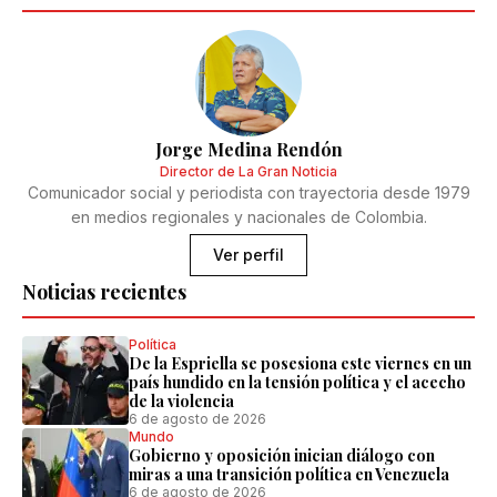
Jorge Medina Rendón
Director de La Gran Noticia
Comunicador social y periodista con trayectoria desde 1979
en medios regionales y nacionales de Colombia.
Ver perfil
Noticias recientes
Política
De la Espriella se posesiona este viernes en un
país hundido en la tensión política y el acecho
de la violencia
6 de agosto de 2026
Mundo
Gobierno y oposición inician diálogo con
miras a una transición política en Venezuela
6 de agosto de 2026