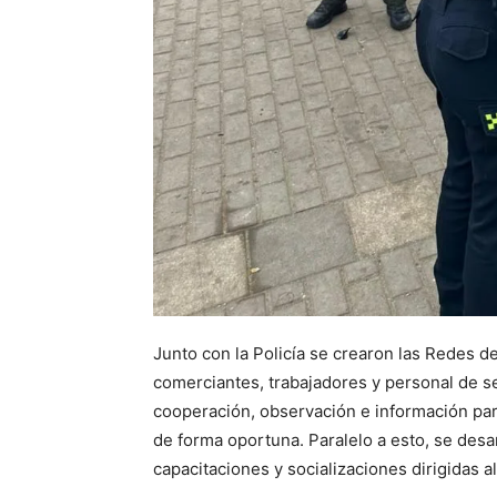
Junto con la Policía se crearon las Redes 
comerciantes, trabajadores y personal de s
cooperación, observación e información para 
de forma oportuna. Paralelo a esto, se desa
capacitaciones y socializaciones dirigidas al