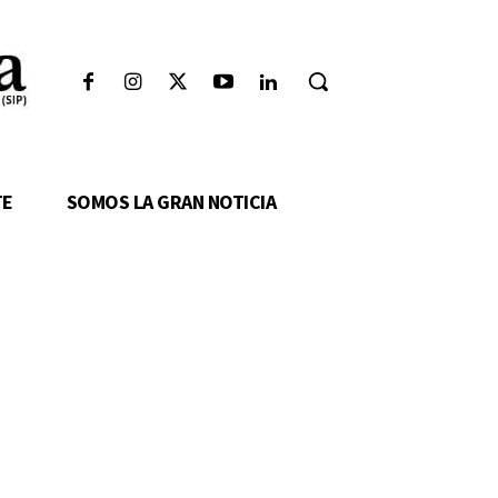
TE
SOMOS LA GRAN NOTICIA