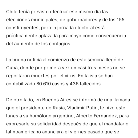
Chile tenía previsto efectuar ese mismo día las
elecciones municipales, de gobernadores y de los 155
constituyentes, pero la jornada electoral está
prácticamente aplazada para mayo como consecuencia
del aumento de los contagios.
La buena noticia al comienzo de esta semana llegó de
Cuba, donde por primera vez en casi tres meses no se
reportaron muertes por el virus. En la isla se han
contabilizado 80.610 casos y 436 fallecidos.
De otro lado, en Buenos Aires se informó de una llamada
que el presidente de Rusia, Vládimir Putin, le hizo este
lunes a su homólogo argentino, Alberto Fernández, para
expresarle su solidaridad después de que el mandatario
latinoamericano anunciara el viernes pasado que se