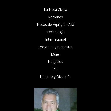
La Nota Cívica
Regiones
Notas de Aquí y de Allá
Tecnología
Internacional
Progreso y Bienestar
Mujer
Negocios
RSS
Turismo y Diversión