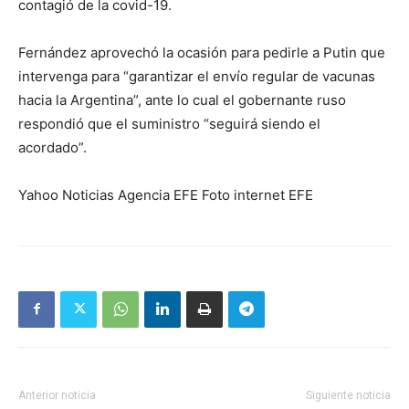
contagió de la covid-19.
Fernández aprovechó la ocasión para pedirle a Putin que
intervenga para “garantizar el envío regular de vacunas
hacia la Argentina”, ante lo cual el gobernante ruso
respondió que el suministro “seguirá siendo el
acordado”.
Yahoo Noticias Agencia EFE Foto internet EFE
Anterior noticia
Siguiente noticia