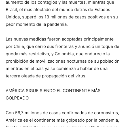
aumento de los contagios y las muertes, mientras que
Brasil, el más afectado del mundo detrás de Estados
Unidos, superó los 13 millones de casos positivos en su
peor momento de la pandemia.
Las nuevas medidas fueron adoptadas principalmente
por Chile, que cerró sus fronteras y anunció un toque de
queda más restrictivo, y Colombia, que endureció la
prohibición de movilizaciones nocturnas de su población
mientras en el país ya se comienza a hablar de una
tercera oleada de propagación del virus.
AMÉRICA SIGUE SIENDO EL CONTINENTE MÁS
GOLPEADO
Con 56,7 millones de casos confirmados de coronavirus,
América es el continente más golpeado por la pandemia,