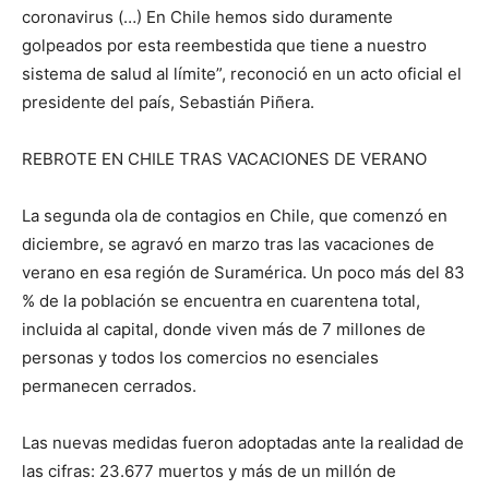
coronavirus (…) En Chile hemos sido duramente
golpeados por esta reembestida que tiene a nuestro
sistema de salud al límite”, reconoció en un acto oficial el
presidente del país, Sebastián Piñera.
REBROTE EN CHILE TRAS VACACIONES DE VERANO
La segunda ola de contagios en Chile, que comenzó en
diciembre, se agravó en marzo tras las vacaciones de
verano en esa región de Suramérica. Un poco más del 83
% de la población se encuentra en cuarentena total,
incluida al capital, donde viven más de 7 millones de
personas y todos los comercios no esenciales
permanecen cerrados.
Las nuevas medidas fueron adoptadas ante la realidad de
las cifras: 23.677 muertos y más de un millón de