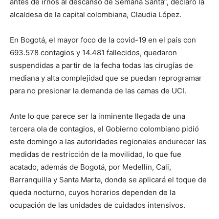
antes de irnos al descanso de Semana Santa”, declaró la
alcaldesa de la capital colombiana, Claudia López.
En Bogotá, el mayor foco de la covid-19 en el país con
693.578 contagios y 14.481 fallecidos, quedaron
suspendidas a partir de la fecha todas las cirugías de
mediana y alta complejidad que se puedan reprogramar
para no presionar la demanda de las camas de UCI.
Ante lo que parece ser la inminente llegada de una
tercera ola de contagios, el Gobierno colombiano pidió
este domingo a las autoridades regionales endurecer las
medidas de restricción de la movilidad, lo que fue
acatado, además de Bogotá, por Medellín, Cali,
Barranquilla y Santa Marta, donde se aplicará el toque de
queda nocturno, cuyos horarios dependen de la
ocupación de las unidades de cuidados intensivos.