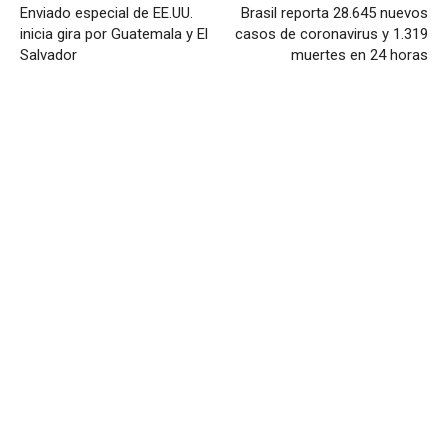
Enviado especial de EE.UU.
Brasil reporta 28.645 nuevos
inicia gira por Guatemala y El
casos de coronavirus y 1.319
Salvador
muertes en 24 horas