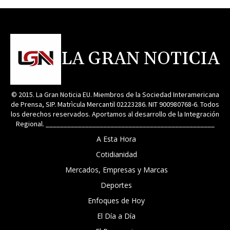
LA GRAN NOTICIA
© 2015. La Gran Noticia EU. Miembros de la Sociedad Interamericana
de Prensa, SIP. Matrìcula Mercantil 02223286. NIT 900980768-6. Todos
los derechos reservados. Aportamos al desarrollo de la Integración
Regional. _______________________________________________
A Esta Hora
Cotidianidad
Mercados, Empresas y Marcas
Deportes
Enfoques de Hoy
El Día a Día