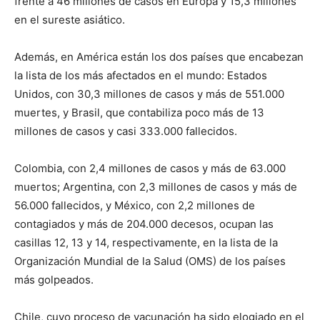
frente a 46 millones de casos en Europa y 15,3 millones
en el sureste asiático.
Además, en América están los dos países que encabezan
la lista de los más afectados en el mundo: Estados
Unidos, con 30,3 millones de casos y más de 551.000
muertes, y Brasil, que contabiliza poco más de 13
millones de casos y casi 333.000 fallecidos.
Colombia, con 2,4 millones de casos y más de 63.000
muertos; Argentina, con 2,3 millones de casos y más de
56.000 fallecidos, y México, con 2,2 millones de
contagiados y más de 204.000 decesos, ocupan las
casillas 12, 13 y 14, respectivamente, en la lista de la
Organización Mundial de la Salud (OMS) de los países
más golpeados.
Chile, cuyo proceso de vacunación ha sido elogiado en el