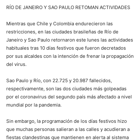
RÍO DE JANEIRO Y SAO PAULO RETOMAN ACTIVIDADES
Mientras que Chile y Colombia endurecieron las
restricciones, en las ciudades brasileñas de Río de
Janeiro y Sao Paulo retornaron este lunes las actividades
habituales tras 10 días festivos que fueron decretados
por sus alcaldes con la intención de frenar la propagación
del virus.
Sao Paulo y Río, con 22.725 y 20.987 fallecidos,
respectivamente, son las dos ciudades más golpeadas
por el coronavirus del segundo país más afectado a nivel
mundial por la pandemia.
Sin embargo, la programación de los días festivos hizo
que muchas personas salieran a las calles y acudieran a
fiestas clandestinas que mantienen en alerta al sistema