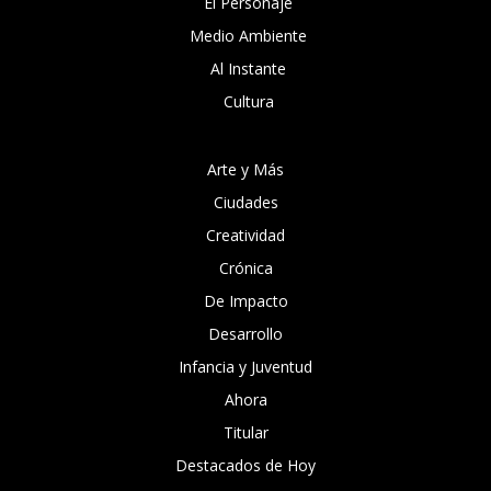
El Personaje
Medio Ambiente
Al Instante
Cultura
Arte y Más
Ciudades
Creatividad
Crónica
De Impacto
Desarrollo
Infancia y Juventud
Ahora
Titular
Destacados de Hoy