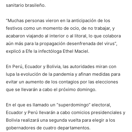
sanitario brasileño.
“Muchas personas vieron en la anticipación de los
festivos como un momento de ocio, de no trabajar, y
acabaron viajando al interior o al litoral, lo que colabora
aún más para la propagación desenfrenada del virus”,
explicó a Efe la infectóloga Ethel Maciel.
En Perú, Ecuador y Bolivia, las autoridades miran con
lupa la evolución de la pandemia y afinan medidas para
evitar un aumento de los contagios por las elecciones
que se llevarán a cabo el próximo domingo.
En el que es llamado un “superdomingo” electoral,
Ecuador y Perú llevarán a cabo comicios presidenciales y
Bolivia realizará una segunda vuelta para elegir a los
gobernadores de cuatro departamentos.