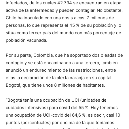
infectados, de los cuales 42.794 se encuentran en etapa
activa de la enfermedad y pueden contagiar. No obstante,
Chile ha inoculado con una dosis a casi 7 millones de
personas, lo que representa el 45 % de su población y lo
sitúa como tercer país del mundo con más porcentaje de
población vacunada.
Por su parte, Colombia, que ha soportado dos oleadas de
contagio y se está encaminando a una tercera, también
anunció un endurecimiento de las restricciones, entre
ellas la declaración de la alerta naranja en su capital,
Bogotá, que tiene unos 8 millones de habitantes.
“Bogotá tenía una ocupación de UCI (unidades de
cuidados intensivos) para covid del 55 %. Hoy tenemos
una ocupación de UCI-covid del 64,6 %, es decir, casi 10
puntos (porcentuales) por encima de la que teníamos