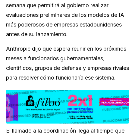
semana que permitirá al gobierno realizar
evaluaciones preliminares de los modelos de IA
más poderosos de empresas estadounidenses
antes de su lanzamiento.
Anthropic dijo que espera reunir en los próximos
meses a funcionarios gubernamentales,
científicos, grupos de defensa y empresas rivales
para resolver cómo funcionaría ese sistema.
El llamado a la coordinación llega al tiempo que