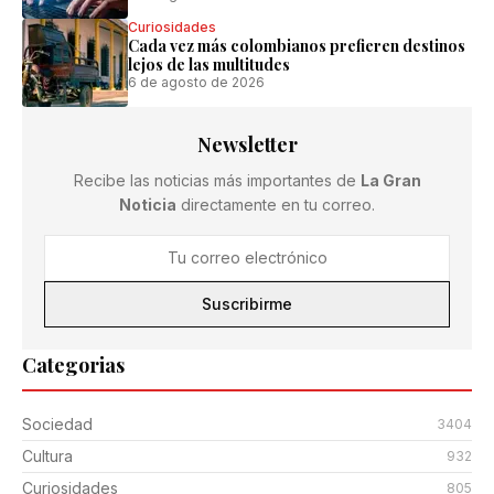
Curiosidades
Cada vez más colombianos prefieren destinos
lejos de las multitudes
6 de agosto de 2026
Newsletter
Recibe las noticias más importantes de
La Gran
Noticia
directamente en tu correo.
Suscribirme
Categorias
Sociedad
3404
Cultura
932
Curiosidades
805