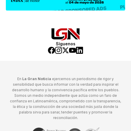
Síguenos
En
La Gran Noticia
ejercemos un periodismo de rigor y
sensibilidad que busca informar con la verdad para inspirar el
desarrollo humano y la convivencia pacífica entre los pueblos.
Somos un medio independiente que actúa como un faro de
confianza en Latinoamérica, comprometido con la transparencia,
la ética y la construcción de una sociedad más justa donde la
palabra sirva para sanar, tender puentes y promover la
reconciliación.