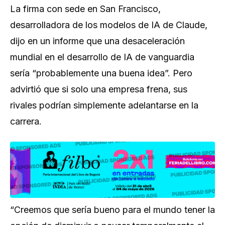
La firma con sede en San Francisco,
desarrolladora de los modelos de IA de Claude,
dijo en un informe que una desaceleración
mundial en el desarrollo de IA de vanguardia
sería “probablemente una buena idea”. Pero
advirtió que si solo una empresa frena, sus
rivales podrían simplemente adelantarse en la
carrera.
“Creemos que sería bueno para el mundo tener la