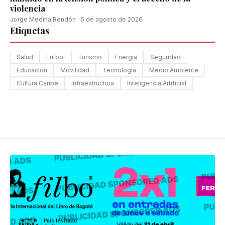
violencia
Jorge Medina Rendón
·
6 de agosto de 2026
Etiquetas
Salud
Futbol
Turismo
Energia
Seguridad
Educacion
Movilidad
Tecnología
Medio Ambiente
Cultura Caribe
Infraestructura
Inteligencia Artificial