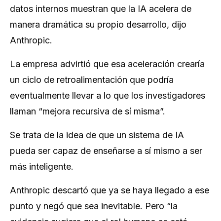
datos internos muestran que la IA acelera de
manera dramática su propio desarrollo, dijo
Anthropic.
La empresa advirtió que esa aceleración crearía
un ciclo de retroalimentación que podría
eventualmente llevar a lo que los investigadores
llaman “mejora recursiva de sí misma”.
Se trata de la idea de que un sistema de IA
pueda ser capaz de enseñarse a sí mismo a ser
más inteligente.
Anthropic descartó que ya se haya llegado a ese
punto y negó que sea inevitable. Pero “la