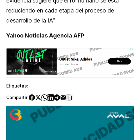
evidencia sugiere que el rol humano se está
reduciendo en cada etapa del proceso de
desarrollo de la IA”.
Yahoo Noticias Agencia AFP
Etiquetas:
Compartir: