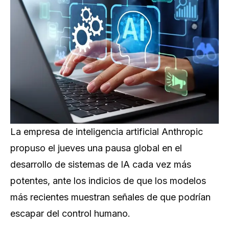
La empresa de inteligencia artificial Anthropic
propuso el jueves una pausa global en el
desarrollo de sistemas de IA cada vez más
potentes, ante los indicios de que los modelos
más recientes muestran señales de que podrían
escapar del control humano.