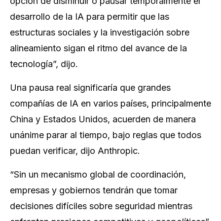
opción de disminuir o pausar temporalmente el
desarrollo de la IA para permitir que las
estructuras sociales y la investigación sobre
alineamiento sigan el ritmo del avance de la
tecnología”, dijo.
Una pausa real significaría que grandes
compañías de IA en varios países, principalmente
China y Estados Unidos, acuerden de manera
unánime parar al tiempo, bajo reglas que todos
puedan verificar, dijo Anthropic.
“Sin un mecanismo global de coordinación,
empresas y gobiernos tendrán que tomar
decisiones difíciles sobre seguridad mientras