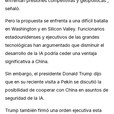
enfrentan presiones competitivas y geopolíticas”,
señaló.
Pero la propuesta se enfrenta a una difícil batalla
en Washington y en Silicon Valley. Funcionarios
estadounidenses y ejecutivos de las grandes
tecnológicas han argumentado que disminuir el
desarrollo de la IA podría ceder una ventaja
significativa a China.
Sin embargo, el presidente Donald Trump dijo
que en su reciente visita a Pekín se discutió la
posibilidad de cooperar con China en asuntos de
seguridad de la IA.
Trump también firmó una orden ejecutiva esta