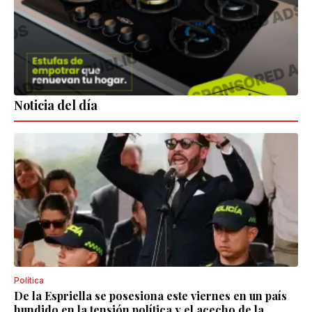
Noticia del día
Política
De la Espriella se posesiona este viernes en un país
hundido en la tensión política y el acecho de la