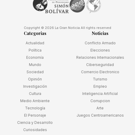
Copyright © 2026 La Gran Noticia All rights reserved
Categorias
Noticias
Actualidad
Conflicto Armado
Política
Elecciones
Economía
Relaciones Internacionales
Mundo
Ciberseguridad
Sociedad
Comercio Electronico
Opinión
Turismo
Investigación
Empleo
Cultura
Inteligencia Artificial
Medio Ambiente
Corrupcion
Tecnología
Arte
El Personaje
Juegos Centroamericanos
Ciencia y Desarrollo
Curiosidades