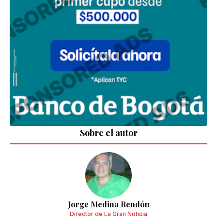
Sobre el autor
Jorge Medina Rendón
Director de La Gran Noticia