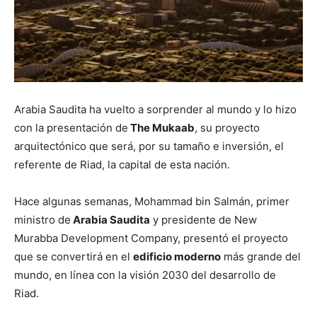
Arabia Saudita ha vuelto a sorprender al mundo y lo hizo
con la presentación de
The Mukaab
, su proyecto
arquitectónico que será, por su tamaño e inversión, el
referente de Riad, la capital de esta nación.
Hace algunas semanas, Mohammad bin Salmán, primer
ministro de
Arabia Saudita
y presidente de New
Murabba Development Company, presentó el proyecto
que se convertirá en el
edificio moderno
más grande del
mundo, en línea con la visión 2030 del desarrollo de
Riad.