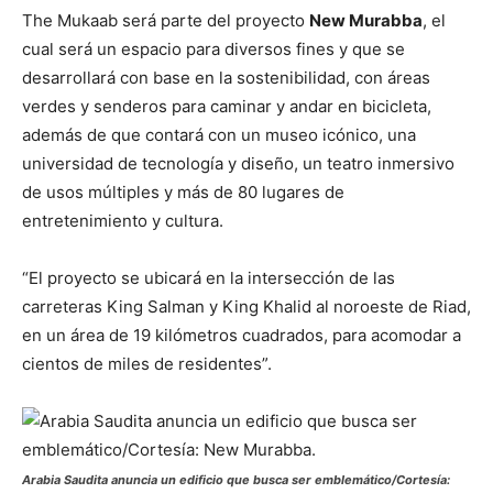
The Mukaab será parte del proyecto
New Murabba
, el
cual será un espacio para diversos fines y que se
desarrollará con base en la sostenibilidad, con áreas
verdes y senderos para caminar y andar en bicicleta,
además de que contará con un museo icónico, una
universidad de tecnología y diseño, un teatro inmersivo
de usos múltiples y más de 80 lugares de
entretenimiento y cultura.
“El proyecto se ubicará en la intersección de las
carreteras King Salman y King Khalid al noroeste de Riad,
en un área de 19 kilómetros cuadrados, para acomodar a
cientos de miles de residentes”.
Arabia Saudita anuncia un edificio que busca ser emblemático/Cortesía: