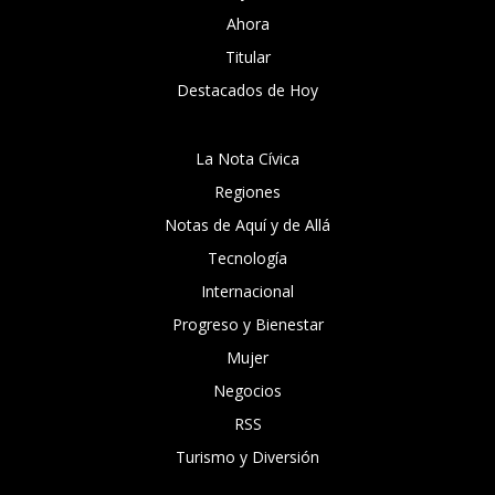
Ahora
Titular
Destacados de Hoy
La Nota Cívica
Regiones
Notas de Aquí y de Allá
Tecnología
Internacional
Progreso y Bienestar
Mujer
Negocios
RSS
Turismo y Diversión