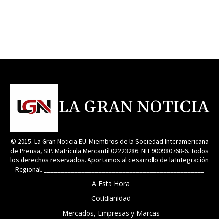
LA GRAN NOTICIA
© 2015. La Gran Noticia EU. Miembros de la Sociedad Interamericana
de Prensa, SIP. Matrìcula Mercantil 02223286. NIT 900980768-6. Todos
los derechos reservados. Aportamos al desarrollo de la Integración
Regional. _______________________________________________
A Esta Hora
Cotidianidad
Mercados, Empresas y Marcas