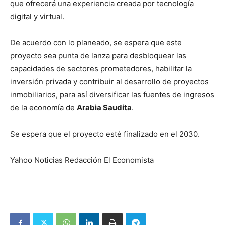
que ofrecerá una experiencia creada por tecnología
digital y virtual.
De acuerdo con lo planeado, se espera que este
proyecto sea punta de lanza para desbloquear las
capacidades de sectores prometedores, habilitar la
inversión privada y contribuir al desarrollo de proyectos
inmobiliarios, para así diversificar las fuentes de ingresos
de la economía de
Arabia Saudita
.
Se espera que el proyecto esté finalizado en el 2030.
Yahoo Noticias Redacción El Economista