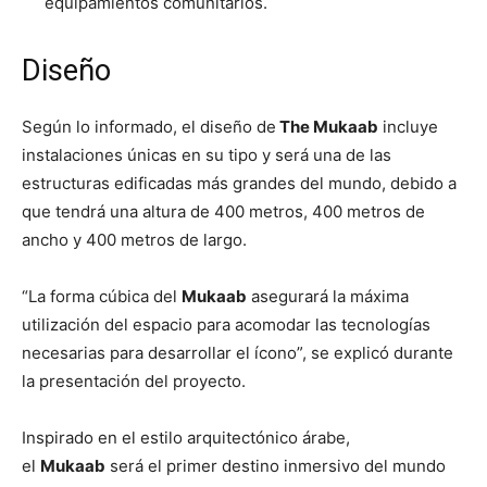
equipamientos comunitarios.
Diseño
Según lo informado, el diseño de
The Mukaab
incluye
instalaciones únicas en su tipo y será una de las
estructuras edificadas más grandes del mundo, debido a
que tendrá una altura de 400 metros, 400 metros de
ancho y 400 metros de largo.
“La forma cúbica del
Mukaab
asegurará la máxima
utilización del espacio para acomodar las tecnologías
necesarias para desarrollar el ícono”, se explicó durante
la presentación del proyecto.
Inspirado en el estilo arquitectónico árabe,
el
Mukaab
será el primer destino inmersivo del mundo