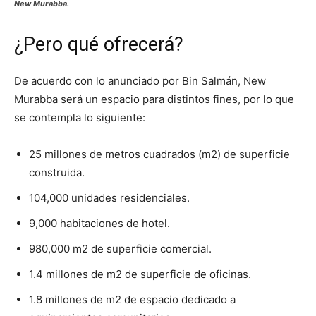
New Murabba.
¿Pero qué ofrecerá?
De acuerdo con lo anunciado por Bin Salmán, New
Murabba será un espacio para distintos fines, por lo que
se contempla lo siguiente:
25 millones de metros cuadrados (m2) de superficie
construida.
104,000 unidades residenciales.
9,000 habitaciones de hotel.
980,000 m2 de superficie comercial.
1.4 millones de m2 de superficie de oficinas.
1.8 millones de m2 de espacio dedicado a