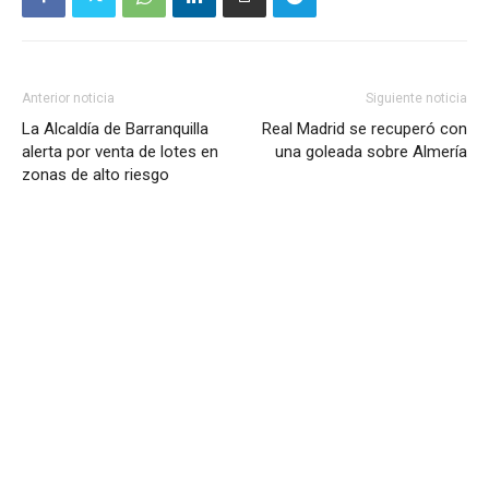
Anterior noticia
Siguiente noticia
La Alcaldía de Barranquilla
Real Madrid se recuperó con
alerta por venta de lotes en
una goleada sobre Almería
zonas de alto riesgo