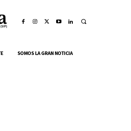
TE
SOMOS LA GRAN NOTICIA