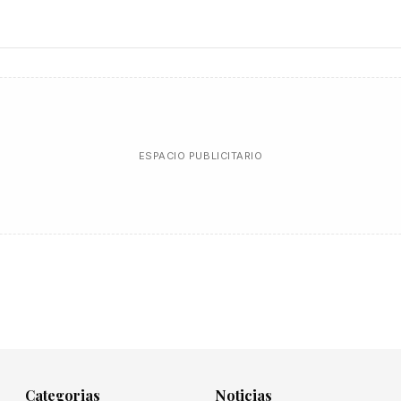
ESPACIO PUBLICITARIO
Categorias
Noticias