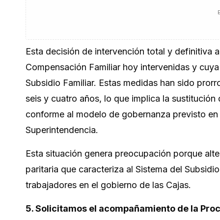
Esta decisión de intervención total y definitiva
Compensación Familiar hoy intervenidas y cuya 
Subsidio Familiar. Estas medidas han sido pror
seis y cuatro años, lo que implica la sustitución
conforme al modelo de gobernanza previsto en l
Superintendencia.
Esta situación genera preocupación porque alt
paritaria que caracteriza al Sistema del Subsidi
trabajadores en el gobierno de las Cajas.
5. Solicitamos el acompañamiento de la Proc