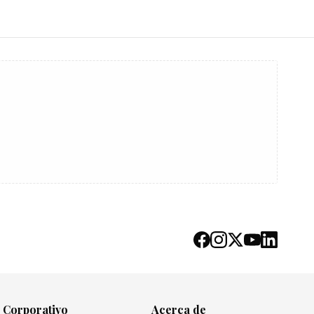
Corporativo
Acerca de