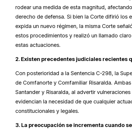
rodear una medida de esta magnitud, afectando p
derecho de defensa. Si bien la Corte difirió los
expida un nuevo régimen, la misma Corte señal
estos procedimientos y realizó un llamado claro 
estas actuaciones.
2. Existen precedentes judiciales recientes
Con posterioridad a la Sentencia C-298, la Supe
de Comfanorte y Comfamiliar Risaralda. Ambas 
Santander y Risaralda, al advertir vulneracione
evidencian la necesidad de que cualquier actuac
constitucionales y legales.
3. La preocupación se incrementa cuando se 