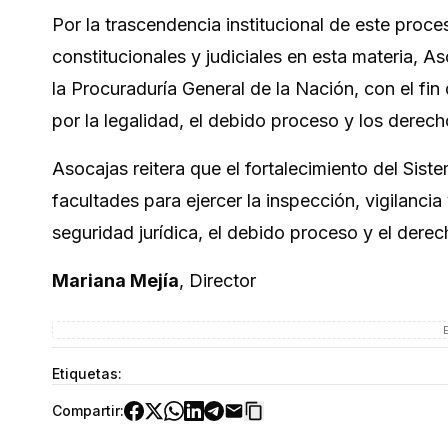
Por la trascendencia institucional de este proc
constitucionales y judiciales en esta materia,
la Procuraduría General de la Nación, con el fin
por la legalidad, el debido proceso y los derech
Asocajas reitera que el fortalecimiento del Sist
facultades para ejercer la inspección, vigilancia
seguridad jurídica, el debido proceso y el dere
Mariana Mejía
, Director
Etiquetas:
Compartir: