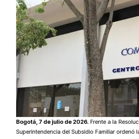
Bogotá, 7 de julio de 2026.
Frente a la Resoluc
Superintendencia del Subsidio Familiar ordenó la