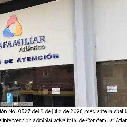
ión No. 0527 del 6 de julio de 2026, mediante la cual l
 intervención administrativa total de Comfamiliar Atlán