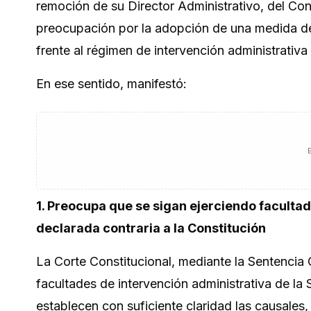
remoción de su Director Administrativo, del Con
preocupación por la adopción de una medida de 
frente al régimen de intervención administrativ
En ese sentido, manifestó:
1. Preocupa que se sigan ejerciendo faculta
declarada contraria a la Constitución
La Corte Constitucional, mediante la Sentencia 
facultades de intervención administrativa de la 
establecen con suficiente claridad las causales,