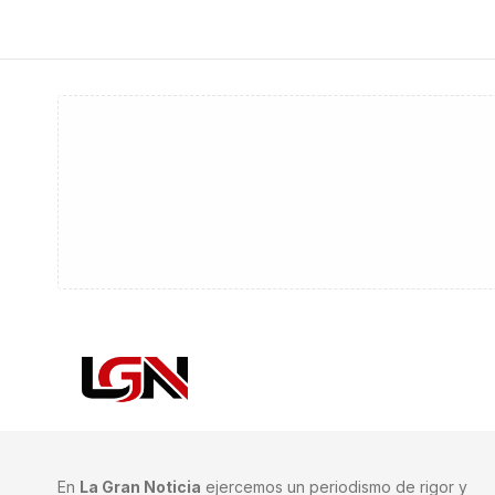
En
La Gran Noticia
ejercemos un periodismo de rigor y