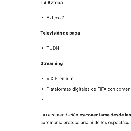
TV Azteca
Azteca 7
Televisión de paga
TUDN
Streaming
ViX Premium
Plataformas digitales de FIFA con conten
La recomendación
es conectarse desde las
ceremonia protocolaria ni de los espectácul