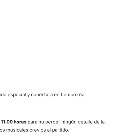
ido especial y cobertura en tiempo real
 11:00 horas
para no perder ningún detalle de la
os musicales previos al partido.