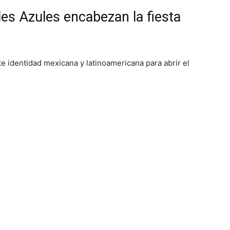
es Azules encabezan la fiesta
e identidad mexicana y latinoamericana para abrir el