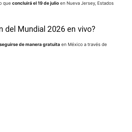
eo que
concluirá el 19 de julio
en Nueva Jersey, Estados
n del Mundial 2026 en vivo?
seguirse de manera gratuita
en México a través de