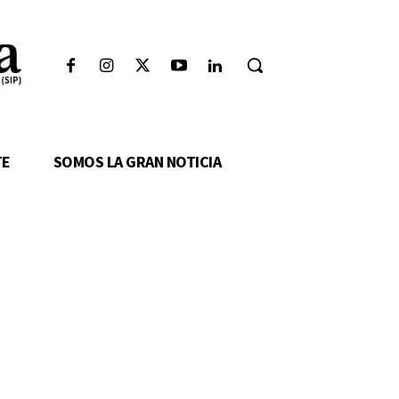
TE
SOMOS LA GRAN NOTICIA