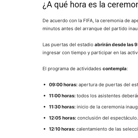
¿A qué hora es la ceremon
De acuerdo con la FIFA, la ceremonia de ap
minutos antes del arranque del partido inau
Las puertas del estadio
abrirán desde las 
ingresar con tiempo y participar en las acti
El programa de actividades
contempla
:
09:00 horas:
apertura de puertas del est
11:00 horas:
todos los asistentes deberán
11:30 horas:
inicio de la ceremonia inaug
12:05 horas:
conclusión del espectáculo.
12:10 horas:
calentamiento de las selecc