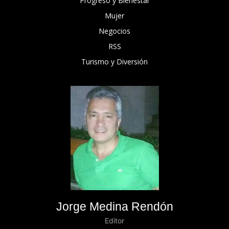
Progreso y Bienestar
Mujer
Negocios
RSS
Turismo y Diversión
Jorge Medina Rendón
Editor