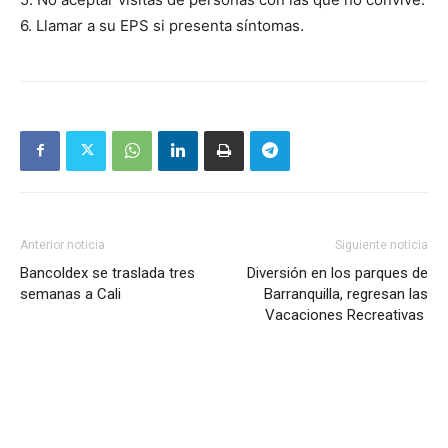
6. Llamar a su EPS si presenta síntomas.
Anterior noticia
Siguiente noticia
Bancoldex se traslada tres
Diversión en los parques de
semanas a Cali
Barranquilla, regresan las
Vacaciones Recreativas