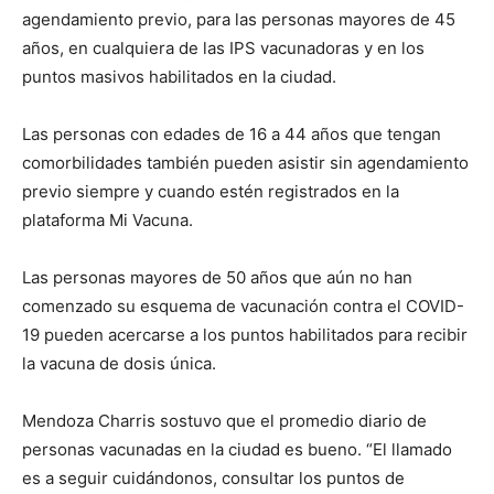
agendamiento previo, para las personas mayores de 45
años, en cualquiera de las IPS vacunadoras y en los
puntos masivos habilitados en la ciudad.
Las personas con edades de 16 a 44 años que tengan
comorbilidades también pueden asistir sin agendamiento
previo siempre y cuando estén registrados en la
plataforma Mi Vacuna.
Las personas mayores de 50 años que aún no han
comenzado su esquema de vacunación contra el COVID-
19 pueden acercarse a los puntos habilitados para recibir
la vacuna de dosis única.
Mendoza Charris sostuvo que el promedio diario de
personas vacunadas en la ciudad es bueno. “El llamado
es a seguir cuidándonos, consultar los puntos de