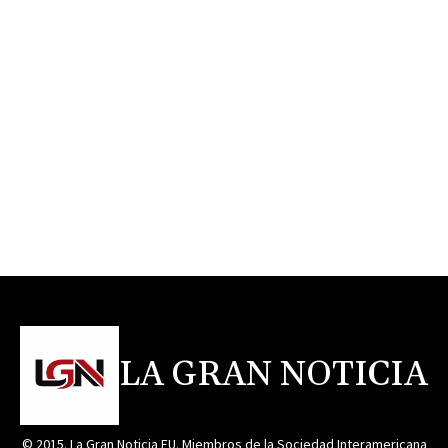
LA GRAN NOTICIA
© 2015. La Gran Noticia EU. Miembros de la Sociedad Interamericana