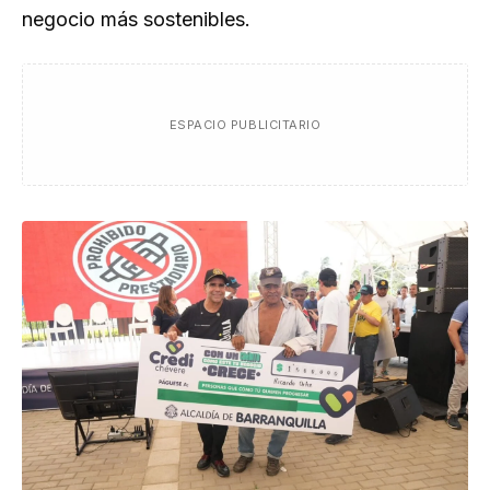
negocio más sostenibles.
ESPACIO PUBLICITARIO