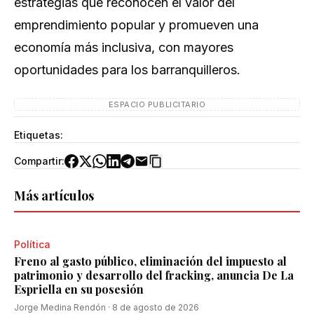
estrategias que reconocen el valor del
emprendimiento popular y promueven una
economía más inclusiva, con mayores
oportunidades para los barranquilleros.
ESPACIO PUBLICITARIO
Etiquetas:
Compartir:
Más artículos
Política
Freno al gasto público, eliminación del impuesto al
patrimonio y desarrollo del fracking, anuncia De La
Espriella en su posesión
Jorge Medina Rendón
·
8 de agosto de 2026