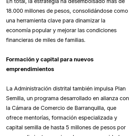
En total, la estrategia ha desembolsado más de
18.000 millones de pesos, consolidándose como
una herramienta clave para dinamizar la
economía popular y mejorar las condiciones
financieras de miles de familias.
Formación y capital para nuevos
emprendimientos
La Administración distrital también impulsa Plan
Semilla, un programa desarrollado en alianza con
la Cámara de Comercio de Barranquilla, que
ofrece mentorías, formación especializada y
capital semilla de hasta 5 millones de pesos por