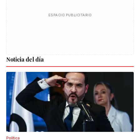
ESPACIO PUBLICITARIO
Noticia del día
Política