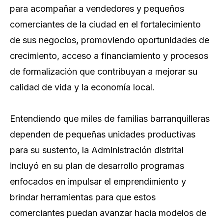
para acompañar a vendedores y pequeños
comerciantes de la ciudad en el fortalecimiento
de sus negocios, promoviendo oportunidades de
crecimiento, acceso a financiamiento y procesos
de formalización que contribuyan a mejorar su
calidad de vida y la economía local.
Entendiendo que miles de familias barranquilleras
dependen de pequeñas unidades productivas
para su sustento, la Administración distrital
incluyó en su plan de desarrollo programas
enfocados en impulsar el emprendimiento y
brindar herramientas para que estos
comerciantes puedan avanzar hacia modelos de