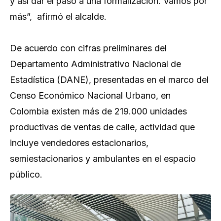
y así dar el paso a una formalización. Vamos por
más”, afirmó el alcalde.
De acuerdo con cifras preliminares del
Departamento Administrativo Nacional de
Estadística (DANE), presentadas en el marco del
Censo Económico Nacional Urbano, en
Colombia existen más de 219.000 unidades
productivas de ventas de calle, actividad que
incluye vendedores estacionarios,
semiestacionarios y ambulantes en el espacio
público.