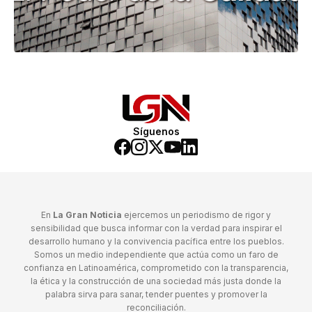
Síguenos
En
La Gran Noticia
ejercemos un periodismo de rigor y
sensibilidad que busca informar con la verdad para inspirar el
desarrollo humano y la convivencia pacífica entre los pueblos.
Somos un medio independiente que actúa como un faro de
confianza en Latinoamérica, comprometido con la transparencia,
la ética y la construcción de una sociedad más justa donde la
palabra sirva para sanar, tender puentes y promover la
reconciliación.