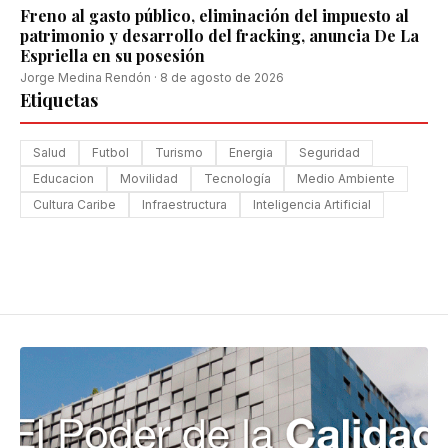
Freno al gasto público, eliminación del impuesto al
patrimonio y desarrollo del fracking, anuncia De La
Espriella en su posesión
Jorge Medina Rendón
·
8 de agosto de 2026
Etiquetas
Salud
Futbol
Turismo
Energia
Seguridad
Educacion
Movilidad
Tecnología
Medio Ambiente
Cultura Caribe
Infraestructura
Inteligencia Artificial