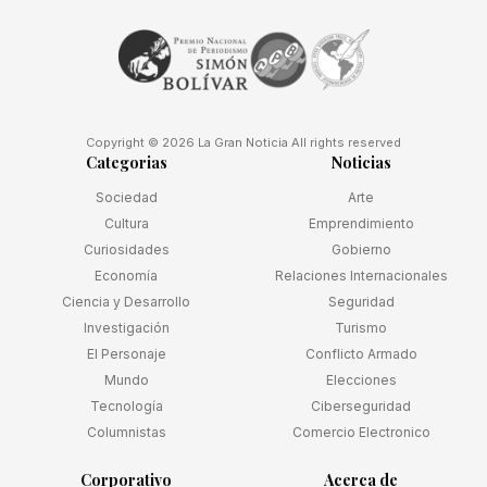
Copyright © 2026 La Gran Noticia All rights reserved
Categorias
Noticias
Sociedad
Arte
Cultura
Emprendimiento
Curiosidades
Gobierno
Economía
Relaciones Internacionales
Ciencia y Desarrollo
Seguridad
Investigación
Turismo
El Personaje
Conflicto Armado
Mundo
Elecciones
Tecnología
Ciberseguridad
Columnistas
Comercio Electronico
Corporativo
Acerca de