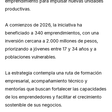
emprendimiento para impulsar nuevas unidades
productivas.
A comienzos de 2026, la iniciativa ha
beneficiado a 340 emprendimientos, con una
inversión cercana a 2.000 millones de pesos,
priorizando a jóvenes entre 17 y 34 años y a
poblaciones vulnerables.
La estrategia contempla una ruta de formación
empresarial, acompañamiento técnico y
mentorías que buscan fortalecer las capacidades
de los emprendedores y facilitar el crecimiento
sostenible de sus negocios.