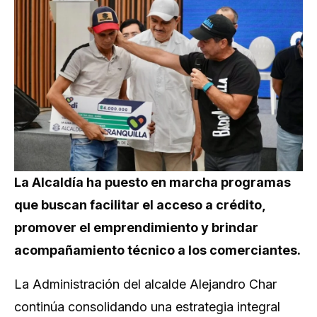
La Alcaldía ha puesto en marcha programas
que buscan facilitar el acceso a crédito,
promover el emprendimiento y brindar
acompañamiento técnico a los comerciantes.
La Administración del alcalde Alejandro Char
continúa consolidando una estrategia integral