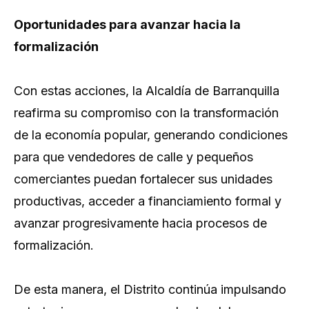
Oportunidades para avanzar hacia la
formalización
Con estas acciones, la Alcaldía de Barranquilla
reafirma su compromiso con la transformación
de la economía popular, generando condiciones
para que vendedores de calle y pequeños
comerciantes puedan fortalecer sus unidades
productivas, acceder a financiamiento formal y
avanzar progresivamente hacia procesos de
formalización.
De esta manera, el Distrito continúa impulsando