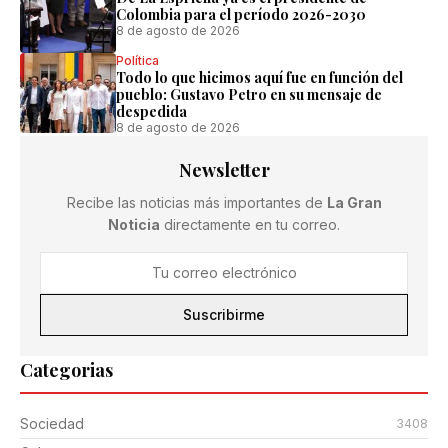
Colombia para el período 2026-2030
8 de agosto de 2026
Política
Todo lo que hicimos aquí fue en función del
pueblo: Gustavo Petro en su mensaje de
despedida
8 de agosto de 2026
Newsletter
Recibe las noticias más importantes de
La Gran
Noticia
directamente en tu correo.
Suscribirme
Categorias
Sociedad
3408