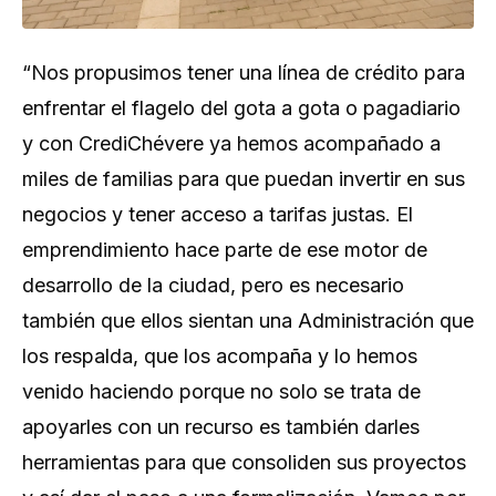
“Nos propusimos tener una línea de crédito para
enfrentar el flagelo del gota a gota o pagadiario
y con CrediChévere ya hemos acompañado a
miles de familias para que puedan invertir en sus
negocios y tener acceso a tarifas justas. El
emprendimiento hace parte de ese motor de
desarrollo de la ciudad, pero es necesario
también que ellos sientan una Administración que
los respalda, que los acompaña y lo hemos
venido haciendo porque no solo se trata de
apoyarles con un recurso es también darles
herramientas para que consoliden sus proyectos