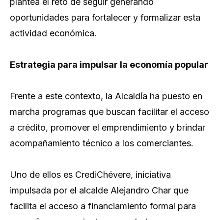
plantea el reto de seguir generando
oportunidades para fortalecer y formalizar esta
actividad económica.
Estrategia para impulsar la economía popular
Frente a este contexto, la Alcaldía ha puesto en
marcha programas que buscan facilitar el acceso
a crédito, promover el emprendimiento y brindar
acompañamiento técnico a los comerciantes.
Uno de ellos es CrediChévere, iniciativa
impulsada por el alcalde Alejandro Char que
facilita el acceso a financiamiento formal para