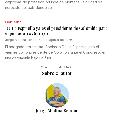
empresas de profesión oriunda de Montería, la ciudad del
noroeste del país donde se …
Gobierno
De La Espriella ya es el presidente de Colombia para
el período 2026-2030
Jorge Medina Rendón
·
8 de agosto de 2026
El abogado derechista, Abelardo De La Espriella, juró el
viernes como presidente de Colombia ante el Congreso, en
una ceremonia bajo un fuer…
ESPACIO PUBLICITARIO
Sobre el autor
Jorge Medina Rendón