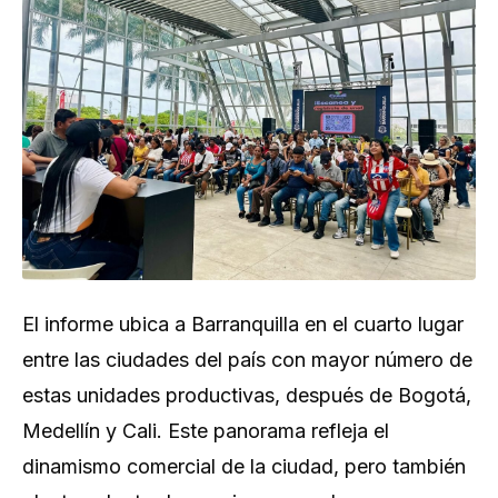
El informe ubica a Barranquilla en el cuarto lugar
entre las ciudades del país con mayor número de
estas unidades productivas, después de Bogotá,
Medellín y Cali. Este panorama refleja el
dinamismo comercial de la ciudad, pero también