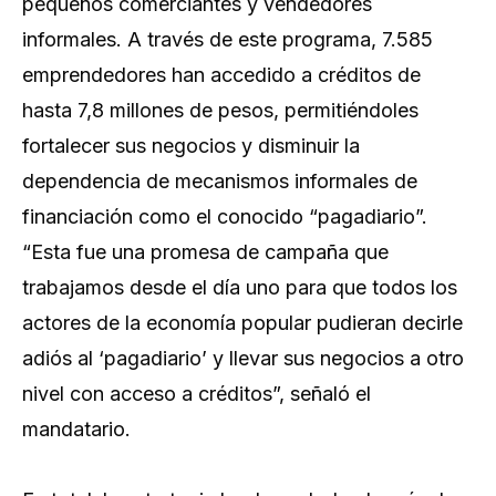
pequeños comerciantes y vendedores
informales. A través de este programa, 7.585
emprendedores han accedido a créditos de
hasta 7,8 millones de pesos, permitiéndoles
fortalecer sus negocios y disminuir la
dependencia de mecanismos informales de
financiación como el conocido “pagadiario”.
“Esta fue una promesa de campaña que
trabajamos desde el día uno para que todos los
actores de la economía popular pudieran decirle
adiós al ‘pagadiario’ y llevar sus negocios a otro
nivel con acceso a créditos”, señaló el
mandatario.