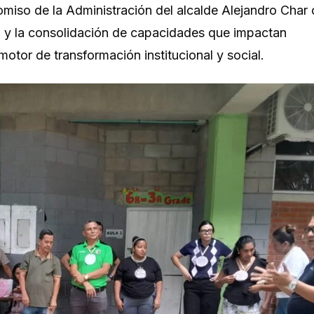
omiso de la Administración del alcalde Alejandro Char 
al y la consolidación de capacidades que impactan
otor de transformación institucional y social.