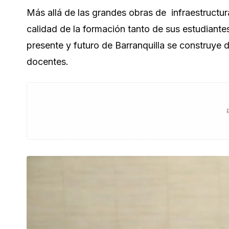
Más allá de las grandes obras de infraestructura
calidad de la formación tanto de sus estudiante
presente y futuro de Barranquilla se construye 
docentes.