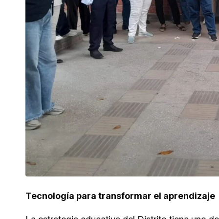
Tecnología para transformar el aprendizaje