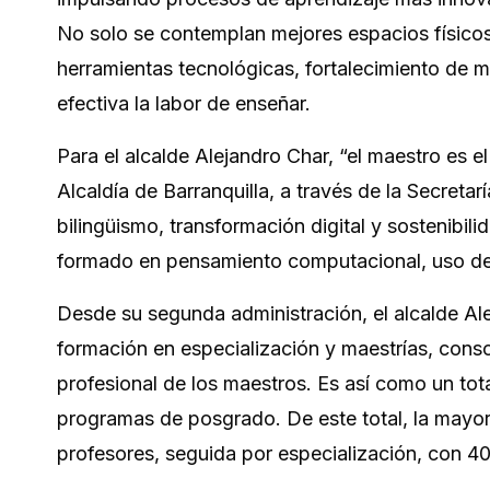
No solo se contemplan mejores espacios físico
herramientas tecnológicas, fortalecimiento de
efectiva la labor de enseñar.
Para el alcalde Alejandro Char, “el maestro es el
Alcaldía de Barranquilla, a través de la Secretar
bilingüismo, transformación digital y sostenibil
formado en pensamiento computacional, uso de 
Desde su segunda administración, el alcalde A
formación en especialización y maestrías, conso
profesional de los maestros. Es así como un to
programas de posgrado. De este total, la mayo
profesores, seguida por especialización, con 4