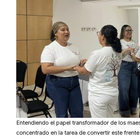
Entendiendo el papel transformador de los maest
concentrado en la tarea de convertir este frent