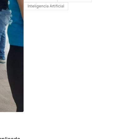
Inteligencia Artificial