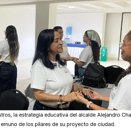
ros, la estrategia educativa del alcalde Alejandro Cha
e emuno de los pilares de su proyecto de ciudad.