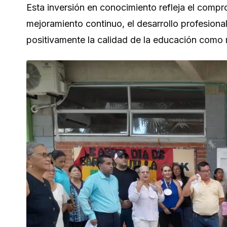
Esta inversión en conocimiento refleja el compr
mejoramiento continuo, el desarrollo profesion
positivamente la calidad de la educación como m