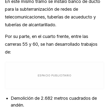
En este mismo tramo se instaló banco de ducto
para la subterranización de redes de
telecomunicaciones, tuberías de acueducto y
tuberías de alcantarillado.
Por su parte, en el cuarto frente, entre las
carreras 55 y 60, se han desarrollado trabajos
de:
ESPACIO PUBLICITARIO
Demolición de 2.682 metros cuadrados de
andén.