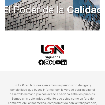
Síguenos
En
La Gran Noticia
ejercemos un periodismo de rigor y
sensibilidad que busca informar con la verdad para inspirar el
desarrollo humano y la convivencia pacífica entre los pueblos.
Somos un medio independiente que actúa como un faro de
confianza en Latinoamérica, comprometido con la transparencia,