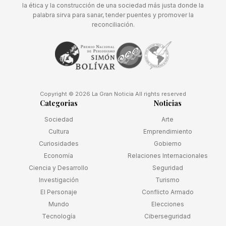
la ética y la construcción de una sociedad más justa donde la
palabra sirva para sanar, tender puentes y promover la
reconciliación.
Copyright © 2026 La Gran Noticia All rights reserved
Categorias
Noticias
Sociedad
Arte
Cultura
Emprendimiento
Curiosidades
Gobierno
Economía
Relaciones Internacionales
Ciencia y Desarrollo
Seguridad
Investigación
Turismo
El Personaje
Conflicto Armado
Mundo
Elecciones
Tecnología
Ciberseguridad