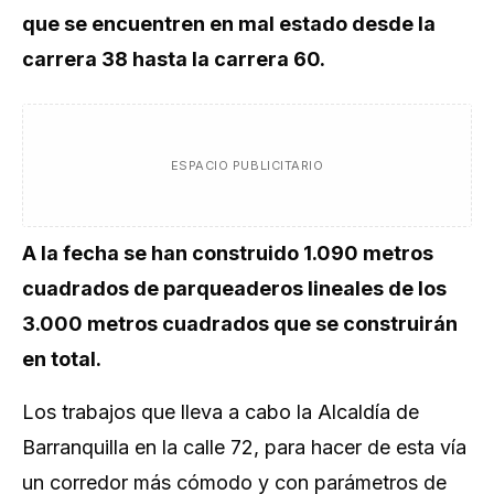
que se encuentren en mal estado desde la
carrera 38 hasta la carrera 60.
ESPACIO PUBLICITARIO
A la fecha se han construido 1.090 metros
cuadrados de parqueaderos lineales de los
3.000 metros cuadrados que se construirán
en total.
Los trabajos que lleva a cabo la Alcaldía de
Barranquilla en la calle 72, para hacer de esta vía
un corredor más cómodo y con parámetros de