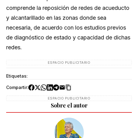
comprende la reposición de redes de acueducto
y alcantarillado en las zonas donde sea
necesaria, de acuerdo con los estudios previos
de diagnóstico de estado y capacidad de dichas
redes.
ESPACIO PUBLICITARIO
Etiquetas:
Compartir:
ESPACIO PUBLICITARIO
Sobre el autor