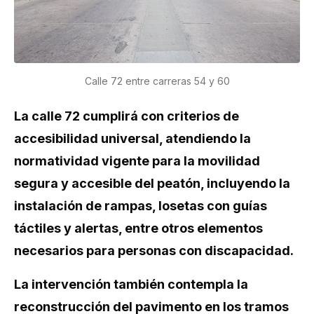
Calle 72 entre carreras 54 y 60
La calle 72 cumplirá con criterios de
accesibilidad universal, atendiendo la
normatividad vigente para la movilidad
segura y accesible del peatón, incluyendo la
instalación de rampas, losetas con guías
táctiles y alertas, entre otros elementos
necesarios para personas con discapacidad.
La intervención también contempla la
reconstrucción del pavimento en los tramos