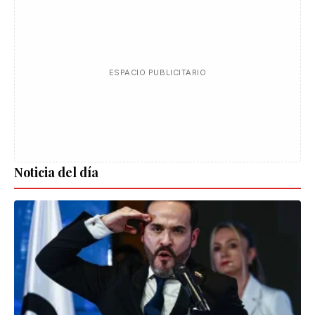
ESPACIO PUBLICITARIO
Noticia del día