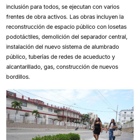
inclusión para todos, se ejecutan con varios
frentes de obra activos. Las obras incluyen la
reconstrucción de espacio público con losetas
podotáctiles, demolición del separador central,
instalación del nuevo sistema de alumbrado
público, tuberías de redes de acueducto y
alcantarillado, gas, construcción de nuevos
bordillos.