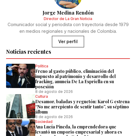
Jorge Medina Rendón
Director de La Gran Noticia
Comunicador social y periodista con trayectoria desde 1979
en medios regionales y nacionales de Colombia.
Ver perfil
Noticias recientes
Política
Freno al gasto público, eliminación del
impuesto al patrimonio y desarrollo del
fracking, anuncia De La Espriella en su
posesión
8 de agosto de 2026
Cultura
Desamor, baladas y reguetón: Karol G estrena
“No me arrepiento de sentir tanto”, su séptimo
álbum
8 de agosto de 2026
Sociedad
Ana Lucía Pineda, la emprendedora que
levantó un emporio empresarial y ahora es