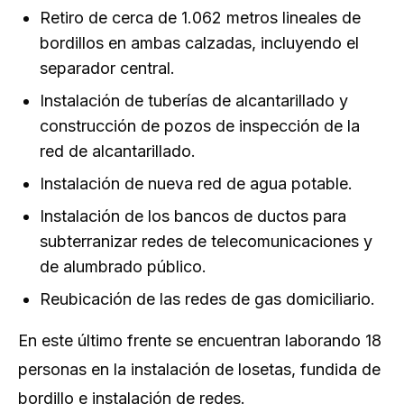
Retiro de cerca de 1.062 metros lineales de
bordillos en ambas calzadas, incluyendo el
separador central.
Instalación de tuberías de alcantarillado y
construcción de pozos de inspección de la
red de alcantarillado.
Instalación de nueva red de agua potable.
Instalación de los bancos de ductos para
subterranizar redes de telecomunicaciones y
de alumbrado público.
Reubicación de las redes de gas domiciliario.
En este último frente se encuentran laborando 18
personas en la instalación de losetas, fundida de
bordillo e instalación de redes.