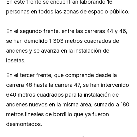
En este frente se encuentran laborando 16
personas en todos las zonas de espacio público.
En el segundo frente, entre las carreras 44 y 46,
se han demolido 1.303 metros cuadrados de
andenes y se avanza en la instalación de
losetas.
En el tercer frente, que comprende desde la
carrera 46 hasta la carrera 47, se han intervenido
640 metros cuadrados para la instalación de
andenes nuevos en la misma área, sumado a 180
metros lineales de bordillo que ya fueron
desmontados.