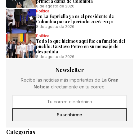
primera dama de Colombia
8 de agosto de 2026
Política
De La Espriella ya es el presidente de
Colombia para el período 2026-2030
8 de agosto de 2026
Política
Todo lo que hicimos aquí fue en función del
pueblo: Gustavo Petro en su mensaje de
despedida
8 de agosto de 2026
Newsletter
Recibe las noticias más importantes de
La Gran
Noticia
directamente en tu correo.
Suscribirme
Categorias