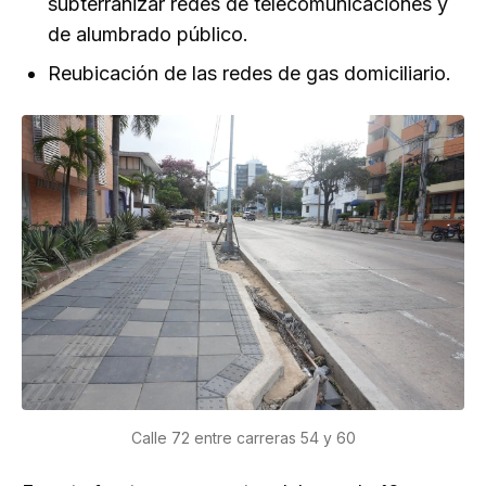
subterranizar redes de telecomunicaciones y
de alumbrado público.
Reubicación de las redes de gas domiciliario.
Calle 72 entre carreras 54 y 60