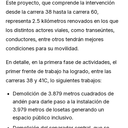
Este proyecto, que comprende la intervención
desde la carrera 38 hasta la carrera 60,
representa 2.5 kilómetros renovados en los que
los distintos actores viales, como transeúntes,
conductores, entre otros tendrán mejores
condiciones para su movilidad.
En detalle, en la primera fase de actividades, el
primer frente de trabajo ha logrado, entre las
carreras 38 y 41C, lo siguientes trabajos:
Demolición de 3.879 metros cuadrados de
andén para darle paso a la instalación de
3.979 metros de losetas generando un
espacio público inclusivo.
Demolición del separador central, que se