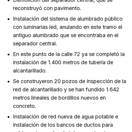
reconstruyó con pavimento.
Instalación del sistema de alumbrado público
con luminarias led, anulando en este tramo el
antiguo alumbrado que se encontraba en el
separador central.
En este punto de la calle 72 ya se completó la
instalación de 1.400 metros de tubería de
alcantarillado.
Se construyeron 20 pozos de inspección de la
red de alcantarillado y se han fundido 1.642
metros lineales de bordillos nuevos en
concreto.
Instalación de red nueva de agua potable e
instalación de los bancos de ductos para