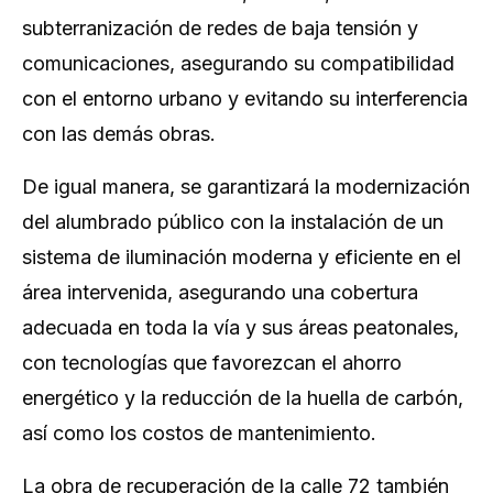
subterranización de redes de baja tensión y
comunicaciones, asegurando su compatibilidad
con el entorno urbano y evitando su interferencia
con las demás obras.
De igual manera, se garantizará la modernización
del alumbrado público con la instalación de un
sistema de iluminación moderna y eficiente en el
área intervenida, asegurando una cobertura
adecuada en toda la vía y sus áreas peatonales,
con tecnologías que favorezcan el ahorro
energético y la reducción de la huella de carbón,
así como los costos de mantenimiento.
La obra de recuperación de la calle 72 también