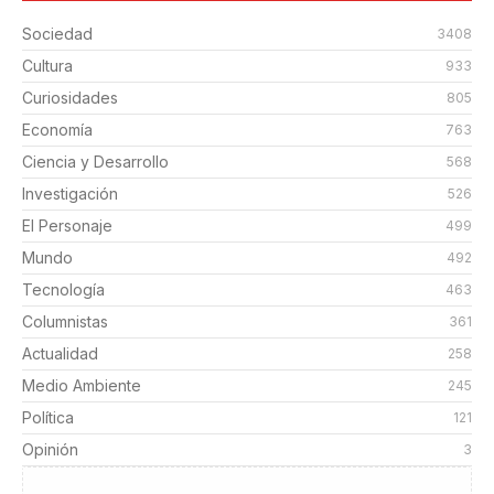
Sociedad
3408
Cultura
933
Curiosidades
805
Economía
763
Ciencia y Desarrollo
568
Investigación
526
El Personaje
499
Mundo
492
Tecnología
463
Columnistas
361
Actualidad
258
Medio Ambiente
245
Política
121
Opinión
3