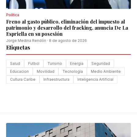
Política
Freno al gasto público, eliminación del impuesto al
patrimonio y desarrollo del fracking, anuncia De La
Espriella en su posesión
Jorge Medina Rendón
·
8 de agosto de 2026
Etiquetas
Salud
Futbol
Turismo
Energia
Seguridad
Educacion
Movilidad
Tecnología
Medio Ambiente
Cultura Caribe
Infraestructura
Inteligencia Artificial