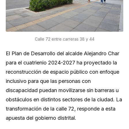
Calle 72 entre carreras 38 y 44
El Plan de Desarrollo del alcalde Alejandro Char
para el cuatrienio 2024-2027 ha proyectado la
reconstrucción de espacio público con enfoque
inclusivo para que las personas con
discapacidad puedan movilizarse sin barreras u
obstáculos en distintos sectores de la ciudad. La
transformación de la calle 72, responde a esta
apuesta del gobierno distrital.