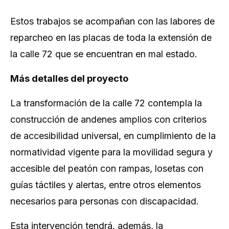
Estos trabajos se acompañan con las labores de
reparcheo en las placas de toda la extensión de
la calle 72 que se encuentran en mal estado.
Más detalles del proyecto
La transformación de la calle 72 contempla la
construcción de andenes amplios con criterios
de accesibilidad universal, en cumplimiento de la
normatividad vigente para la movilidad segura y
accesible del peatón con rampas, losetas con
guías táctiles y alertas, entre otros elementos
necesarios para personas con discapacidad.
Esta intervención tendrá, además, la