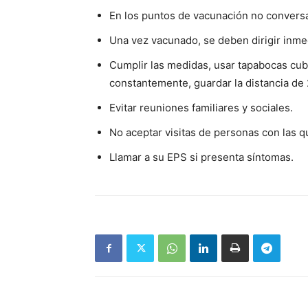
En los puntos de vacunación no conversa
Una vez vacunado, se deben dirigir inme
Cumplir las medidas, usar tapabocas cub
constantemente, guardar la distancia de 
Evitar reuniones familiares y sociales.
No aceptar visitas de personas con las q
Llamar a su EPS si presenta síntomas.