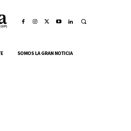
TE
SOMOS LA GRAN NOTICIA