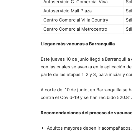
Autoservicio C. Comercial Viva
Sá
Autoservicio Mall Plaza
Sá
Centro Comercial Villa Country
Sá
Centro Comercial Metrocentro
Sá
Llegan más vacunas a Barranquilla
Este jueves 10 de junio llegó a Barranquilla
con las cuales se avanza en la aplicación d
parte de las etapas 1, 2 y 3, para iniciar y
A corte del 10 de junio, en Barranquilla se
contra el Covid-19 y se han recibido 520.81
Recomendaciones del proceso de vacunac
Adultos mayores deben ir acompañados.