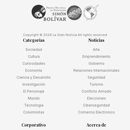
Copyright © 2026 La Gran Noticia All rights reserved
Categorias
Noticias
Sociedad
Arte
Cultura
Emprendimiento
Curiosidades
Gobierno
Economía
Relaciones Internacionales
Ciencia y Desarrollo
Seguridad
Investigación
Turismo
El Personaje
Conflicto Armado
Mundo
Elecciones
Tecnología
Ciberseguridad
Columnistas
Comercio Electronico
Corporativo
Acerca de