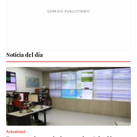
ESPACIO PUBLICITARIO
Noticia del día
Actualidad