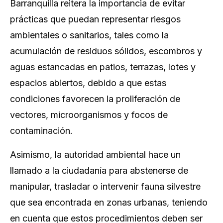
Barranquilla reitera la importancia de evitar
prácticas que puedan representar riesgos
ambientales o sanitarios, tales como la
acumulación de residuos sólidos, escombros y
aguas estancadas en patios, terrazas, lotes y
espacios abiertos, debido a que estas
condiciones favorecen la proliferación de
vectores, microorganismos y focos de
contaminación.
Asimismo, la autoridad ambiental hace un
llamado a la ciudadanía para abstenerse de
manipular, trasladar o intervenir fauna silvestre
que sea encontrada en zonas urbanas, teniendo
en cuenta que estos procedimientos deben ser