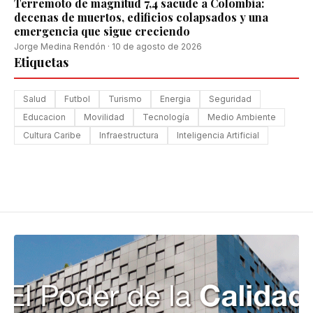
Terremoto de magnitud 7,4 sacude a Colombia:
decenas de muertos, edificios colapsados y una
emergencia que sigue creciendo
Jorge Medina Rendón
·
10 de agosto de 2026
Etiquetas
Salud
Futbol
Turismo
Energia
Seguridad
Educacion
Movilidad
Tecnología
Medio Ambiente
Cultura Caribe
Infraestructura
Inteligencia Artificial