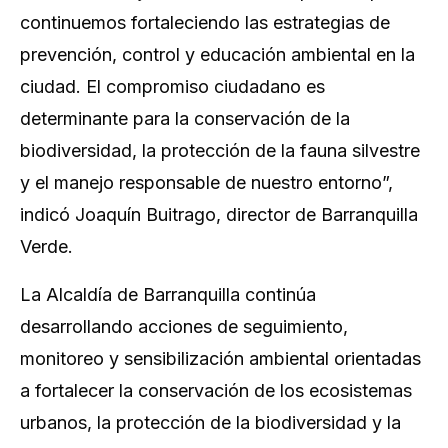
continuemos fortaleciendo las estrategias de
prevención, control y educación ambiental en la
ciudad. El compromiso ciudadano es
determinante para la conservación de la
biodiversidad, la protección de la fauna silvestre
y el manejo responsable de nuestro entorno”,
indicó Joaquín Buitrago, director de Barranquilla
Verde.
La Alcaldía de Barranquilla continúa
desarrollando acciones de seguimiento,
monitoreo y sensibilización ambiental orientadas
a fortalecer la conservación de los ecosistemas
urbanos, la protección de la biodiversidad y la