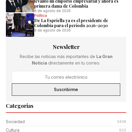
levantó un emporio empresarial y ahora es
primera dama de Colombia
8 de agosto de 2026
Política
De La Espriella ya es el presidente de
Colombia para el período 2026-2030
8 de agosto de 2026
Newsletter
Recibe las noticias más importantes de
La Gran
Noticia
directamente en tu correo.
Suscribirme
Categorias
Sociedad
3408
Cultura
933