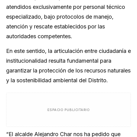
atendidos exclusivamente por personal técnico
especializado, bajo protocolos de manejo,
atención y rescate establecidos por las
autoridades competentes.
En este sentido, la articulación entre ciudadanía e
institucionalidad resulta fundamental para
garantizar la protección de los recursos naturales
y la sostenibilidad ambiental del Distrito.
ESPACIO PUBLICITARIO
“El alcalde Alejandro Char nos ha pedido que