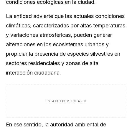
condiciones ecológicas en la ciudad.
La entidad advierte que las actuales condiciones
climáticas, caracterizadas por altas temperaturas
y variaciones atmosféricas, pueden generar
alteraciones en los ecosistemas urbanos y
propiciar la presencia de especies silvestres en
sectores residenciales y zonas de alta
interacción ciudadana.
ESPACIO PUBLICITARIO
En ese sentido, la autoridad ambiental de