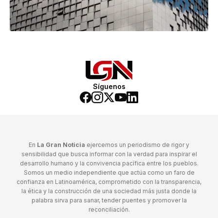
Síguenos
En
La Gran Noticia
ejercemos un periodismo de rigor y
sensibilidad que busca informar con la verdad para inspirar el
desarrollo humano y la convivencia pacífica entre los pueblos.
Somos un medio independiente que actúa como un faro de
confianza en Latinoamérica, comprometido con la transparencia,
la ética y la construcción de una sociedad más justa donde la
palabra sirva para sanar, tender puentes y promover la
reconciliación.