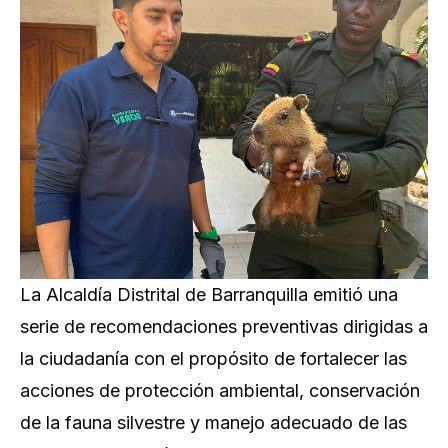
La Alcaldía Distrital de Barranquilla emitió una
serie de recomendaciones preventivas dirigidas a
la ciudadanía con el propósito de fortalecer las
acciones de protección ambiental, conservación
de la fauna silvestre y manejo adecuado de las