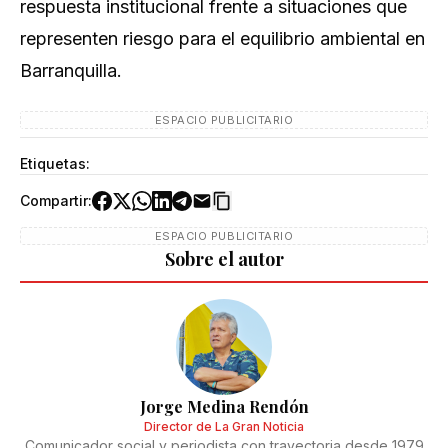
respuesta institucional frente a situaciones que
representen riesgo para el equilibrio ambiental en
Barranquilla.
ESPACIO PUBLICITARIO
Etiquetas:
Compartir:
ESPACIO PUBLICITARIO
Sobre el autor
Jorge Medina Rendón
Director de La Gran Noticia
Comunicador social y periodista con trayectoria desde 1979