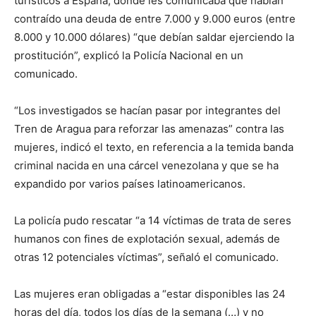
turísticos a España, donde les comunicaba que habían
contraído una deuda de entre 7.000 y 9.000 euros (entre
8.000 y 10.000 dólares) “que debían saldar ejerciendo la
prostitución”, explicó la Policía Nacional en un
comunicado.
“Los investigados se hacían pasar por integrantes del
Tren de Aragua para reforzar las amenazas” contra las
mujeres, indicó el texto, en referencia a la temida banda
criminal nacida en una cárcel venezolana y que se ha
expandido por varios países latinoamericanos.
La policía pudo rescatar “a 14 víctimas de trata de seres
humanos con fines de explotación sexual, además de
otras 12 potenciales víctimas”, señaló el comunicado.
Las mujeres eran obligadas a “estar disponibles las 24
horas del día, todos los días de la semana (…) y no