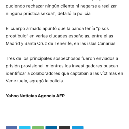
pudiendo rechazar ningún cliente ni negarse a realizar
ninguna práctica sexual”, detalló la policía.
El cuerpo armado apuntó que la banda tenía “pisos
prostíbulo” en varias ciudades españolas, entre ellas
Madrid y Santa Cruz de Tenerife, en las islas Canarias.
Tres de los principales sospechosos fueron enviados a
prisión provisional, mientras los investigadores buscan
identificar a colaboradores que captaban a las víctimas en
Venezuela, agregó la policía.
Yahoo Noticias Agencia AFP