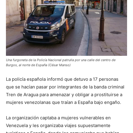
Una furgoneta de la Policía Nacional patrulla por una calle del centro de
Burgos, al norte de España (César Manso)
La policía española informó que detuvo a 17 personas
que se hacían pasar por integrantes de la banda criminal
Tren de Aragua para amenazar y obligar a prostituirse a
mujeres venezolanas que traían a España bajo engaño.
La organización captaba a mujeres vulnerables en
Venezuela y les organizaba viajes supuestamente