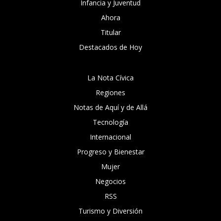
Infancia y Juventud
Ahora
Titular
Destacados de Hoy
La Nota Cívica
Regiones
Notas de Aquí y de Allá
Tecnología
Internacional
Progreso y Bienestar
Mujer
Negocios
RSS
Turismo y Diversión