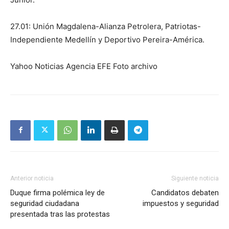
27.01: Unión Magdalena-Alianza Petrolera, Patriotas-
Independiente Medellín y Deportivo Pereira-América.
Yahoo Noticias Agencia EFE Foto archivo
Anterior noticia
Siguiente noticia
Duque firma polémica ley de
Candidatos debaten
seguridad ciudadana
impuestos y seguridad
presentada tras las protestas