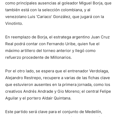
como principales ausencias al goleador Miguel Borja, que
también está con la selección colombiana, y al
venezolano Luis ‘Cariaco’ González, que jugará con la
Vinotinto.
En reemplazo de Borja, el estratega argentino Juan Cruz
Real podrá contar con Fernando Uribe, quien fue el
máximo artillero del torneo anterior y llegó como
refuerzo procedente de Millonarios.
Por el otro lado, se espera que el entrenador Verdolaga,
Alejandro Restrepo, recupere a varias de las fichas clave
que estuvieron ausentes en la primera jornada, como los
creativos Andrés Andrade y Gio Moreno; el central Felipe
Aguilar y el portero Aldair Quintana.
Este partido será clave para el conjunto de Medellín,