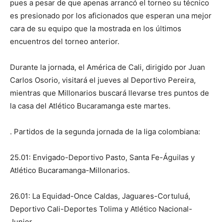
pues a pesar de que apenas arrancó el torneo su técnico
es presionado por los aficionados que esperan una mejor
cara de su equipo que la mostrada en los últimos
encuentros del torneo anterior.
Durante la jornada, el América de Cali, dirigido por Juan
Carlos Osorio, visitará el jueves al Deportivo Pereira,
mientras que Millonarios buscará llevarse tres puntos de
la casa del Atlético Bucaramanga este martes.
. Partidos de la segunda jornada de la liga colombiana:
25.01: Envigado-Deportivo Pasto, Santa Fe-Águilas y
Atlético Bucaramanga-Millonarios.
26.01: La Equidad-Once Caldas, Jaguares-Cortuluá,
Deportivo Cali-Deportes Tolima y Atlético Nacional-
Junior.