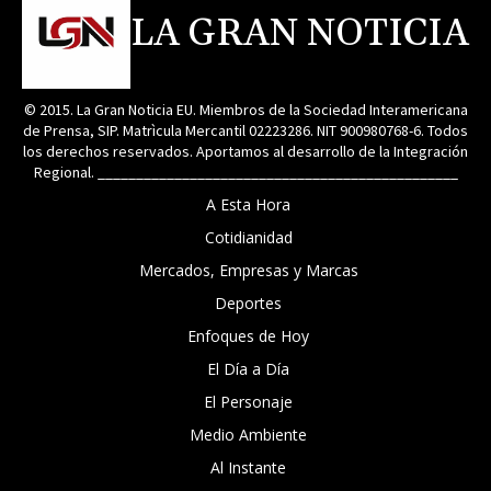
LA GRAN NOTICIA
© 2015. La Gran Noticia EU. Miembros de la Sociedad Interamericana
de Prensa, SIP. Matrìcula Mercantil 02223286. NIT 900980768-6. Todos
los derechos reservados. Aportamos al desarrollo de la Integración
Regional. _______________________________________________
A Esta Hora
Cotidianidad
Mercados, Empresas y Marcas
Deportes
Enfoques de Hoy
El Día a Día
El Personaje
Medio Ambiente
Al Instante