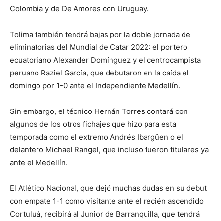
Colombia y de De Amores con Uruguay.
Tolima también tendrá bajas por la doble jornada de
eliminatorias del Mundial de Catar 2022: el portero
ecuatoriano Alexander Domínguez y el centrocampista
peruano Raziel García, que debutaron en la caída el
domingo por 1-0 ante el Independiente Medellín.
Sin embargo, el técnico Hernán Torres contará con
algunos de los otros fichajes que hizo para esta
temporada como el extremo Andrés Ibargüen o el
delantero Michael Rangel, que incluso fueron titulares ya
ante el Medellín.
El Atlético Nacional, que dejó muchas dudas en su debut
con empate 1-1 como visitante ante el recién ascendido
Cortuluá, recibirá al Junior de Barranquilla, que tendrá