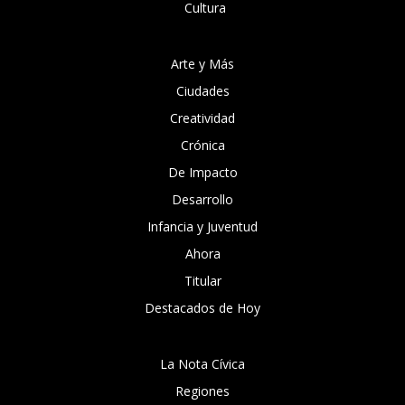
Cultura
Arte y Más
Ciudades
Creatividad
Crónica
De Impacto
Desarrollo
Infancia y Juventud
Ahora
Titular
Destacados de Hoy
La Nota Cívica
Regiones