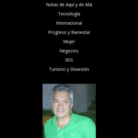
Notas de Aquí y de Allá
Tecnología
Internacional
Progreso y Bienestar
Mujer
Negocios
RSS
Turismo y Diversión