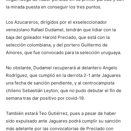
la mirada puesta en conseguir los tres puntos.
Los Azucareros, dirigidos por el exseleccionador
venezolano Rafael Dudamel, tendrán que lidiar con la
baja del goleador Harold Preciado, que está con la
selección colombiana, y del portero Guillermo de
Amores, que fue convocado para la selección uruguaya.
No obstante, Dudamel recuperará al delantero Angelo
Rodríguez, que cumplió en la derrota 2-1 ante Jaguares
una fecha de sanción pendiente, y al centrocampista
chileno Sebastián Leyton, que no pudo debutar el fin de
semana tras dar positivo por covid-19.
También estará Teo Gutiérrez, pues a pesar de haber
sido expulsado ante Jaguares podrá cumplir su sanción
más adelante por las convocatorias de Preciado con