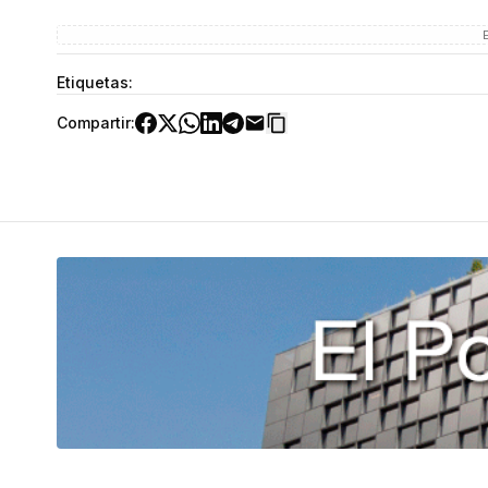
Etiquetas:
Compartir: