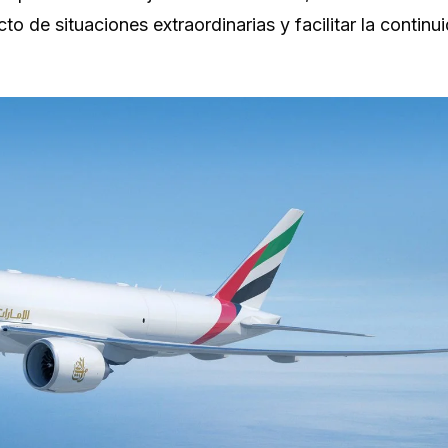
cto de situaciones extraordinarias y facilitar la continu