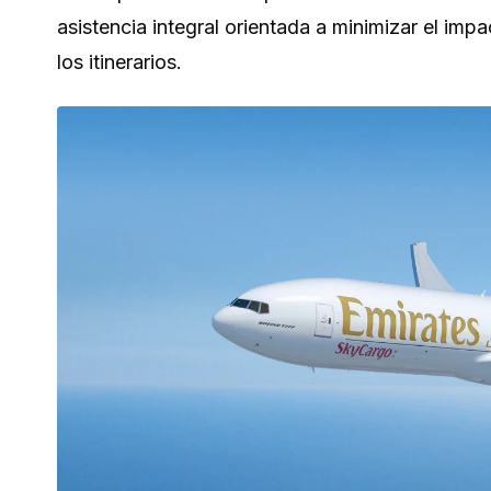
asistencia integral orientada a minimizar el impa
los itinerarios.