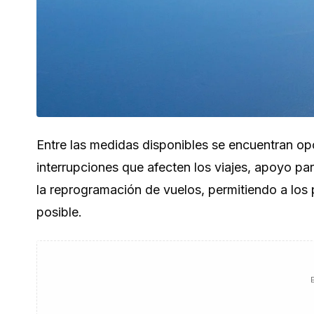
Entre las medidas disponibles se encuentran op
interrupciones que afecten los viajes, apoyo pa
la reprogramación de vuelos, permitiendo a los 
posible.