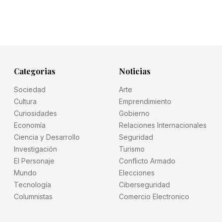
Categorias
Noticias
Sociedad
Arte
Cultura
Emprendimiento
Curiosidades
Gobierno
Economía
Relaciones Internacionales
Ciencia y Desarrollo
Seguridad
Investigación
Turismo
El Personaje
Conflicto Armado
Mundo
Elecciones
Tecnología
Ciberseguridad
Columnistas
Comercio Electronico