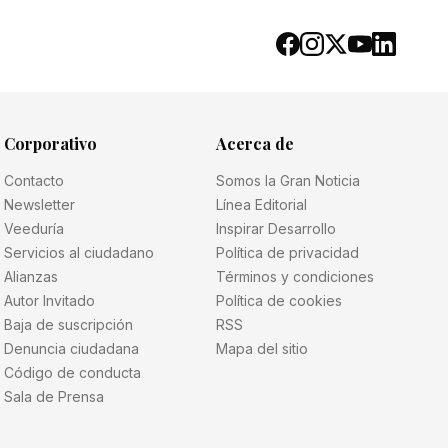
Corporativo
Acerca de
Contacto
Somos la Gran Noticia
Newsletter
Línea Editorial
Veeduría
Inspirar Desarrollo
Servicios al ciudadano
Política de privacidad
Alianzas
Términos y condiciones
Autor Invitado
Política de cookies
Baja de suscripción
RSS
Denuncia ciudadana
Mapa del sitio
Código de conducta
Sala de Prensa