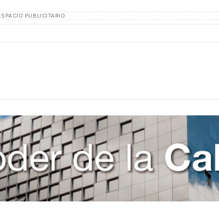
ESPACIO PUBLICITARIO