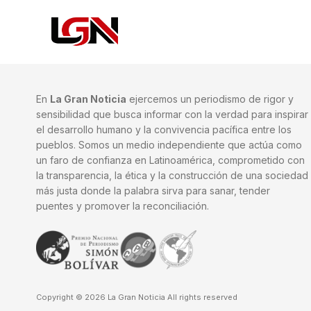
En
La Gran Noticia
ejercemos un periodismo de rigor y
sensibilidad que busca informar con la verdad para inspirar
el desarrollo humano y la convivencia pacífica entre los
pueblos. Somos un medio independiente que actúa como
un faro de confianza en Latinoamérica, comprometido con
la transparencia, la ética y la construcción de una sociedad
más justa donde la palabra sirva para sanar, tender
puentes y promover la reconciliación.
Copyright © 2026 La Gran Noticia All rights reserved