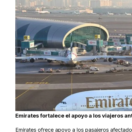
Emirates fortalece el apoyo a los viajeros a
Emirates ofrece apoyo a los pasajeros afectados