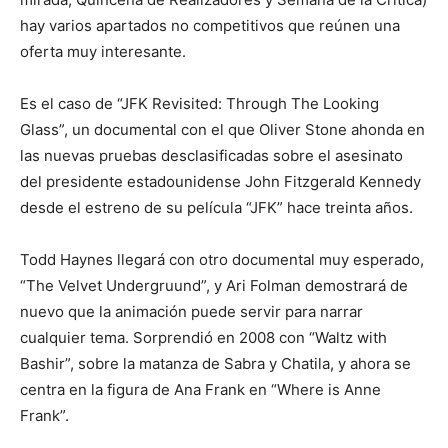
hay varios apartados no competitivos que reúnen una
oferta muy interesante.
Es el caso de “JFK Revisited: Through The Looking
Glass”, un documental con el que Oliver Stone ahonda en
las nuevas pruebas desclasificadas sobre el asesinato
del presidente estadounidense John Fitzgerald Kennedy
desde el estreno de su película “JFK” hace treinta años.
Todd Haynes llegará con otro documental muy esperado,
“The Velvet Undergruund”, y Ari Folman demostrará de
nuevo que la animación puede servir para narrar
cualquier tema. Sorprendió en 2008 con “Waltz with
Bashir”, sobre la matanza de Sabra y Chatila, y ahora se
centra en la figura de Ana Frank en “Where is Anne
Frank”.