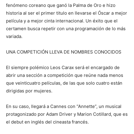
fenómeno coreano que ganó la Palma de Oro e hizo
historia al ser el primer titulo en llevarse el Óscar a mejor
película y a mejor cinta internacional. Un éxito que el
certamen busca repetir con una programación de lo más
variada.
UNA COMPETICIÓN LLEVA DE NOMBRES CONOCIDOS
El siempre polémico Leos Carax será el encargado de
abrir una sección a competición que reúne nada menos
que veinticuatro películas, de las que solo cuatro están
dirigidas por mujeres.
En su caso, llegará a Cannes con “Annette”, un musical
protagonizado por Adam Driver y Marion Cotillard, que es
el debut en inglés del cineasta francés.