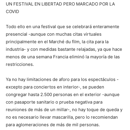
UN FESTIVAL EN LIBERTAD PERO MARCADO POR LA
COVID
Todo ello en una festival que se celebrará enteramente
presencial -aunque con muchas citas virtuales
principalmente en el Marché du film, la cita para la
industria- y con medidas bastante relajadas, ya que hace
menos de una semana Francia eliminó la mayoría de las
restricciones.
Ya no hay limitaciones de aforo para los espectáculos -
excepto para conciertos en interior-, se pueden
congregar hasta 2.500 personas en el exterior -aunque
con pasaporte sanitario o prueba negativa para
reuniones de más de un millar-, no hay toque de queda y
no es necesario llevar mascarilla, pero lo recomiendan
para aglomeraciones de más de mil personas.