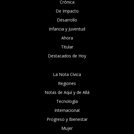
Crónica
De Impacto
Desarrollo
Infancia y Juventud
Ahora
Titular
Destacados de Hoy
La Nota Cívica
Regiones
Notas de Aquí y de Allá
Tecnología
Internacional
Progreso y Bienestar
Mujer