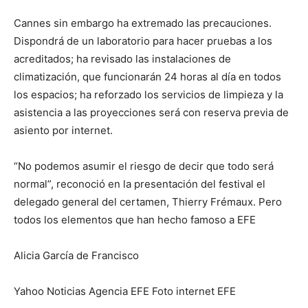
Cannes sin embargo ha extremado las precauciones.
Dispondrá de un laboratorio para hacer pruebas a los
acreditados; ha revisado las instalaciones de
climatización, que funcionarán 24 horas al día en todos
los espacios; ha reforzado los servicios de limpieza y la
asistencia a las proyecciones será con reserva previa de
asiento por internet.
“No podemos asumir el riesgo de decir que todo será
normal”, reconoció en la presentación del festival el
delegado general del certamen, Thierry Frémaux. Pero
todos los elementos que han hecho famoso a EFE
Alicia García de Francisco
Yahoo Noticias Agencia EFE Foto internet EFE