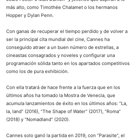
más alto, como Timothée Chalamet o los hermanos
Hopper y Dylan Penn.
Con ganas de recuperar el tiempo perdido y de volver a
ser la principal cita mundial del cine, Cannes ha
conseguido atraer a un buen número de estrellas, a
cineastas consagrados y noveles y configurar una
programación sólida tanto en los apartados competitivos
como los de pura exhibición.
Con ella tratará de hace frente a la fuerza que en los
últimos años ha tomado la Mostra de Venecia, que
acumula lanzamientos de éxito en los últimos años: “La,
la, land” (2016), “The Shape of Water” (2017), “Roma”
(2018) y “Nomadland” (2020).
Cannes solo ganó la partida en 2019, con “Parasite”, el