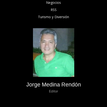
Negocios
RSS
Turismo y Diversión
Jorge Medina Rendón
Editor