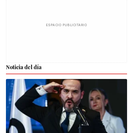
ESPACIO PUBLICITARIO
Noticia del día