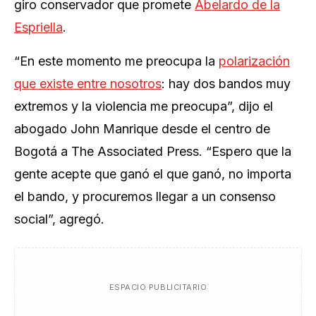
giro conservador que promete
Abelardo de la
Espriella
.
“En este momento me preocupa la
polarización
que existe entre nosotros
: hay dos bandos muy
extremos y la violencia me preocupa”, dijo el
abogado John Manrique desde el centro de
Bogotá a The Associated Press. “Espero que la
gente acepte que ganó el que ganó, no importa
el bando, y procuremos llegar a un consenso
social”, agregó.
ESPACIO PUBLICITARIO