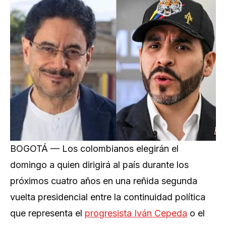
BOGOTÁ — Los colombianos elegirán el
domingo a quien dirigirá al país durante los
próximos cuatro años en una reñida segunda
vuelta presidencial entre la continuidad política
que representa el
progresista Iván Cepeda
o el