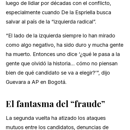
luego de lidiar por décadas con el conflicto,
especialmente cuando De la Espriella busca
salvar al país de la “izquierda radical”.
“El lado de la izquierda siempre lo han mirado
como algo negativo, ha sido duro y mucha gente
ha muerto. Entonces uno dice ‘¿qué le pasa a la
gente que olvidó la historia… cómo no piensan
bien de qué candidato se va a elegir?’”, dijo
Guevara a AP en Bogotá.
El fantasma del “fraude”
La segunda vuelta ha atizado los ataques
mutuos entre los candidatos, denuncias de