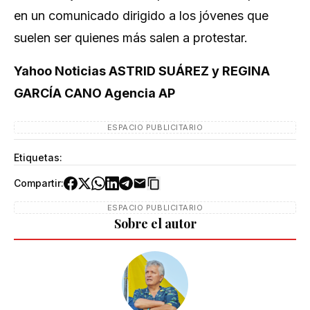
en un comunicado dirigido a los jóvenes que
suelen ser quienes más salen a protestar.
Yahoo Noticias ASTRID SUÁREZ y REGINA
GARCÍA CANO Agencia AP
ESPACIO PUBLICITARIO
Etiquetas:
Compartir:
ESPACIO PUBLICITARIO
Sobre el autor