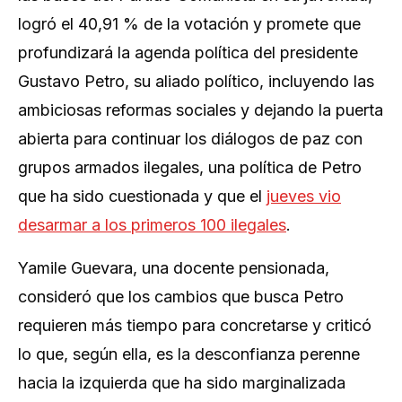
logró el 40,91 % de la votación y promete que
profundizará la agenda política del presidente
Gustavo Petro, su aliado político, incluyendo las
ambiciosas reformas sociales y dejando la puerta
abierta para continuar los diálogos de paz con
grupos armados ilegales, una política de Petro
que ha sido cuestionada y que el
jueves vio
desarmar a los primeros 100 ilegales
.
Yamile Guevara, una docente pensionada,
consideró que los cambios que busca Petro
requieren más tiempo para concretarse y criticó
lo que, según ella, es la desconfianza perenne
hacia la izquierda que ha sido marginalizada