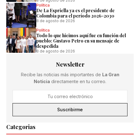
8 de agosto de 2026
Política
De La Espriella ya es el presidente de
Colombia para el período 2026-2030
8 de agosto de 2026
Política
Todo lo que hicimos aquí fue en función del
pueblo: Gustavo Petro en su mensaje de
despedida
8 de agosto de 2026
Newsletter
Recibe las noticias más importantes de
La Gran
Noticia
directamente en tu correo.
Suscribirme
Categorias