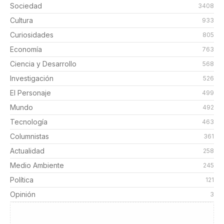
Sociedad
3408
Cultura
933
Curiosidades
805
Economía
763
Ciencia y Desarrollo
568
Investigación
526
El Personaje
499
Mundo
492
Tecnología
463
Columnistas
361
Actualidad
258
Medio Ambiente
245
Política
121
Opinión
3