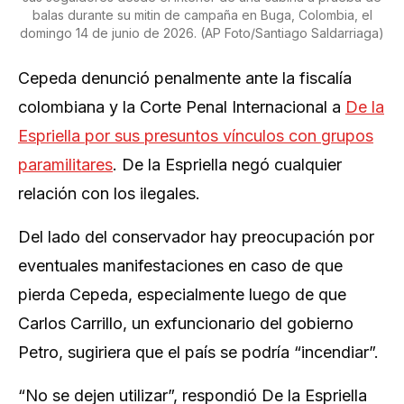
balas durante su mitin de campaña en Buga, Colombia, el
domingo 14 de junio de 2026. (AP Foto/Santiago Saldarriaga)
Cepeda denunció penalmente ante la fiscalía
colombiana y la Corte Penal Internacional a
De la
Espriella por sus presuntos vínculos con grupos
paramilitares
. De la Espriella negó cualquier
relación con los ilegales.
Del lado del conservador hay preocupación por
eventuales manifestaciones en caso de que
pierda Cepeda, especialmente luego de que
Carlos Carrillo, un exfuncionario del gobierno
Petro, sugiriera que el país se podría “incendiar”.
“No se dejen utilizar”, respondió De la Espriella