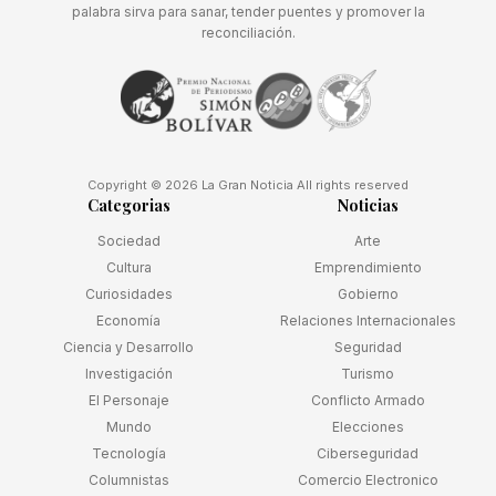
palabra sirva para sanar, tender puentes y promover la
reconciliación.
Copyright © 2026 La Gran Noticia All rights reserved
Categorias
Noticias
Sociedad
Arte
Cultura
Emprendimiento
Curiosidades
Gobierno
Economía
Relaciones Internacionales
Ciencia y Desarrollo
Seguridad
Investigación
Turismo
El Personaje
Conflicto Armado
Mundo
Elecciones
Tecnología
Ciberseguridad
Columnistas
Comercio Electronico