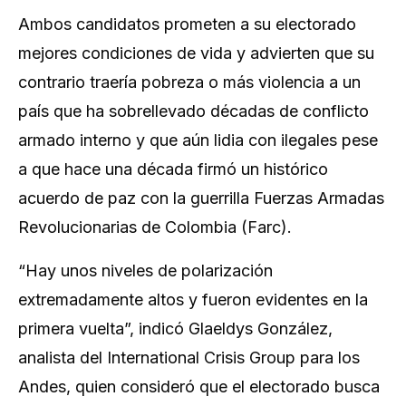
Ambos candidatos prometen a su electorado
mejores condiciones de vida y advierten que su
contrario traería pobreza o más violencia a un
país que ha sobrellevado décadas de conflicto
armado interno y que aún lidia con ilegales pese
a que hace una década firmó un histórico
acuerdo de paz con la guerrilla Fuerzas Armadas
Revolucionarias de Colombia (Farc).
“Hay unos niveles de polarización
extremadamente altos y fueron evidentes en la
primera vuelta”, indicó Glaeldys González,
analista del International Crisis Group para los
Andes, quien consideró que el electorado busca