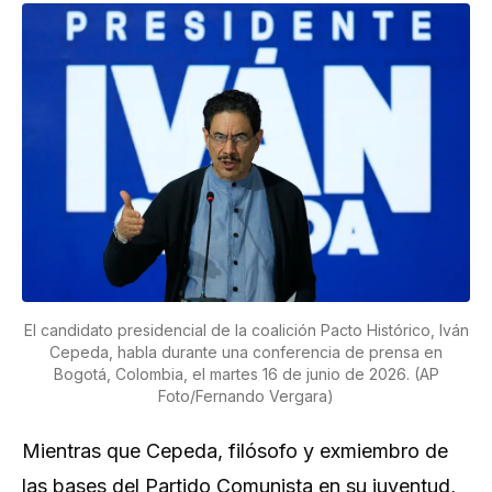
El candidato presidencial de la coalición Pacto Histórico, Iván
Cepeda, habla durante una conferencia de prensa en
Bogotá, Colombia, el martes 16 de junio de 2026. (AP
Foto/Fernando Vergara)
Mientras que Cepeda, filósofo y exmiembro de
las bases del Partido Comunista en su juventud,