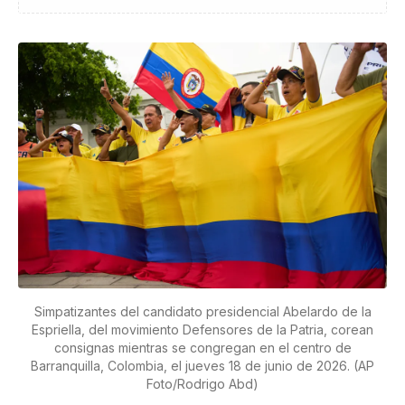
Simpatizantes del candidato presidencial Abelardo de la
Espriella, del movimiento Defensores de la Patria, corean
consignas mientras se congregan en el centro de
Barranquilla, Colombia, el jueves 18 de junio de 2026. (AP
Foto/Rodrigo Abd)