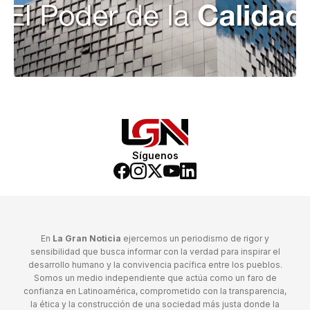
Síguenos
En
La Gran Noticia
ejercemos un periodismo de rigor y
sensibilidad que busca informar con la verdad para inspirar el
desarrollo humano y la convivencia pacífica entre los pueblos.
Somos un medio independiente que actúa como un faro de
confianza en Latinoamérica, comprometido con la transparencia,
la ética y la construcción de una sociedad más justa donde la