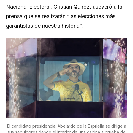
Nacional Electoral, Cristian Quiroz, aseveró a la
prensa que se realizarán “las elecciones más
garantistas de nuestra historia”.
El candidato presidencial Abelardo de la Espriella se dirige a
sus seguidores desde el interior de una cabina a prueba de