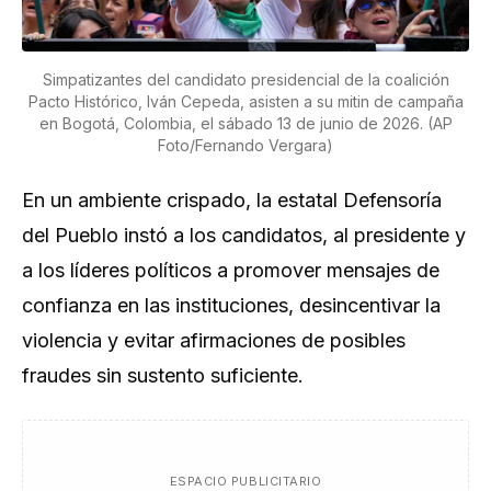
Simpatizantes del candidato presidencial de la coalición
Pacto Histórico, Iván Cepeda, asisten a su mitin de campaña
en Bogotá, Colombia, el sábado 13 de junio de 2026. (AP
Foto/Fernando Vergara)
En un ambiente crispado, la estatal Defensoría
del Pueblo instó a los candidatos, al presidente y
a los líderes políticos a promover mensajes de
confianza en las instituciones, desincentivar la
violencia y evitar afirmaciones de posibles
fraudes sin sustento suficiente.
ESPACIO PUBLICITARIO