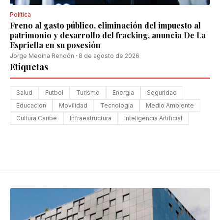
Política
Freno al gasto público, eliminación del impuesto al
patrimonio y desarrollo del fracking, anuncia De La
Espriella en su posesión
Jorge Medina Rendón
·
8 de agosto de 2026
Etiquetas
Salud
Futbol
Turismo
Energia
Seguridad
Educacion
Movilidad
Tecnología
Medio Ambiente
Cultura Caribe
Infraestructura
Inteligencia Artificial