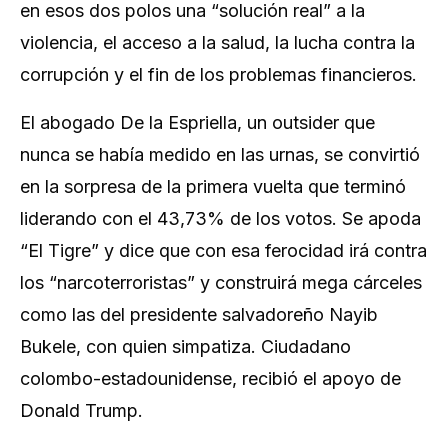
en esos dos polos una “solución real” a la
violencia, el acceso a la salud, la lucha contra la
corrupción y el fin de los problemas financieros.
El abogado De la Espriella, un outsider que
nunca se había medido en las urnas, se convirtió
en la sorpresa de la primera vuelta que terminó
liderando con el 43,73% de los votos. Se apoda
“El Tigre” y dice que con esa ferocidad irá contra
los “narcoterroristas” y construirá mega cárceles
como las del presidente salvadoreño Nayib
Bukele, con quien simpatiza. Ciudadano
colombo-estadounidense, recibió el apoyo de
Donald Trump.