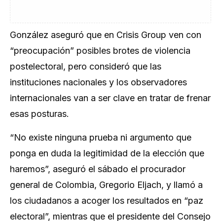
González aseguró que en Crisis Group ven con
“preocupación” posibles brotes de violencia
postelectoral, pero consideró que las
instituciones nacionales y los observadores
internacionales van a ser clave en tratar de frenar
esas posturas.
“No existe ninguna prueba ni argumento que
ponga en duda la legitimidad de la elección que
haremos”, aseguró el sábado el procurador
general de Colombia, Gregorio Eljach, y llamó a
los ciudadanos a acoger los resultados en “paz
electoral”, mientras que el presidente del Consejo