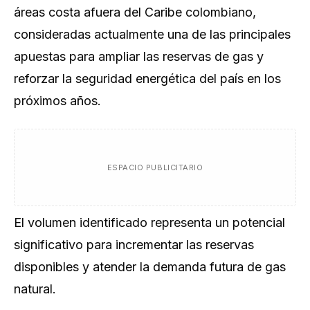
áreas costa afuera del Caribe colombiano,
consideradas actualmente una de las principales
apuestas para ampliar las reservas de gas y
reforzar la seguridad energética del país en los
próximos años.
ESPACIO PUBLICITARIO
El volumen identificado representa un potencial
significativo para incrementar las reservas
disponibles y atender la demanda futura de gas
natural.