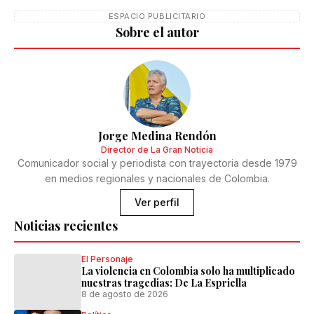
ESPACIO PUBLICITARIO
Sobre el autor
Jorge Medina Rendón
Director de La Gran Noticia
Comunicador social y periodista con trayectoria desde 1979
en medios regionales y nacionales de Colombia.
Ver perfil
Noticias recientes
El Personaje
La violencia en Colombia solo ha multiplicado
nuestras tragedias: De La Espriella
8 de agosto de 2026