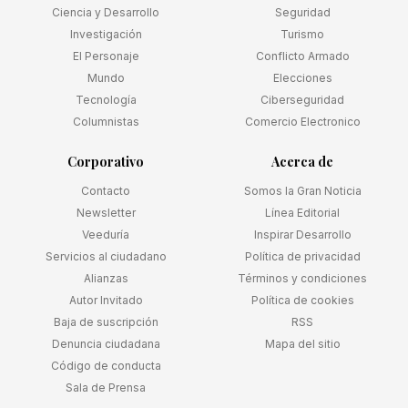
Ciencia y Desarrollo
Seguridad
Investigación
Turismo
El Personaje
Conflicto Armado
Mundo
Elecciones
Tecnología
Ciberseguridad
Columnistas
Comercio Electronico
Corporativo
Acerca de
Contacto
Somos la Gran Noticia
Newsletter
Línea Editorial
Veeduría
Inspirar Desarrollo
Servicios al ciudadano
Política de privacidad
Alianzas
Términos y condiciones
Autor Invitado
Política de cookies
Baja de suscripción
RSS
Denuncia ciudadana
Mapa del sitio
Código de conducta
Sala de Prensa