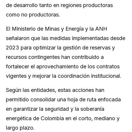
de desarrollo tanto en regiones productoras
como no productoras.
El Ministerio de Minas y Energía y la ANH
señalaron que las medidas implementadas desde
2023 para optimizar la gestión de reservas y
recursos contingentes han contribuido a
fortalecer el aprovechamiento de los contratos
vigentes y mejorar la coordinación institucional.
Según las entidades, estas acciones han
permitido consolidar una hoja de ruta enfocada
en garantizar la seguridad y la soberanía
energética de Colombia en el corto, mediano y
largo plazo.