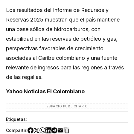
Los resultados del Informe de Recursos y
Reservas 2025 muestran que el país mantiene
una base sólida de hidrocarburos, con
estabilidad en las reservas de petróleo y gas,
perspectivas favorables de crecimiento
asociadas al Caribe colombiano y una fuente
relevante de ingresos para las regiones a través
de las regalías.
Yahoo Noticias El Colombiano
ESPACIO PUBLICITARIO
Etiquetas:
Compartir: