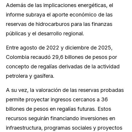
Además de las implicaciones energéticas, el
informe subraya el aporte económico de las
reservas de hidrocarburos para las finanzas
públicas y el desarrollo regional.
Entre agosto de 2022 y diciembre de 2025,
Colombia recaudó 29,6 billones de pesos por
concepto de regalías derivadas de la actividad
petrolera y gasífera.
A su vez, la valoración de las reservas probadas
permite proyectar ingresos cercanos a 36
billones de pesos en regalías futuras. Estos
recursos seguirán financiando inversiones en
infraestructura, programas sociales y proyectos