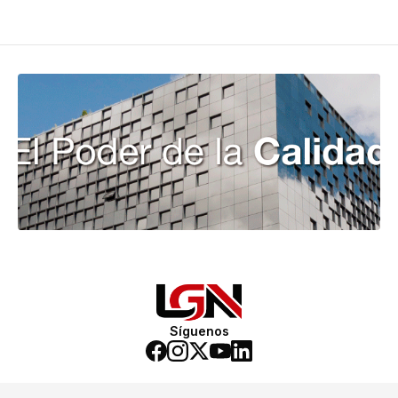
Síguenos