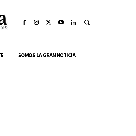
TE
SOMOS LA GRAN NOTICIA