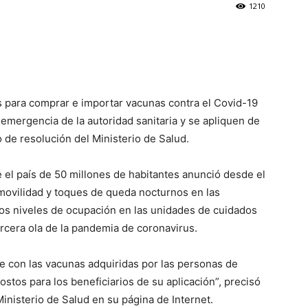
1210
as para comprar e importar vacunas contra el Covid-19
emergencia de la autoridad sanitaria y se apliquen de
o de resolución del Ministerio de Salud.
 el país de 50 millones de habitantes anunció desde el
 movilidad y toques de queda nocturnos en las
tos niveles de ocupación en las unidades de cuidados
ercera ola de la pandemia de coronavirus.
e con las vacunas adquiridas por las personas de
stos para los beneficiarios de su aplicación”, precisó
inisterio de Salud en su página de Internet.