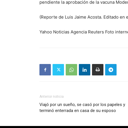
pendiente la aprobación de la vacuna Mode
(Reporte de Luis Jaime Acosta. Editado en
Yahoo Noticias Agencia Reuters Foto intern
Anterior noticia
Viajó por un sueño, se casó por los papeles y
terminó enterrada en casa de su esposo