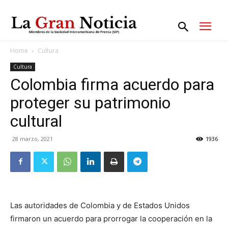
Home
Cultura
Cultura
Colombia firma acuerdo para
proteger su patrimonio
cultural
28 marzo, 2021
1936
Las autoridades de Colombia y de Estados Unidos
firmaron un acuerdo para prorrogar la cooperación en la