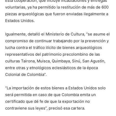
Esta cooperación, que incluye incautaciones y entregas
voluntarias, ya ha permitido la restitución de más de 600
piezas arqueológicas que fueron enviadas ilegalmente a
Estados Unidos.
Igualmente, detalló el Ministerio de Cultura, “se asume el
compromiso de continuar trabajando por la prevención y
lucha contra el tráfico ilícito de bienes arqueológicos
representativos del patrimonio precolombino de las
culturas Tairona, Muisca, Quimbaya, Sinú, San Agustín,
entre otras y etnológicos eclesiásticos de la época
Colonial de Colombia”.
“La importación de estos bienes a Estados Unidos solo
será permitida en caso de que Colombia emita un
certificado que dé fe de que la exportación no
contraviene sus leyes”, precisó esa cartera.