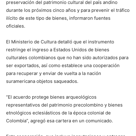
preservación del patrimonio cultural del país andino
durante los próximos cinco años y para prevenir el tráfico
ilícito de este tipo de bienes, informaron fuentes
oficiales.
El Ministerio de Cultura detalló que el instrumento
restringe el ingreso a Estados Unidos de bienes
culturales colombianos que no han sido autorizados para
ser exportados, así como establece una cooperación
para recuperar y enviar de vuelta a la nación
suramericana objetos saqueados.
“El acuerdo protege bienes arqueológicos
representativos del patrimonio precolombino y bienes
etnológicos eclesiásticos de la época colonial de
Colombia”, agregó esa cartera en un comunicado.