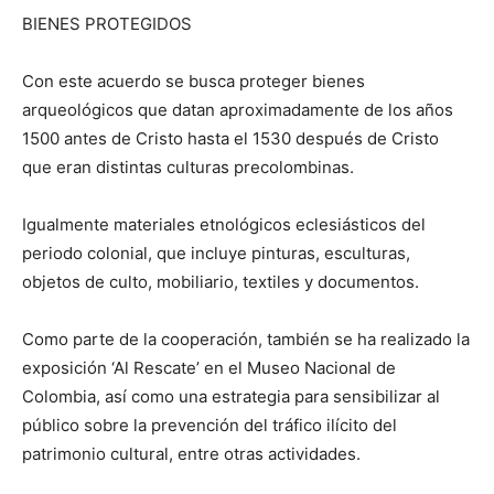
BIENES PROTEGIDOS
Con este acuerdo se busca proteger bienes
arqueológicos que datan aproximadamente de los años
1500 antes de Cristo hasta el 1530 después de Cristo
que eran distintas culturas precolombinas.
Igualmente materiales etnológicos eclesiásticos del
periodo colonial, que incluye pinturas, esculturas,
objetos de culto, mobiliario, textiles y documentos.
Como parte de la cooperación, también se ha realizado la
exposición ‘Al Rescate’ en el Museo Nacional de
Colombia, así como una estrategia para sensibilizar al
público sobre la prevención del tráfico ilícito del
patrimonio cultural, entre otras actividades.