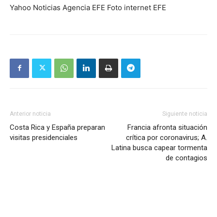
Yahoo Noticias Agencia EFE Foto internet EFE
Anterior noticia
Siguiente noticia
Costa Rica y España preparan
Francia afronta situación
visitas presidenciales
crítica por coronavirus; A.
Latina busca capear tormenta
de contagios