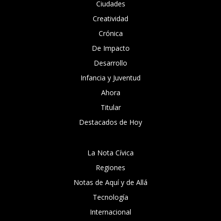
Ciudades
Creatividad
Crónica
De Impacto
Desarrollo
Infancia y Juventud
Ahora
Titular
Destacados de Hoy
La Nota Cívica
Regiones
Notas de Aquí y de Allá
Tecnología
Internacional