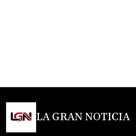
LA GRAN NOTICIA