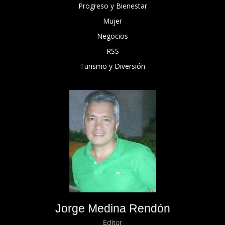
Progreso y Bienestar
Mujer
Negocios
RSS
Turismo y Diversión
Jorge Medina Rendón
Editor