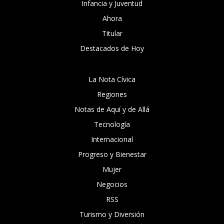
Infancia y Juventud
Ahora
Titular
Destacados de Hoy
La Nota Cívica
Regiones
Notas de Aquí y de Allá
Tecnología
Internacional
Progreso y Bienestar
Mujer
Negocios
RSS
Turismo y Diversión