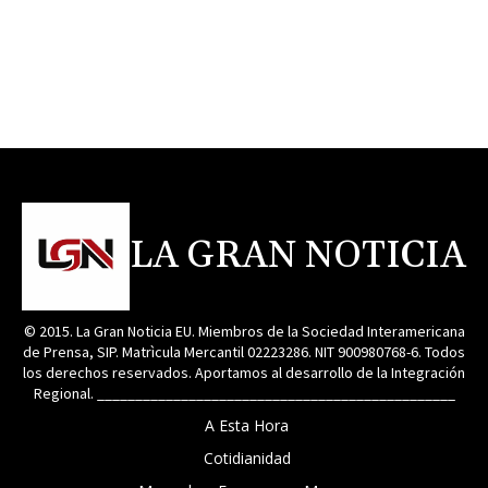
LA GRAN NOTICIA
© 2015. La Gran Noticia EU. Miembros de la Sociedad Interamericana
de Prensa, SIP. Matrìcula Mercantil 02223286. NIT 900980768-6. Todos
los derechos reservados. Aportamos al desarrollo de la Integración
Regional. _______________________________________________
A Esta Hora
Cotidianidad