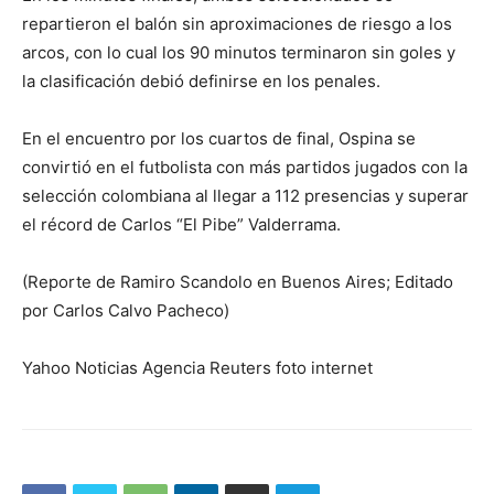
repartieron el balón sin aproximaciones de riesgo a los
arcos, con lo cual los 90 minutos terminaron sin goles y
la clasificación debió definirse en los penales.
En el encuentro por los cuartos de final, Ospina se
convirtió en el futbolista con más partidos jugados con la
selección colombiana al llegar a 112 presencias y superar
el récord de Carlos “El Pibe” Valderrama.
(Reporte de Ramiro Scandolo en Buenos Aires; Editado
por Carlos Calvo Pacheco)
Yahoo Noticias Agencia Reuters foto internet