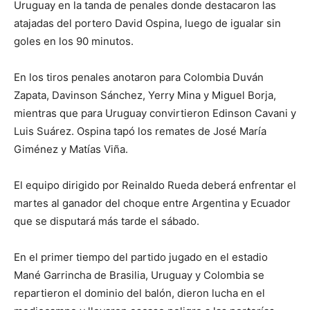
Uruguay en la tanda de penales donde destacaron las
atajadas del portero David Ospina, luego de igualar sin
goles en los 90 minutos.
En los tiros penales anotaron para Colombia Duván
Zapata, Davinson Sánchez, Yerry Mina y Miguel Borja,
mientras que para Uruguay convirtieron Edinson Cavani y
Luis Suárez. Ospina tapó los remates de José María
Giménez y Matías Viña.
El equipo dirigido por Reinaldo Rueda deberá enfrentar el
martes al ganador del choque entre Argentina y Ecuador
que se disputará más tarde el sábado.
En el primer tiempo del partido jugado en el estadio
Mané Garrincha de Brasilia, Uruguay y Colombia se
repartieron el dominio del balón, dieron lucha en el