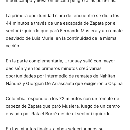
mediocampo y llevaron escaso peligro a las porterías.
La primera oportunidad clara del encuentro se dio a los
44 minutos a través de una escapada de Zapata por el
sector izquierdo que paró Fernando Muslera y un remate
desviado de Luis Muriel en la continuidad de la misma
acción.
En la parte complementaria, Uruguay salió con mayor
decisión y en los primeros minutos creó varias
oportunidades por intermedio de remates de Nahitan
Nández y Giorgian De Arrascaeta que exigieron a Ospina.
Colombia respondió a los 72 minutos con un remate de
cabeza de Zapata que paró Muslera, luego de un centro
enviado por Rafael Borré desde el sector izquierdo.
En los minutos finales, ambos seleccionados se