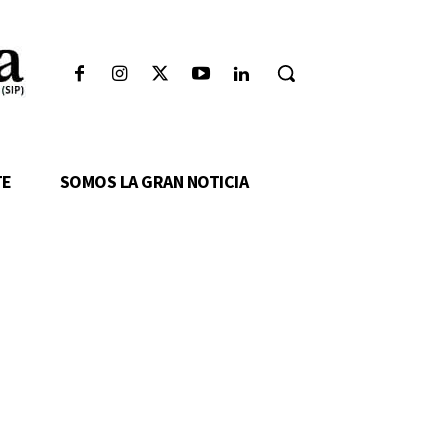
TE
SOMOS LA GRAN NOTICIA