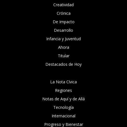
Creatividad
Crónica
De Impacto
Desarrollo
Infancia y Juventud
Ahora
Titular
Destacados de Hoy
La Nota Cívica
Regiones
Notas de Aquí y de Allá
Tecnología
Internacional
Progreso y Bienestar