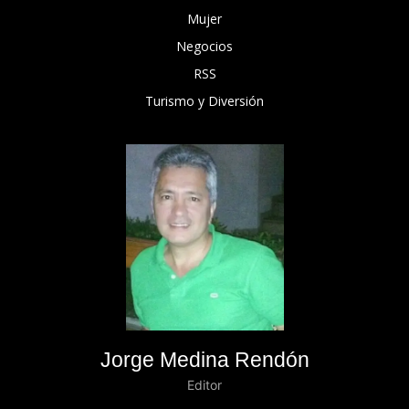
Mujer
Negocios
RSS
Turismo y Diversión
Jorge Medina Rendón
Editor