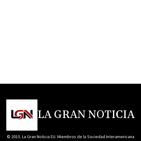
LA GRAN NOTICIA
© 2015. La Gran Noticia EU. Miembros de la Sociedad Interamericana