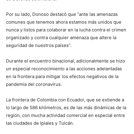
Por su lado, Donoso destacó que “ante las amenazas
comunes que tenemos ahora estamos más unidos que
nunca y listos para colaborar en la lucha contra el crimen
organizado y contra cualquier amenaza que altere la
seguridad de nuestros países”.
Durante el encuentro binacional, adicionalmente se hizo
un especial reconocimiento a las acciones adelantadas
en la frontera para mitigar los efectos negativos de la
pandemia del coronavirus.
La frontera de Colombia con Ecuador, que se extiende a
lo largo de 586 kilómetros, es de las más dinámicas de la
región, con mucha actividad comercial en especial entre
las ciudades de Ipiales y Tulcán.