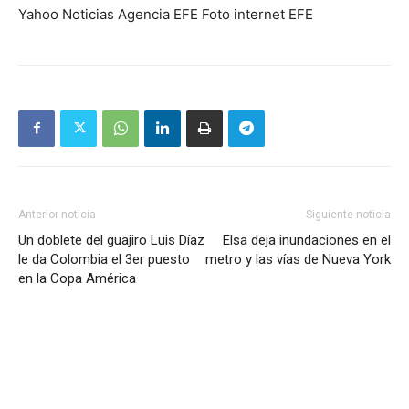
Yahoo Noticias Agencia EFE Foto internet EFE
Anterior noticia
Siguiente noticia
Un doblete del guajiro Luis Díaz
Elsa deja inundaciones en el
le da Colombia el 3er puesto
metro y las vías de Nueva York
en la Copa América