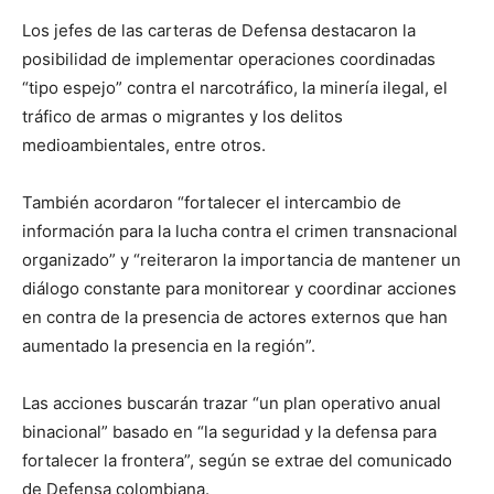
Los jefes de las carteras de Defensa destacaron la
posibilidad de implementar operaciones coordinadas
“tipo espejo” contra el narcotráfico, la minería ilegal, el
tráfico de armas o migrantes y los delitos
medioambientales, entre otros.
También acordaron “fortalecer el intercambio de
información para la lucha contra el crimen transnacional
organizado” y “reiteraron la importancia de mantener un
diálogo constante para monitorear y coordinar acciones
en contra de la presencia de actores externos que han
aumentado la presencia en la región”.
Las acciones buscarán trazar “un plan operativo anual
binacional” basado en “la seguridad y la defensa para
fortalecer la frontera”, según se extrae del comunicado
de Defensa colombiana.