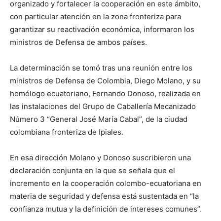
organizado y fortalecer la cooperación en este ámbito,
con particular atención en la zona fronteriza para
garantizar su reactivación económica, informaron los
ministros de Defensa de ambos países.
La determinación se tomó tras una reunión entre los
ministros de Defensa de Colombia, Diego Molano, y su
homólogo ecuatoriano, Fernando Donoso, realizada en
las instalaciones del Grupo de Caballería Mecanizado
Número 3 “General José María Cabal”, de la ciudad
colombiana fronteriza de Ipiales.
En esa dirección Molano y Donoso suscribieron una
declaración conjunta en la que se señala que el
incremento en la cooperación colombo-ecuatoriana en
materia de seguridad y defensa está sustentada en “la
confianza mutua y la definición de intereses comunes”.