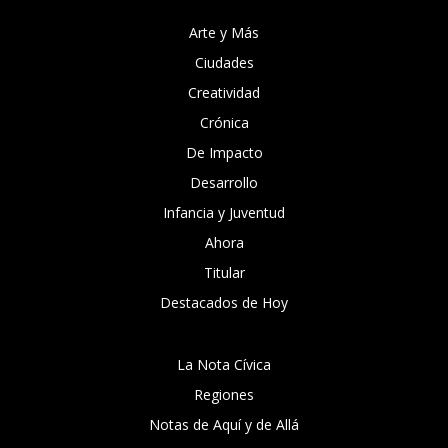
Arte y Más
Ciudades
Creatividad
Crónica
De Impacto
Desarrollo
Infancia y Juventud
Ahora
Titular
Destacados de Hoy
La Nota Cívica
Regiones
Notas de Aquí y de Allá