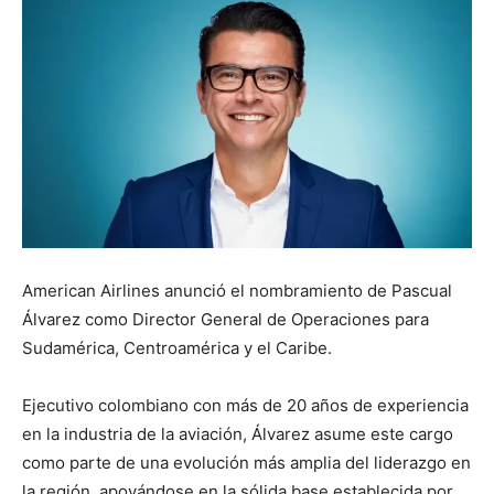
American Airlines anunció el nombramiento de Pascual
Álvarez como Director General de Operaciones para
Sudamérica, Centroamérica y el Caribe.
Ejecutivo colombiano con más de 20 años de experiencia
en la industria de la aviación, Álvarez asume este cargo
como parte de una evolución más amplia del liderazgo en
la región, apoyándose en la sólida base establecida por