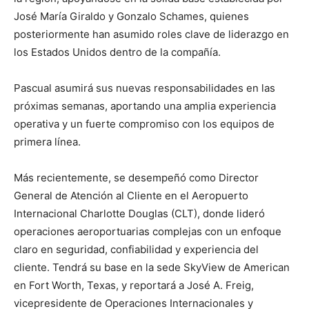
José María Giraldo y Gonzalo Schames, quienes
posteriormente han asumido roles clave de liderazgo en
los Estados Unidos dentro de la compañía.
Pascual asumirá sus nuevas responsabilidades en las
próximas semanas, aportando una amplia experiencia
operativa y un fuerte compromiso con los equipos de
primera línea.
Más recientemente, se desempeñó como Director
General de Atención al Cliente en el Aeropuerto
Internacional Charlotte Douglas (CLT), donde lideró
operaciones aeroportuarias complejas con un enfoque
claro en seguridad, confiabilidad y experiencia del
cliente. Tendrá su base en la sede SkyView de American
en Fort Worth, Texas, y reportará a José A. Freig,
vicepresidente de Operaciones Internacionales y