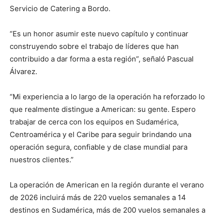
Servicio de Catering a Bordo.
“Es un honor asumir este nuevo capítulo y continuar
construyendo sobre el trabajo de líderes que han
contribuido a dar forma a esta región”, señaló Pascual
Álvarez.
“Mi experiencia a lo largo de la operación ha reforzado lo
que realmente distingue a American: su gente. Espero
trabajar de cerca con los equipos en Sudamérica,
Centroamérica y el Caribe para seguir brindando una
operación segura, confiable y de clase mundial para
nuestros clientes.”
La operación de American en la región durante el verano
de 2026 incluirá más de 220 vuelos semanales a 14
destinos en Sudamérica, más de 200 vuelos semanales a