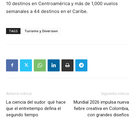
10 destinos en Centroamérica y más de 1,000 vuelos
semanales a 44 destinos en el Caribe.
TAGS
Turismo y Diversion
Anterior noticia
Siguiente noticia
La ciencia del sudor: qué hace
Mundial 2026 impulsa nueva
que el entretiempo defina el
fiebre creativa en Colombia,
segundo tiempo
con grandes diseños