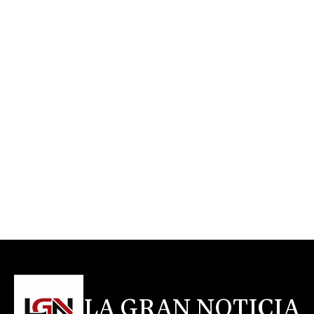
LA GRAN NOTICIA