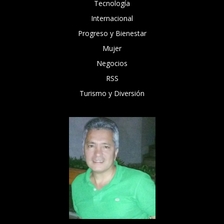
Tecnología
Internacional
Progreso y Bienestar
Mujer
Negocios
RSS
Turismo y Diversión