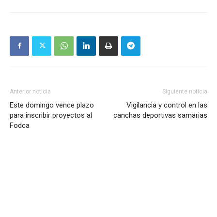
Anterior noticia
Siguiente noticia
Este domingo vence plazo
Vigilancia y control en las
para inscribir proyectos al
canchas deportivas samarias
Fodca