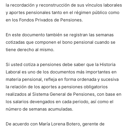
la recordación y reconstrucción de sus vínculos laborales
y aportes pensionales tanto en el régimen público como
en los Fondos Privados de Pensiones.
En este documento también se registran las semanas
cotizadas que componen el bono pensional cuando se
tiene derecho al mismo.
Si usted cotiza a pensiones debe saber que la Historia
Laboral es uno de los documentos más importantes en
materia pensional, refleja en forma ordenada y sucesiva
la relación de los aportes a pensiones obligatorios
realizados al Sistema General de Pensiones, con base en
los salarios devengados en cada periodo, así como el
número de semanas acumuladas.
De acuerdo con María Lorena Botero, gerente de