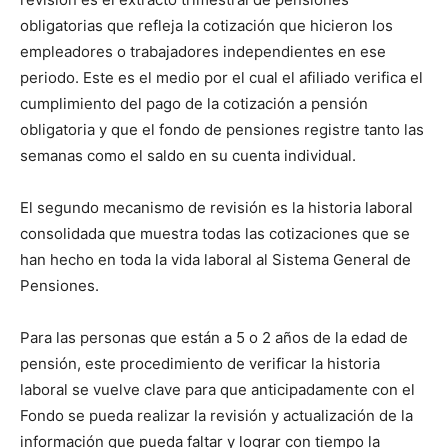
obligatorias que refleja la cotización que hicieron los
empleadores o trabajadores independientes en ese
periodo. Este es el medio por el cual el afiliado verifica el
cumplimiento del pago de la cotización a pensión
obligatoria y que el fondo de pensiones registre tanto las
semanas como el saldo en su cuenta individual.
El segundo mecanismo de revisión es la historia laboral
consolidada que muestra todas las cotizaciones que se
han hecho en toda la vida laboral al Sistema General de
Pensiones.
Para las personas que están a 5 o 2 años de la edad de
pensión, este procedimiento de verificar la historia
laboral se vuelve clave para que anticipadamente con el
Fondo se pueda realizar la revisión y actualización de la
información que pueda faltar y lograr con tiempo la