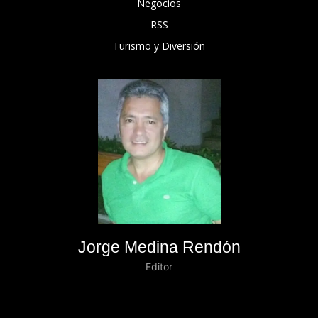
Negocios
RSS
Turismo y Diversión
Jorge Medina Rendón
Editor