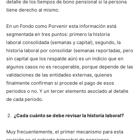
detalle de los tiempos de bono pensional si la persona
tiene derecho al mismo.
En un Fondo como Porvenir esta información está
segmentada en tres puntos: primero la historia
laboral consolidada (semanas y capital), segundo, la
historia laboral por consolidar (semanas reportadas, pero
sin capital que los respalde aún) es un indicio que en
algunos casos no es recuperable, porque depende de las
validaciones de las entidades externas, quienes
finalmente confirman si procede el pago de esos
periodos o no. Y un tercer elemento asociado al detalle
de cada periodo.
¿Cada cuánto se debe revisar la historia laboral?
Muy frecuentemente, el primer mecanismo para esta
revisión es el extracto trimestral de pensiones