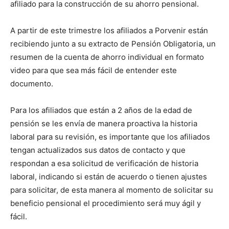
afiliado para la construcción de su ahorro pensional.
A partir de este trimestre los afiliados a Porvenir están
recibiendo junto a su extracto de Pensión Obligatoria, un
resumen de la cuenta de ahorro individual en formato
video para que sea más fácil de entender este
documento.
Para los afiliados que están a 2 años de la edad de
pensión se les envía de manera proactiva la historia
laboral para su revisión, es importante que los afiliados
tengan actualizados sus datos de contacto y que
respondan a esa solicitud de verificación de historia
laboral, indicando si están de acuerdo o tienen ajustes
para solicitar, de esta manera al momento de solicitar su
beneficio pensional el procedimiento será muy ágil y
fácil.