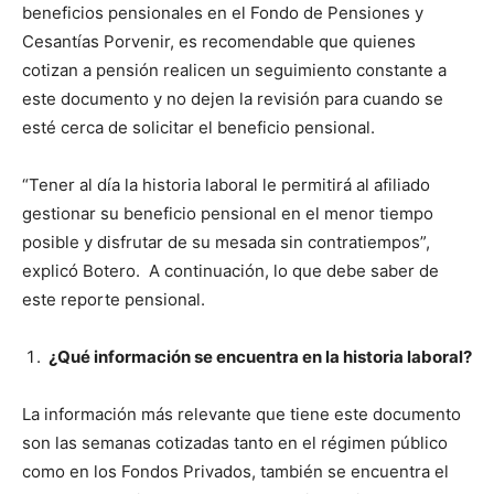
beneficios pensionales en el Fondo de Pensiones y
Cesantías Porvenir, es recomendable que quienes
cotizan a pensión realicen un seguimiento constante a
este documento y no dejen la revisión para cuando se
esté cerca de solicitar el beneficio pensional.
“Tener al día la historia laboral le permitirá al afiliado
gestionar su beneficio pensional en el menor tiempo
posible y disfrutar de su mesada sin contratiempos”,
explicó Botero. A continuación, lo que debe saber de
este reporte pensional.
¿Qué información se encuentra en la historia laboral?
La información más relevante que tiene este documento
son las semanas cotizadas tanto en el régimen público
como en los Fondos Privados, también se encuentra el