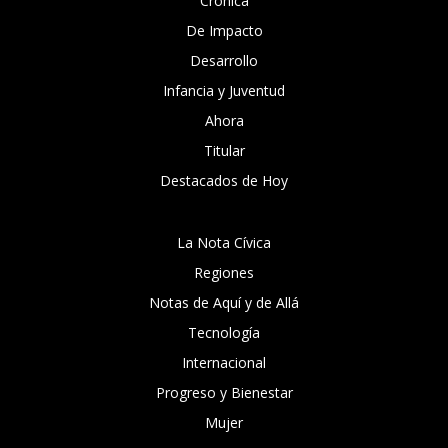
Crónica
De Impacto
Desarrollo
Infancia y Juventud
Ahora
Titular
Destacados de Hoy
La Nota Cívica
Regiones
Notas de Aquí y de Allá
Tecnología
Internacional
Progreso y Bienestar
Mujer