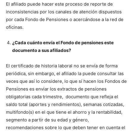
El afiliado puede hacer este proceso de reporte de
inconsistencias por los canales de atención dispuestos
por cada Fondo de Pensiones o acercándose a la red de
oficinas.
¿Cada cuánto envía el Fondo de pensiones este
documento a sus afiliados?
El certificado de historia laboral no se envía de forma
periódica, sin embargo, el afiliado la puede consultar las
veces que así lo considere, lo que sí hacen los Fondos de
Pensiones es enviar los extractos de pensiones
obligatorias cada trimestre, documento que refleja el
saldo total (aportes y rendimientos), semanas cotizadas,
multifondo(s) en el que tiene el ahorro y la rentabilidad,
segmento a partir de su edad y género,
recomendaciones sobre lo que deben tener en cuenta el