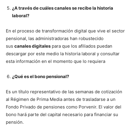
¿A través de cuáles canales se recibe la historia
laboral?
En el proceso de transformación digital que vive el sector
pensional, las administradoras han robustecido
sus
canales digitales
para que los afiliados puedan
descargar por este medio la historia laboral y consultar
esta información en el momento que lo requiera
¿Qué es el bono pensional?
Es un título representativo de las semanas de cotización
al Régimen de Prima Media antes de trasladarse a un
Fondo Privado de pensiones como Porvenir. El valor del
bono hará parte del capital necesario para financiar su
pensión.