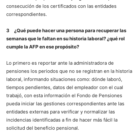
consecución de los certificados con las entidades
correspondientes.
3
¿Qué puede hacer una persona para recuperar las
semanas que le faltan en su historia laboral? ¿qué rol
cumple la AFP en ese propósito?
Lo primero es reportar ante la administradora de
pensiones los periodos que no se registran en la historia
laboral, informando situaciones como: dónde laboró,
tiempos pendientes, datos del empleador con el cual
trabajó, con esta información el Fondo de Pensiones
pueda iniciar las gestiones correspondientes ante las
entidades externas para verificar y normalizar las
incidencias identificadas a fin de hacer más fácil la
solicitud del beneficio pensional.