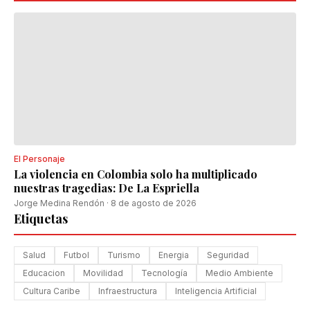
El Personaje
La violencia en Colombia solo ha multiplicado
nuestras tragedias: De La Espriella
Jorge Medina Rendón
·
8 de agosto de 2026
Etiquetas
Salud
Futbol
Turismo
Energia
Seguridad
Educacion
Movilidad
Tecnología
Medio Ambiente
Cultura Caribe
Infraestructura
Inteligencia Artificial