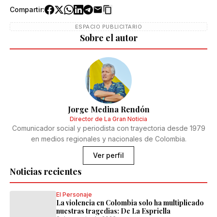
Compartir:
ESPACIO PUBLICITARIO
Sobre el autor
Jorge Medina Rendón
Director de La Gran Noticia
Comunicador social y periodista con trayectoria desde 1979
en medios regionales y nacionales de Colombia.
Ver perfil
Noticias recientes
El Personaje
La violencia en Colombia solo ha multiplicado
nuestras tragedias: De La Espriella