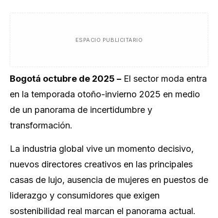
ESPACIO PUBLICITARIO
Bogotá octubre de 2025 –
El sector moda entra
en la temporada otoño-invierno 2025 en medio
de un panorama de incertidumbre y
transformación.
La industria global vive un momento decisivo,
nuevos directores creativos en las principales
casas de lujo, ausencia de mujeres en puestos de
liderazgo y consumidores que exigen
sostenibilidad real marcan el panorama actual.