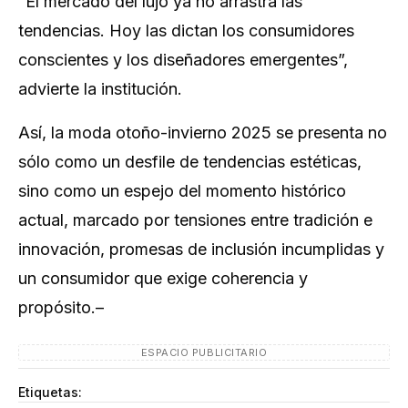
“El mercado del lujo ya no arrastra las
tendencias. Hoy las dictan los consumidores
conscientes y los diseñadores emergentes”,
advierte la institución.
Así, la moda otoño-invierno 2025 se presenta no
sólo como un desfile de tendencias estéticas,
sino como un espejo del momento histórico
actual, marcado por tensiones entre tradición e
innovación, promesas de inclusión incumplidas y
un consumidor que exige coherencia y
propósito.–
ESPACIO PUBLICITARIO
Etiquetas: