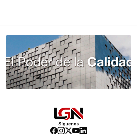
Síguenos