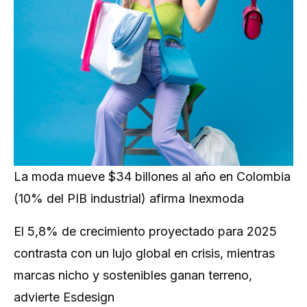
La moda mueve $34 billones al año en Colombia
(10% del PIB industrial) afirma Inexmoda
El 5,8% de crecimiento proyectado para 2025
contrasta con un lujo global en crisis, mientras
marcas nicho y sostenibles ganan terreno,
advierte Esdesign