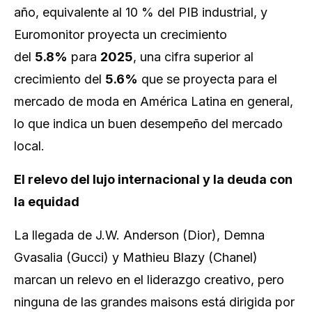
año, equivalente al 10 % del PIB industrial, y
Euromonitor proyecta un crecimiento
del
5.8%
para
2025
, una cifra superior al
crecimiento del
5.6%
que se proyecta para el
mercado de moda en América Latina en general,
lo que indica un buen desempeño del mercado
local.
El relevo del lujo internacional y la deuda con
la equidad
La llegada de J.W. Anderson (Dior), Demna
Gvasalia (Gucci) y Mathieu Blazy (Chanel)
marcan un relevo en el liderazgo creativo, pero
ninguna de las grandes maisons está dirigida por