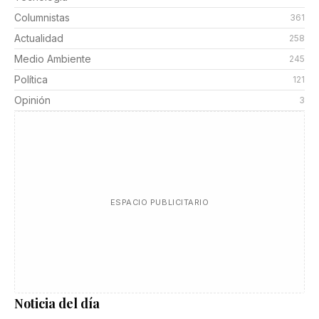
Columnistas
361
Actualidad
258
Medio Ambiente
245
Política
121
Opinión
3
ESPACIO PUBLICITARIO
Noticia del día