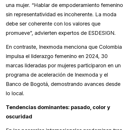
una mujer. “Hablar de empoderamiento femenino
sin representatividad es incoherente. La moda
debe ser coherente con los valores que
promueve”, advierten expertos de ESDESIGN.
En contraste, Inexmoda menciona que Colombia
impulsa el liderazgo femenino en 2024, 30
marcas lideradas por mujeres participaron en un
programa de aceleración de Inexmoda y el
Banco de Bogotá, demostrando avances desde
lo local.
Tendencias dominantes: pasado, color y
oscuridad