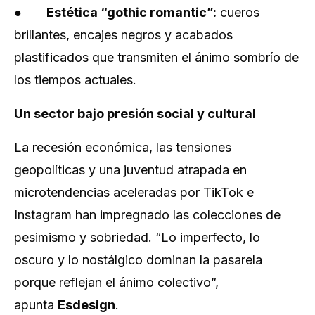
●
Estética “gothic romantic”:
cueros
brillantes, encajes negros y acabados
plastificados que transmiten el ánimo sombrío de
los tiempos actuales.
Un sector bajo presión social y cultural
La recesión económica, las tensiones
geopolíticas y una juventud atrapada en
microtendencias aceleradas por TikTok e
Instagram han impregnado las colecciones de
pesimismo y sobriedad. “Lo imperfecto, lo
oscuro y lo nostálgico dominan la pasarela
porque reflejan el ánimo colectivo”,
apunta
Esdesign
.