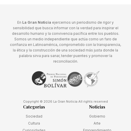
En
La Gran Noticia
ejercemos un periodismo de rigor y
sensibilidad que busca informar con la verdad para inspirar el
desarrollo humano y la convivencia pacífica entre los pueblos.
Somos un medio independiente que actúa como un faro de
confianza en Latinoamérica, comprometido con la transparencia,
la ética y la construcción de una sociedad más justa donde la
palabra sirva para sanar, tender puentes y promover la
reconciliación.
Copyright © 2026 La Gran Noticia All rights reserved
Categorias
Noticias
Sociedad
Gobierno
Cultura
Arte
Curiosidades
Emprendimiento