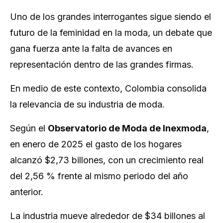
Uno de los grandes interrogantes sigue siendo el
futuro de la feminidad en la moda, un debate que
gana fuerza ante la falta de avances en
representación dentro de las grandes firmas.
En medio de este contexto, Colombia consolida
la relevancia de su industria de moda.
Según el
Observatorio de Moda de Inexmoda
,
en enero de 2025 el gasto de los hogares
alcanzó $2,73 billones, con un crecimiento real
del 2,56 % frente al mismo periodo del año
anterior.
La industria mueve alrededor de $34 billones al