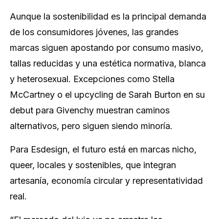
Aunque la sostenibilidad es la principal demanda
de los consumidores jóvenes, las grandes
marcas siguen apostando por consumo masivo,
tallas reducidas y una estética normativa, blanca
y heterosexual. Excepciones como Stella
McCartney o el upcycling de Sarah Burton en su
debut para Givenchy muestran caminos
alternativos, pero siguen siendo minoría.
Para Esdesign, el futuro está en marcas nicho,
queer, locales y sostenibles, que integran
artesanía, economía circular y representatividad
real.