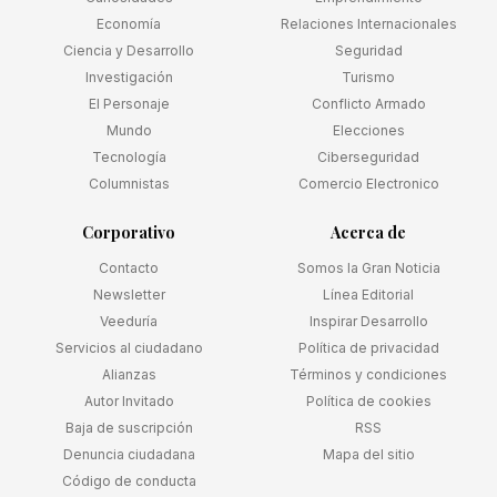
Economía
Relaciones Internacionales
Ciencia y Desarrollo
Seguridad
Investigación
Turismo
El Personaje
Conflicto Armado
Mundo
Elecciones
Tecnología
Ciberseguridad
Columnistas
Comercio Electronico
Corporativo
Acerca de
Contacto
Somos la Gran Noticia
Newsletter
Línea Editorial
Veeduría
Inspirar Desarrollo
Servicios al ciudadano
Política de privacidad
Alianzas
Términos y condiciones
Autor Invitado
Política de cookies
Baja de suscripción
RSS
Denuncia ciudadana
Mapa del sitio
Código de conducta