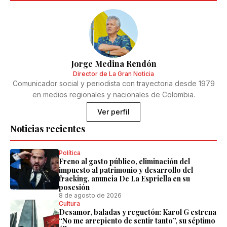
Jorge Medina Rendón
Director de La Gran Noticia
Comunicador social y periodista con trayectoria desde 1979
en medios regionales y nacionales de Colombia.
Ver perfil
Noticias recientes
Política
Freno al gasto público, eliminación del
impuesto al patrimonio y desarrollo del
fracking, anuncia De La Espriella en su
posesión
8 de agosto de 2026
Cultura
Desamor, baladas y reguetón: Karol G estrena
“No me arrepiento de sentir tanto”, su séptimo