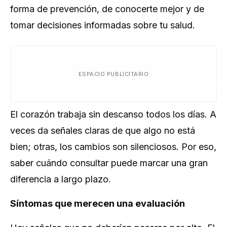
forma de prevención, de conocerte mejor y de
tomar decisiones informadas sobre tu salud.
ESPACIO PUBLICITARIO
El corazón trabaja sin descanso todos los días. A
veces da señales claras de que algo no está
bien; otras, los cambios son silenciosos. Por eso,
saber cuándo consultar puede marcar una gran
diferencia a largo plazo.
Síntomas que merecen una evaluación