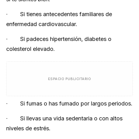
· Si tienes antecedentes familiares de
enfermedad cardiovascular.
· Si padeces hipertensión, diabetes o
colesterol elevado.
ESPACIO PUBLICITARIO
· Si fumas o has fumado por largos periodos.
· Si llevas una vida sedentaria o con altos
niveles de estrés.