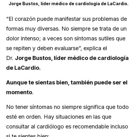
Jorge Bustos, líder médico de cardiología de LaCardio.
“El corazón puede manifestar sus problemas de
formas muy diversas. No siempre se trata de un
dolor intenso; a veces son síntomas sutiles que
se repiten y deben evaluarse”, explica el
Dr.
Jorge Bustos, líder médico de cardiología
de LaCardio.
Aunque te sientas bien, también puede ser el
momento
.
No tener síntomas no siempre significa que todo
esté en orden. Hay situaciones en las que
consultar al cardiólogo es recomendable incluso
si te sientes bien: