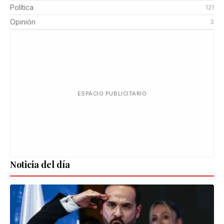
Política
121
Opinión
3
ESPACIO PUBLICITARIO
Noticia del día