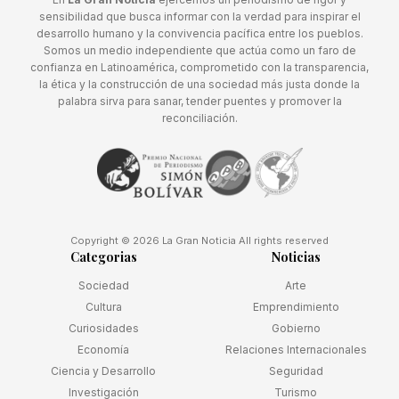
sensibilidad que busca informar con la verdad para inspirar el
desarrollo humano y la convivencia pacífica entre los pueblos.
Somos un medio independiente que actúa como un faro de
confianza en Latinoamérica, comprometido con la transparencia,
la ética y la construcción de una sociedad más justa donde la
palabra sirva para sanar, tender puentes y promover la
reconciliación.
Copyright © 2026 La Gran Noticia All rights reserved
Categorias
Noticias
Sociedad
Arte
Cultura
Emprendimiento
Curiosidades
Gobierno
Economía
Relaciones Internacionales
Ciencia y Desarrollo
Seguridad
Investigación
Turismo