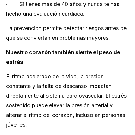
· Si tienes más de 40 años y nunca te has
hecho una evaluación cardíaca.
La prevención permite detectar riesgos antes de
que se conviertan en problemas mayores.
Nuestro corazón también siente el peso del
estrés
El ritmo acelerado de la vida, la presión
constante y la falta de descanso impactan
directamente al sistema cardiovascular. El estrés
sostenido puede elevar la presión arterial y
alterar el ritmo del corazón, incluso en personas
jóvenes.