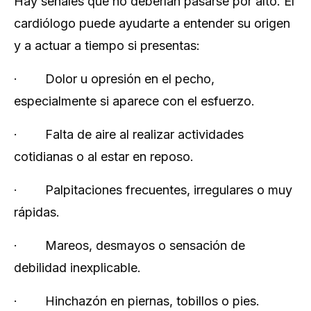
Hay señales que no deberían pasarse por alto. El
cardiólogo puede ayudarte a entender su origen
y a actuar a tiempo si presentas:
· Dolor u opresión en el pecho,
especialmente si aparece con el esfuerzo.
· Falta de aire al realizar actividades
cotidianas o al estar en reposo.
· Palpitaciones frecuentes, irregulares o muy
rápidas.
· Mareos, desmayos o sensación de
debilidad inexplicable.
· Hinchazón en piernas, tobillos o pies.