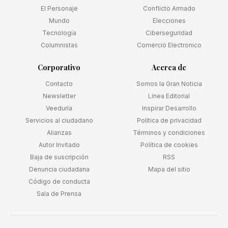
El Personaje
Conflicto Armado
Mundo
Elecciones
Tecnología
Ciberseguridad
Columnistas
Comercio Electronico
Corporativo
Acerca de
Contacto
Somos la Gran Noticia
Newsletter
Línea Editorial
Veeduría
Inspirar Desarrollo
Servicios al ciudadano
Política de privacidad
Alianzas
Términos y condiciones
Autor Invitado
Política de cookies
Baja de suscripción
RSS
Denuncia ciudadana
Mapa del sitio
Código de conducta
Sala de Prensa