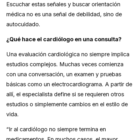
Escuchar estas señales y buscar orientación
médica no es una señal de debilidad, sino de
autocuidado.
¿Qué hace el cardiólogo en una consulta?
Una evaluación cardiológica no siempre implica
estudios complejos. Muchas veces comienza
con una conversación, un examen y pruebas
básicas como un electrocardiograma. A partir de
allí, el especialista define si se requieren otros
estudios o simplemente cambios en el estilo de
vida.
“Ir al cardiólogo no siempre termina en
medicamentos. En muchos casos, el mayor