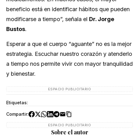
beneficio está en identificar hábitos que pueden
modificarse a tiempo”, señala el
Dr. Jorge
Bustos
.
Esperar a que el cuerpo “aguante” no es la mejor
estrategia. Escuchar nuestro corazón y atenderlo
a tiempo nos permite vivir con mayor tranquilidad
y bienestar.
ESPACIO PUBLICITARIO
Etiquetas:
Compartir:
ESPACIO PUBLICITARIO
Sobre el autor