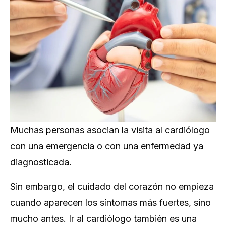
Muchas personas asocian la visita al cardiólogo
con una emergencia o con una enfermedad ya
diagnosticada.
Sin embargo, el cuidado del corazón no empieza
cuando aparecen los síntomas más fuertes, sino
mucho antes. Ir al cardiólogo también es una