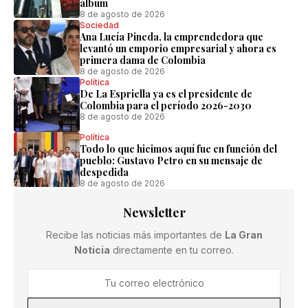
álbum
8 de agosto de 2026
Sociedad
Ana Lucía Pineda, la emprendedora que
levantó un emporio empresarial y ahora es
primera dama de Colombia
8 de agosto de 2026
Política
De La Espriella ya es el presidente de
Colombia para el período 2026-2030
8 de agosto de 2026
Política
Todo lo que hicimos aquí fue en función del
pueblo: Gustavo Petro en su mensaje de
despedida
8 de agosto de 2026
Newsletter
Recibe las noticias más importantes de
La Gran
Noticia
directamente en tu correo.