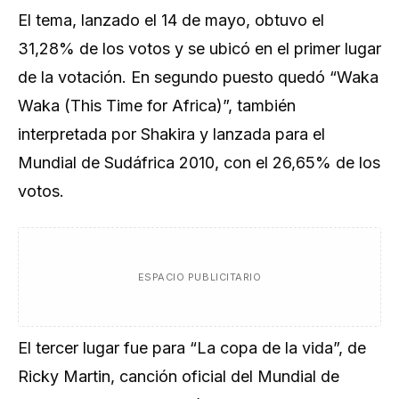
El tema, lanzado el 14 de mayo, obtuvo el
31,28% de los votos y se ubicó en el primer lugar
de la votación. En segundo puesto quedó “Waka
Waka (This Time for Africa)”, también
interpretada por Shakira y lanzada para el
Mundial de Sudáfrica 2010, con el 26,65% de los
votos.
ESPACIO PUBLICITARIO
El tercer lugar fue para “La copa de la vida”, de
Ricky Martin, canción oficial del Mundial de