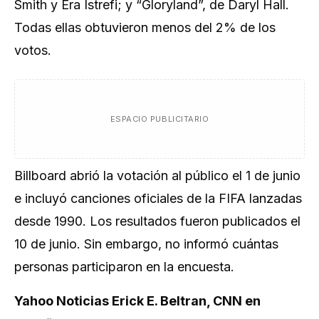
Smith y Era Istrefi; y “Gloryland”, de Daryl Hall.
Todas ellas obtuvieron menos del 2% de los
votos.
ESPACIO PUBLICITARIO
Billboard abrió la votación al público el 1 de junio
e incluyó canciones oficiales de la FIFA lanzadas
desde 1990. Los resultados fueron publicados el
10 de junio. Sin embargo, no informó cuántas
personas participaron en la encuesta.
Yahoo Noticias Erick E. Beltran, CNN en