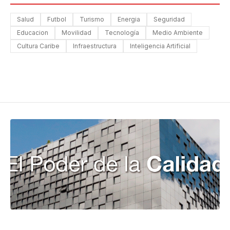
Salud
Futbol
Turismo
Energia
Seguridad
Educacion
Movilidad
Tecnología
Medio Ambiente
Cultura Caribe
Infraestructura
Inteligencia Artificial