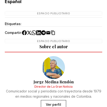
Español
ESPACIO PUBLICITARIO
Etiquetas:
Compartir:
ESPACIO PUBLICITARIO
Sobre el autor
Jorge Medina Rendón
Director de La Gran Noticia
Comunicador social y periodista con trayectoria desde 1979
en medios regionales y nacionales de Colombia.
Ver perfil