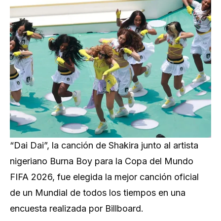
“Dai Dai”, la canción de Shakira junto al artista
nigeriano Burna Boy para la Copa del Mundo
FIFA 2026, fue elegida la mejor canción oficial
de un Mundial de todos los tiempos en una
encuesta realizada por Billboard.