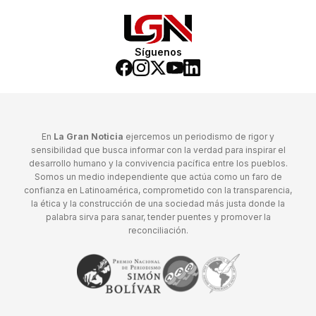
Síguenos
En
La Gran Noticia
ejercemos un periodismo de rigor y
sensibilidad que busca informar con la verdad para inspirar el
desarrollo humano y la convivencia pacífica entre los pueblos.
Somos un medio independiente que actúa como un faro de
confianza en Latinoamérica, comprometido con la transparencia,
la ética y la construcción de una sociedad más justa donde la
palabra sirva para sanar, tender puentes y promover la
reconciliación.