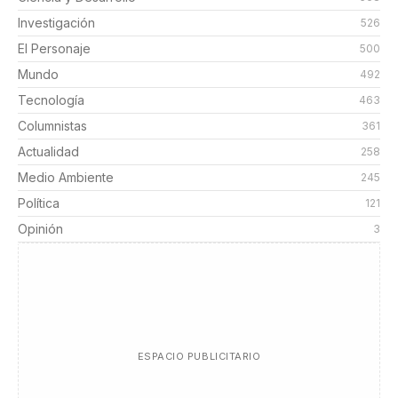
Investigación
526
El Personaje
500
Mundo
492
Tecnología
463
Columnistas
361
Actualidad
258
Medio Ambiente
245
Política
121
Opinión
3
ESPACIO PUBLICITARIO