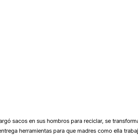
argó sacos en sus hombros para reciclar, se transform
 entrega herramientas para que madres como ella traba