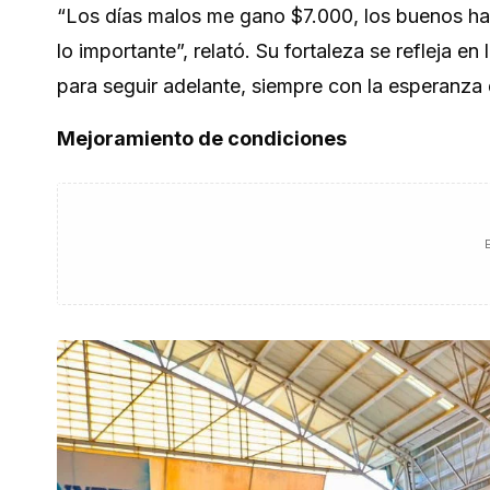
“Los días malos me gano $7.000, los buenos ha
lo importante”, relató. Su fortaleza se refleja 
para seguir adelante, siempre con la esperanza d
Mejoramiento de condiciones