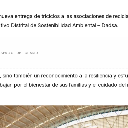
 nueva entrega de triciclos a las asociaciones de recic
tivo Distrital de Sostenibilidad Ambiental – Dadsa.
ESPACIO PUBLICITARIO
 sino también un reconocimiento a la resiliencia y esf
bajan por el bienestar de sus familias y el cuidado del