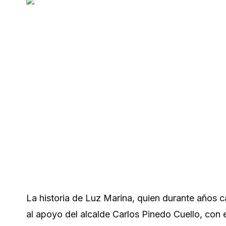
La historia de Luz Marina, quien durante años c
al apoyo del alcalde Carlos Pinedo Cuello, con