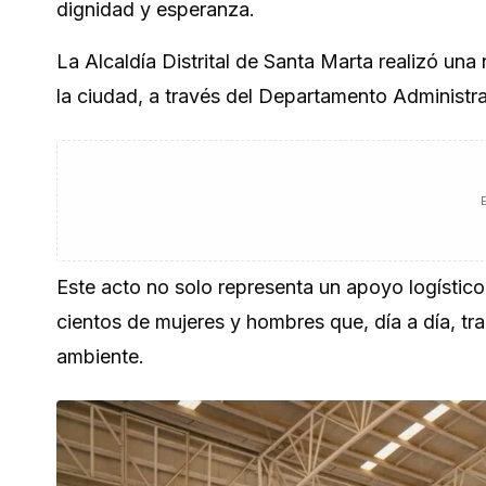
dignidad y esperanza.
La Alcaldía Distrital de Santa Marta realizó una
la ciudad, a través del Departamento Administra
Este acto no solo representa un apoyo logístico,
cientos de mujeres y hombres que, día a día, tra
ambiente.