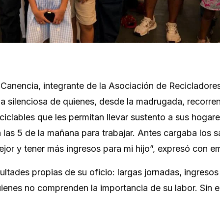
 Canencia, integrante de la Asociación de Recicladore
cha silenciosa de quienes, desde la madrugada, recorren
ciclables que les permitan llevar sustento a sus hogare
 las 5 de la mañana para trabajar. Antes cargaba los 
mejor y tener más ingresos para mi hijo”, expresó con e
ltades propias de su oficio: largas jornadas, ingresos 
ienes no comprenden la importancia de su labor. Sin 