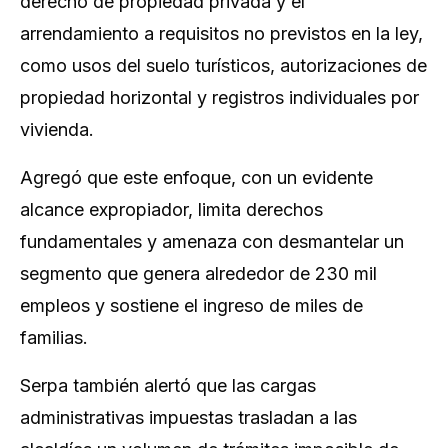
derecho de propiedad privada y el
arrendamiento a requisitos no previstos en la ley,
como usos del suelo turísticos, autorizaciones de
propiedad horizontal y registros individuales por
vivienda.
Agregó que este enfoque, con un evidente
alcance expropiador, limita derechos
fundamentales y amenaza con desmantelar un
segmento que genera alrededor de 230 mil
empleos y sostiene el ingreso de miles de
familias.
Serpa también alertó que las cargas
administrativas impuestas trasladan a las