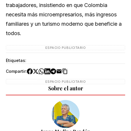
trabajadores, insistiendo en que Colombia
necesita más microempresarios, más ingresos
familiares y un turismo moderno que beneficie a
todos.
ESPACIO PUBLICITARIO
Etiquetas:
Compartir:
ESPACIO PUBLICITARIO
Sobre el autor