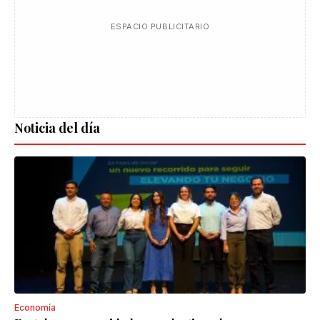
ESPACIO PUBLICITARIO
Noticia del día
Economía