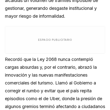
alcaldías un volumen de trámites imposible de
gestionar, generando desgaste institucional y
mayor riesgo de informalidad.
ESPACIO PUBLICITARIO
Recordó que la Ley 2068 nunca contempló
cargas absurdas y, por el contrario, abrazó la
innovación y las nuevas manifestaciones
comerciales del turismo. Llamó al Gobierno a
corregir el rumbo y evitar que el país repita
episodios como el de Uber, donde la presión de
algunos gremios terminó afectando a ciudadanos