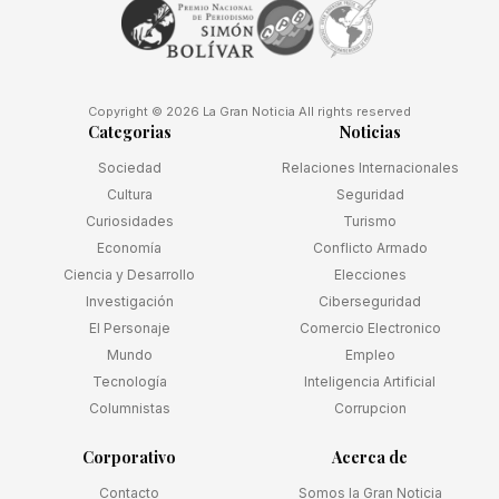
Copyright © 2026 La Gran Noticia All rights reserved
Categorias
Noticias
Sociedad
Relaciones Internacionales
Cultura
Seguridad
Curiosidades
Turismo
Economía
Conflicto Armado
Ciencia y Desarrollo
Elecciones
Investigación
Ciberseguridad
El Personaje
Comercio Electronico
Mundo
Empleo
Tecnología
Inteligencia Artificial
Columnistas
Corrupcion
Corporativo
Acerca de
Contacto
Somos la Gran Noticia