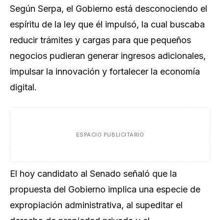
Según Serpa, el Gobierno está desconociendo el
espíritu de la ley que él impulsó, la cual buscaba
reducir trámites y cargas para que pequeños
negocios pudieran generar ingresos adicionales,
impulsar la innovación y fortalecer la economía
digital.
ESPACIO PUBLICITARIO
El hoy candidato al Senado señaló que la
propuesta del Gobierno implica una especie de
expropiación administrativa, al supeditar el