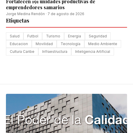
Fortalecen 191 unidades productivas de
emprendedores samarios
Jorge Medina Rendón
·
7 de agosto de 2026
Etiquetas
Salud
Futbol
Turismo
Energia
Seguridad
Educacion
Movilidad
Tecnología
Medio Ambiente
Cultura Caribe
Infraestructura
Inteligencia Artificial