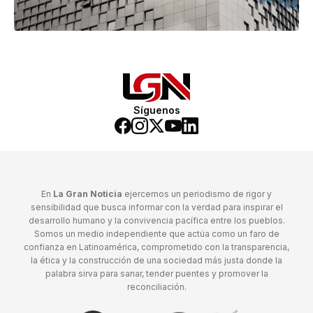
Síguenos
En
La Gran Noticia
ejercemos un periodismo de rigor y
sensibilidad que busca informar con la verdad para inspirar el
desarrollo humano y la convivencia pacífica entre los pueblos.
Somos un medio independiente que actúa como un faro de
confianza en Latinoamérica, comprometido con la transparencia,
la ética y la construcción de una sociedad más justa donde la
palabra sirva para sanar, tender puentes y promover la
reconciliación.