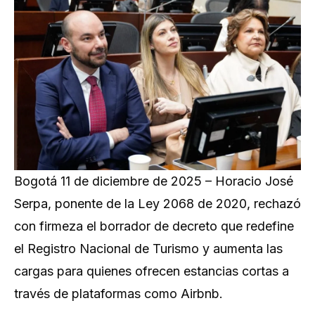
Bogotá 11 de diciembre de 2025 – Horacio José
Serpa, ponente de la Ley 2068 de 2020, rechazó
con firmeza el borrador de decreto que redefine
el Registro Nacional de Turismo y aumenta las
cargas para quienes ofrecen estancias cortas a
través de plataformas como Airbnb.