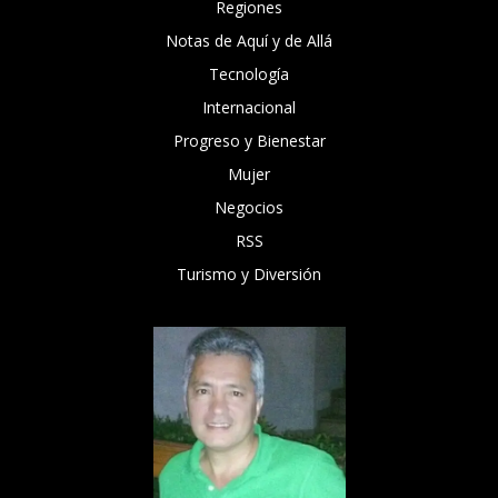
Regiones
Notas de Aquí y de Allá
Tecnología
Internacional
Progreso y Bienestar
Mujer
Negocios
RSS
Turismo y Diversión