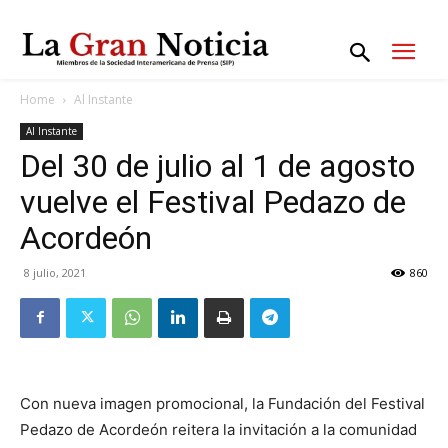
Home
Al Instante
Al Instante
Del 30 de julio al 1 de agosto
vuelve el Festival Pedazo de
Acordeón
8 julio, 2021
860
Con nueva imagen promocional, la Fundación del Festival
Pedazo de Acordeón reitera la invitación a la comunidad