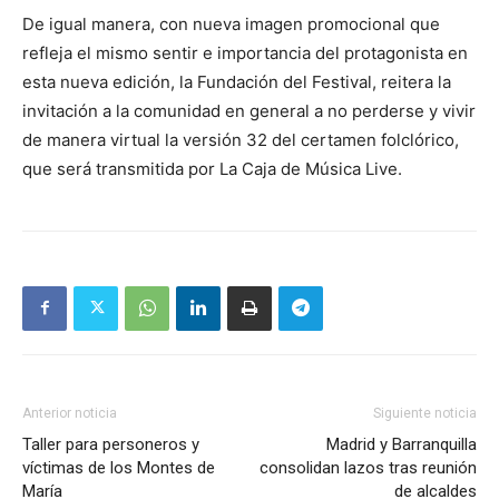
De igual manera, con nueva imagen promocional que
refleja el mismo sentir e importancia del protagonista en
esta nueva edición, la Fundación del Festival, reitera la
invitación a la comunidad en general a no perderse y vivir
de manera virtual la versión 32 del certamen folclórico,
que será transmitida por La Caja de Música Live.
Anterior noticia
Siguiente noticia
Taller para personeros y
Madrid y Barranquilla
víctimas de los Montes de
consolidan lazos tras reunión
María
de alcaldes