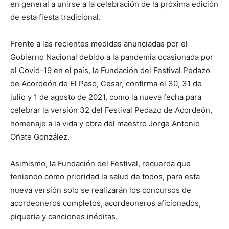
en general a unirse a la celebración de la próxima edición
de esta fiesta tradicional.
Frente a las recientes medidas anunciadas por el
Gobierno Nacional debido a la pandemia ocasionada por
el Covid-19 en el país, la Fundación del Festival Pedazo
de Acordeón de El Paso, Cesar, confirma el 30, 31 de
julio y 1 de agosto de 2021, como la nueva fecha para
celebrar la versión 32 del Festival Pedazo de Acordeón,
homenaje a la vida y obra del maestro Jorge Antonio
Oñate González.
Asimismo, la Fundación del Festival, recuerda que
teniendo como prioridad la salud de todos, para esta
nueva versión solo se realizarán los concursos de
acordeoneros completos, acordeoneros aficionados,
piqueria y canciones inéditas.