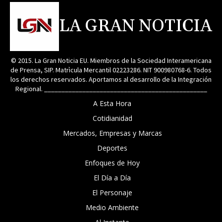
LA GRAN NOTICIA
© 2015. La Gran Noticia EU. Miembros de la Sociedad Interamericana
de Prensa, SIP. Matrìcula Mercantil 02223286. NIT 900980768-6. Todos
los derechos reservados. Aportamos al desarrollo de la Integración
Regional. _______________________________________________
A Esta Hora
Cotidianidad
Mercados, Empresas y Marcas
Deportes
Enfoques de Hoy
El Día a Día
El Personaje
Medio Ambiente