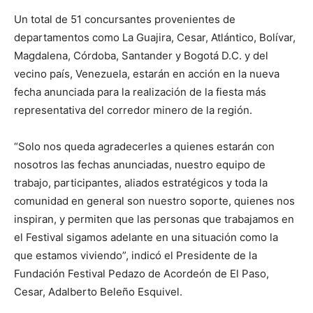
Un total de 51 concursantes provenientes de
departamentos como La Guajira, Cesar, Atlántico, Bolívar,
Magdalena, Córdoba, Santander y Bogotá D.C. y del
vecino país, Venezuela, estarán en acción en la nueva
fecha anunciada para la realización de la fiesta más
representativa del corredor minero de la región.
“Solo nos queda agradecerles a quienes estarán con
nosotros las fechas anunciadas, nuestro equipo de
trabajo, participantes, aliados estratégicos y toda la
comunidad en general son nuestro soporte, quienes nos
inspiran, y permiten que las personas que trabajamos en
el Festival sigamos adelante en una situación como la
que estamos viviendo”, indicó el Presidente de la
Fundación Festival Pedazo de Acordeón de El Paso,
Cesar, Adalberto Beleño Esquivel.