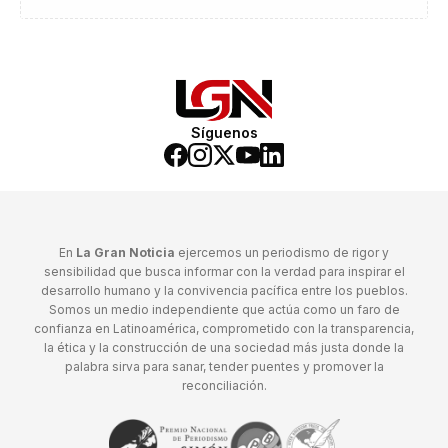
Síguenos
En
La Gran Noticia
ejercemos un periodismo de rigor y
sensibilidad que busca informar con la verdad para inspirar el
desarrollo humano y la convivencia pacífica entre los pueblos.
Somos un medio independiente que actúa como un faro de
confianza en Latinoamérica, comprometido con la transparencia,
la ética y la construcción de una sociedad más justa donde la
palabra sirva para sanar, tender puentes y promover la
reconciliación.