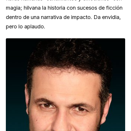
magia; hilvana la historia con sucesos de ficción
dentro de una narrativa de impacto. Da envidia,
pero lo aplaudo.