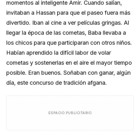
momentos al inteligente Amir. Cuando salían,
invitaban a Hassan para que el paseo fuera más
divertido. Iban al cine a ver películas gringas. Al
llegar la época de las cometas, Baba llevaba a
los chicos para que participaran con otros niños.
Habían aprendido la difícil labor de volar
cometas y sostenerlas en el aire el mayor tiempo
posible. Eran buenos. Soñaban con ganar, algún
día, este concurso de tradición afgana.
ESPACIO PUBLICITARIO