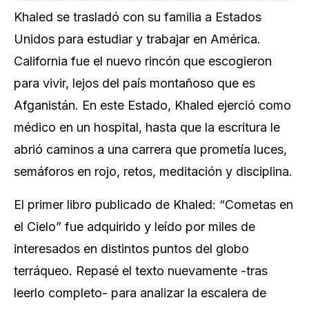
Khaled se trasladó con su familia a Estados
Unidos para estudiar y trabajar en América.
California fue el nuevo rincón que escogieron
para vivir, lejos del país montañoso que es
Afganistán. En este Estado, Khaled ejerció como
médico en un hospital, hasta que la escritura le
abrió caminos a una carrera que prometía luces,
semáforos en rojo, retos, meditación y disciplina.
El primer libro publicado de Khaled: “Cometas en
el Cielo” fue adquirido y leído por miles de
interesados en distintos puntos del globo
terráqueo. Repasé el texto nuevamente -tras
leerlo completo- para analizar la escalera de