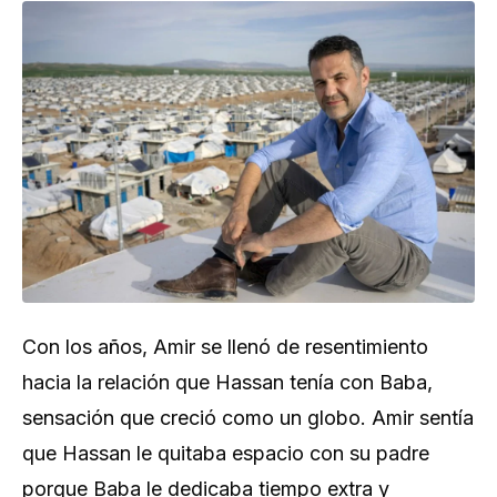
Con los años, Amir se llenó de resentimiento
hacia la relación que Hassan tenía con Baba,
sensación que creció como un globo. Amir sentía
que Hassan le quitaba espacio con su padre
porque Baba le dedicaba tiempo extra y