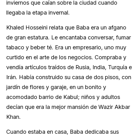
inviernos que caían sobre la ciudad cuando
llegaba la etapa invernal.
Khaled Hosseini relata que Baba era un afgano
de gran estatura. Le encantaba conversar, fumar
tabaco y beber té. Era un empresario, uno muy
curtido en el arte de los negocios. Compraba y
vendía artículos traídos de Rusia, India, Turquía e
Irán. Había construido su casa de dos pisos, con
jardín de flores y garaje, en un bonito y
acomodado barrio de Kabul; niños y adultos
decían que era la mejor mansión de Wazir Akbar
Khan.
Cuando estaba en casa, Baba dedicaba sus