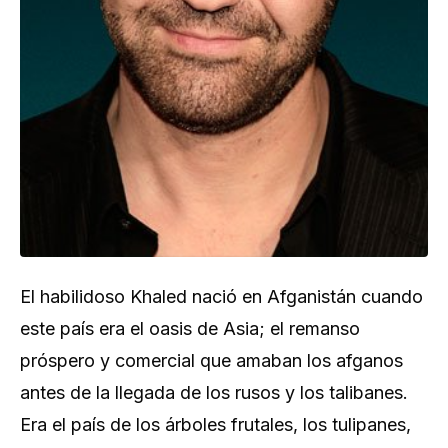
El habilidoso Khaled nació en Afganistán cuando
este país era el oasis de Asia; el remanso
próspero y comercial que amaban los afganos
antes de la llegada de los rusos y los talibanes.
Era el país de los árboles frutales, los tulipanes,