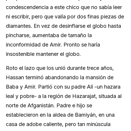
condescendencia a este chico que no sabía leer
ni escribir, pero que valía por dos finas piezas de
diamantes. En vez de desinflarse el globo hasta
pincharse, aumentaba de tamaño la
inconformidad de Amir. Pronto se haría
insostenible mantener el globo.
Roto el lazo que los unió durante trece años,
Hassan terminó abandonando la mansión de
Baba y Amir. Partió con su padre Alí -un hazara
leal y pobre- a la región de Hazarajat, situada al
norte de Afganistán. Padre e hijo se
establecieron en la aldea de Bamiyán, en una
casa de adobe caliente, pero tan minúscula