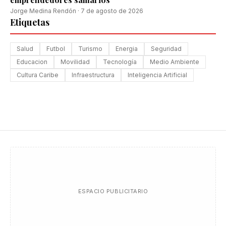
Jorge Medina Rendón
·
7 de agosto de 2026
Etiquetas
Salud
Futbol
Turismo
Energia
Seguridad
Educacion
Movilidad
Tecnología
Medio Ambiente
Cultura Caribe
Infraestructura
Inteligencia Artificial
ESPACIO PUBLICITARIO