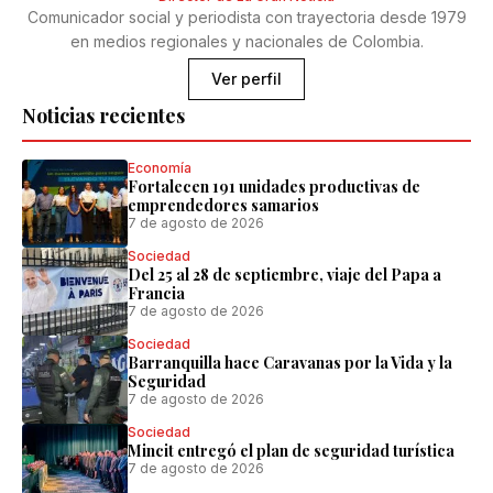
Comunicador social y periodista con trayectoria desde 1979
en medios regionales y nacionales de Colombia.
Ver perfil
Noticias recientes
Economía
Fortalecen 191 unidades productivas de
emprendedores samarios
7 de agosto de 2026
Sociedad
Del 25 al 28 de septiembre, viaje del Papa a
Francia
7 de agosto de 2026
Sociedad
Barranquilla hace Caravanas por la Vida y la
Seguridad
7 de agosto de 2026
Sociedad
Mincit entregó el plan de seguridad turística
7 de agosto de 2026