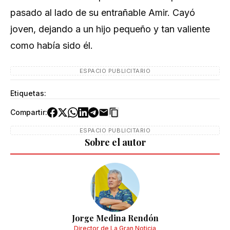
pasado al lado de su entrañable Amir. Cayó
joven, dejando a un hijo pequeño y tan valiente
como había sido él.
ESPACIO PUBLICITARIO
Etiquetas:
Compartir:
ESPACIO PUBLICITARIO
Sobre el autor
Jorge Medina Rendón
Director de La Gran Noticia