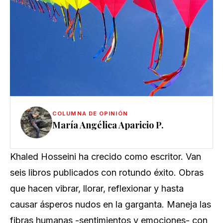
COLUMNA DE OPINIÓN
María Angélica Aparicio P.
Khaled Hosseini ha crecido como escritor. Van
seis libros publicados con rotundo éxito. Obras
que hacen vibrar, llorar, reflexionar y hasta
causar ásperos nudos en la garganta. Maneja las
fibras humanas -sentimientos y emociones- con