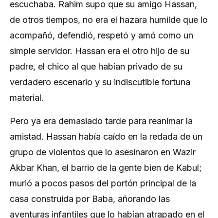
escuchaba. Rahim supo que su amigo Hassan,
de otros tiempos, no era el hazara humilde que lo
acompañó, defendió, respetó y amó como un
simple servidor. Hassan era el otro hijo de su
padre, el chico al que habían privado de su
verdadero escenario y su indiscutible fortuna
material.
Pero ya era demasiado tarde para reanimar la
amistad. Hassan había caído en la redada de un
grupo de violentos que lo asesinaron en Wazir
Akbar Khan, el barrio de la gente bien de Kabul;
murió a pocos pasos del portón principal de la
casa construida por Baba, añorando las
aventuras infantiles que lo habían atrapado en el