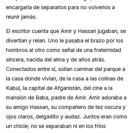
encargaría de separarlos para no volverlos a
reunir jamás.
El escritor cuenta que Amir y Hassan jugaban, se
divertían y reían. Uno le pasaba el brazo por los
hombros al otro como señal de una fraternidad
sincera, nacida del alma y de años atrás.
Conectados entre sí, solían caminar del parque a
la casa donde vivían, de la casa a las colinas de
Kabul, la capital de Afganistán, del cine a la
mansión de Baba, padre de Amir. Amir adoraba a
su amigo Hassan, su compañero de tez oscura y
ojos claros, delgadito y audaz. Juntos eran como
un chicle; no se separaban ni en los fríos