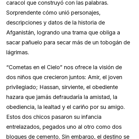
caracol que construyó con las palabras.
Sorprendente cómo unió personajes,
descripciones y datos de la historia de
Afganistán, logrando una trama que obliga a
sacar pañuelo para secar más de un tobogán de
lágrimas.
“Cometas en el Cielo” nos ofrece la visión de
dos niños que crecieron juntos: Amir, el joven
privilegiado; Hassan, sirviente, el obediente
hazara que jamás defraudaría la amistad, la
obediencia, la lealtad y el cariño por su amigo.
Estos dos chicos pasaron su infancia
entrelazados, pegados uno al otro como dos
bloques de cemento. Sin embargo, el destino se