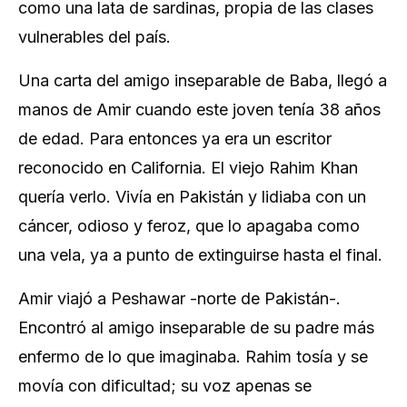
como una lata de sardinas, propia de las clases
vulnerables del país.
Una carta del amigo inseparable de Baba, llegó a
manos de Amir cuando este joven tenía 38 años
de edad. Para entonces ya era un escritor
reconocido en California. El viejo Rahim Khan
quería verlo. Vivía en Pakistán y lidiaba con un
cáncer, odioso y feroz, que lo apagaba como
una vela, ya a punto de extinguirse hasta el final.
Amir viajó a Peshawar -norte de Pakistán-.
Encontró al amigo inseparable de su padre más
enfermo de lo que imaginaba. Rahim tosía y se
movía con dificultad; su voz apenas se