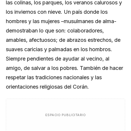
las colinas, los parques, los veranos calurosos y
los inviernos con nieve. Un país donde los
hombres y las mujeres –musulmanes de alma-
demostraban lo que son: colaboradores,
amables, afectuosos; de abrazos estrechos, de
suaves caricias y palmadas en los hombros.
Siempre pendientes de ayudar al vecino, al
amigo, de salvar a los pobres. También de hacer
respetar las tradiciones nacionales y las
orientaciones religiosas del Corán.
ESPACIO PUBLICITARIO