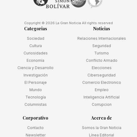
Copyright © 2026 La Gran Noticia All rights reserved
Categorias
Noticias
Sociedad
Relaciones Internacionales
Cultura
Seguridad
Curiosidades
Turismo
Economía
Conflicto Armado
Ciencia y Desarrollo
Elecciones
Investigación
Ciberseguridad
El Personaje
Comercio Electronico
Mundo
Empleo
Tecnología
Inteligencia Artificial
Columnistas
Corrupcion
Corporativo
Acerca de
Contacto
Somos la Gran Noticia
Newsletter
Línea Editorial