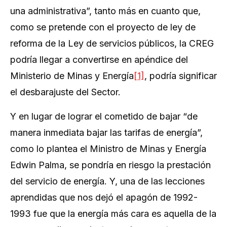
una administrativa”, tanto más en cuanto que,
como se pretende con el proyecto de ley de
reforma de la Ley de servicios públicos, la CREG
podría llegar a convertirse en apéndice del
Ministerio de Minas y Energía
[1]
, podría significar
el desbarajuste del Sector.
Y en lugar de lograr el cometido de bajar “
de
manera inmediata bajar las tarifas de energía
”,
como lo plantea el Ministro de Minas y Energía
Edwin Palma, se pondría en riesgo la prestación
del servicio de energía. Y, una de las lecciones
aprendidas que nos dejó el apagón de 1992-
1993 fue que la energía más cara es aquella de la