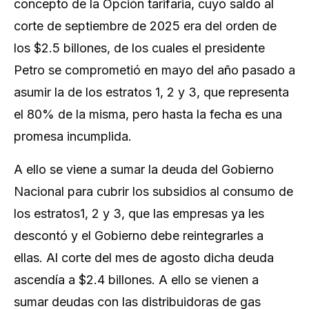
concepto de la Opción tarifaria, cuyo saldo al
corte de septiembre de 2025 era del orden de
los $2.5 billones, de los cuales el presidente
Petro se comprometió en mayo del año pasado a
asumir la de los estratos 1, 2 y 3, que representa
el 80% de la misma, pero hasta la fecha es una
promesa incumplida.
A ello se viene a sumar la deuda del Gobierno
Nacional para cubrir los subsidios al consumo de
los estratos1, 2 y 3, que las empresas ya les
descontó y el Gobierno debe reintegrarles a
ellas. Al corte del mes de agosto dicha deuda
ascendía a $2.4 billones. A ello se vienen a
sumar deudas con las distribuidoras de gas