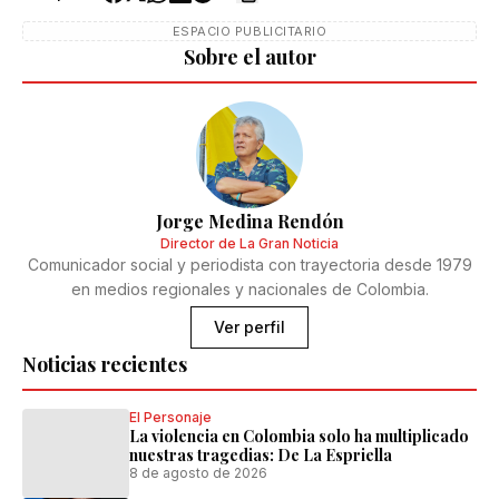
ESPACIO PUBLICITARIO
Sobre el autor
Jorge Medina Rendón
Director de La Gran Noticia
Comunicador social y periodista con trayectoria desde 1979
en medios regionales y nacionales de Colombia.
Ver perfil
Noticias recientes
El Personaje
La violencia en Colombia solo ha multiplicado
nuestras tragedias: De La Espriella
8 de agosto de 2026