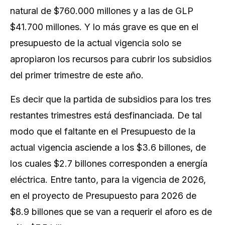
natural de $760.000 millones y a las de GLP
$41.700 millones. Y lo más grave es que en el
presupuesto de la actual vigencia solo se
apropiaron los recursos para cubrir los subsidios
del primer trimestre de este año.
Es decir que la partida de subsidios para los tres
restantes trimestres está desfinanciada. De tal
modo que el faltante en el Presupuesto de la
actual vigencia asciende a los $3.6 billones, de
los cuales $2.7 billones corresponden a energía
eléctrica. Entre tanto, para la vigencia de 2026,
en el proyecto de Presupuesto para 2026 de
$8.9 billones que se van a requerir el aforo es de