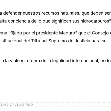
ra defender nuestros recursos naturales, que deben ser
alta conciencia de lo que significan sus hidrocarburos”
rna “fijado por el presidente Maduro” que el Consejo 
onstitucional del Tribunal Supremo de Justicia para su
a la violencia fuera de la legalidad internacional, no lo
ESPACIO PUBLICITARIO