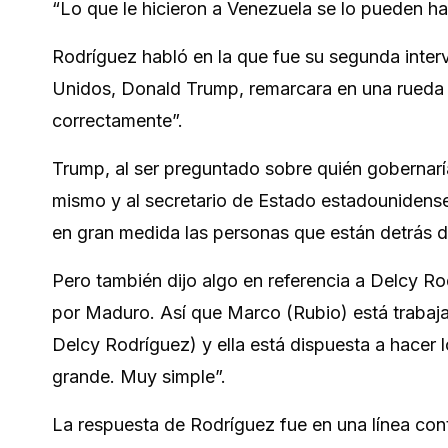
“Lo que le hicieron a Venezuela se lo pueden hac
Rodríguez habló en la que fue su segunda inter
Unidos, Donald Trump, remarcara en una rueda 
correctamente”.
Trump, al ser preguntado sobre quién gobernaría
mismo y al secretario de Estado estadounidense
en gran medida las personas que están detrás d
Pero también dijo algo en referencia a Delcy R
por Maduro. Así que Marco (Rubio) está trabaj
Delcy Rodríguez) y ella está dispuesta a hacer
grande. Muy simple”.
La respuesta de Rodríguez fue en una línea con