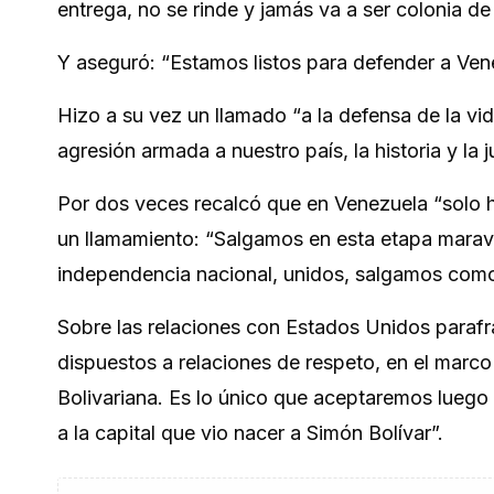
entrega, no se rinde y jamás va a ser colonia de
Y aseguró: “Estamos listos para defender a Ven
Hizo a su vez un llamado “a la defensa de la vi
agresión armada a nuestro país, la historia y la j
Por dos veces recalcó que en Venezuela “solo h
un llamamiento: “Salgamos en esta etapa maravi
independencia nacional, unidos, salgamos como
Sobre las relaciones con Estados Unidos parafr
dispuestos a relaciones de respeto, en el marco 
Bolivariana. Es lo único que aceptaremos luego
a la capital que vio nacer a Simón Bolívar”.