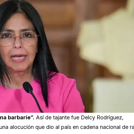
na barbarie”.
Así de tajante fue Delcy Rodríguez,
una alocución que dio al país en cadena nacional de r