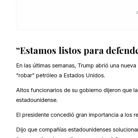
“Estamos listos para defend
En las últimas semanas, Trump abrió una nueva l
“robar” petróleo a Estados Unidos.
Altos funcionarios de su gobierno dijeron que la
estadounidense.
El presidente concedió gran importancia a los r
Dijo que compañías estadounidenses solucionará