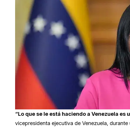
“Lo que se le está haciendo a Venezuela es u
vicepresidenta ejecutiva de Venezuela, durante 