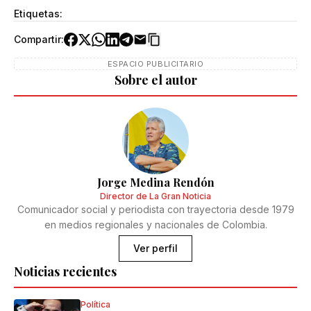
Etiquetas:
Compartir:
ESPACIO PUBLICITARIO
Sobre el autor
Jorge Medina Rendón
Director de La Gran Noticia
Comunicador social y periodista con trayectoria desde 1979
en medios regionales y nacionales de Colombia.
Ver perfil
Noticias recientes
Política