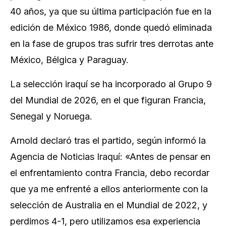
40 años, ya que su última participación fue en la
edición de México 1986, donde quedó eliminada
en la fase de grupos tras sufrir tres derrotas ante
México, Bélgica y Paraguay.
La selección iraquí se ha incorporado al Grupo 9
del Mundial de 2026, en el que figuran Francia,
Senegal y Noruega.
Arnold declaró tras el partido, según informó la
Agencia de Noticias Iraquí: «Antes de pensar en
el enfrentamiento contra Francia, debo recordar
que ya me enfrenté a ellos anteriormente con la
selección de Australia en el Mundial de 2022, y
perdimos 4-1, pero utilizamos esa experiencia