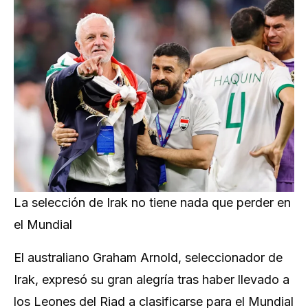
La selección de Irak no tiene nada que perder en
el Mundial
El australiano Graham Arnold, seleccionador de
Irak, expresó su gran alegría tras haber llevado a
los Leones del Riad a clasificarse para el Mundial