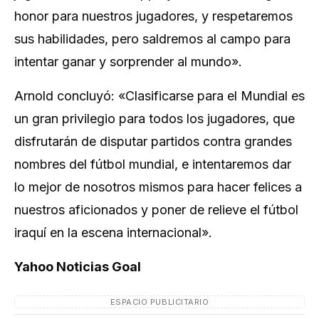
honor para nuestros jugadores, y respetaremos
sus habilidades, pero saldremos al campo para
intentar ganar y sorprender al mundo».
Arnold concluyó: «Clasificarse para el Mundial es
un gran privilegio para todos los jugadores, que
disfrutarán de disputar partidos contra grandes
nombres del fútbol mundial, e intentaremos dar
lo mejor de nosotros mismos para hacer felices a
nuestros aficionados y poner de relieve el fútbol
iraquí en la escena internacional».
Yahoo Noticias Goal
ESPACIO PUBLICITARIO