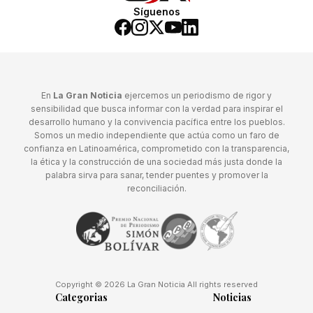
Síguenos
En
La Gran Noticia
ejercemos un periodismo de rigor y
sensibilidad que busca informar con la verdad para inspirar el
desarrollo humano y la convivencia pacífica entre los pueblos.
Somos un medio independiente que actúa como un faro de
confianza en Latinoamérica, comprometido con la transparencia,
la ética y la construcción de una sociedad más justa donde la
palabra sirva para sanar, tender puentes y promover la
reconciliación.
Copyright © 2026 La Gran Noticia All rights reserved
Categorias
Noticias