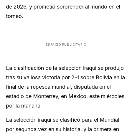
de 2026, y prometió sorprender al mundo en el
torneo.
ESPACIO PUBLICITARIO
La clasificación de la selección iraquí se produjo
tras su valiosa victoria por 2-1 sobre Bolivia en la
final de la repesca mundial, disputada en el
estadio de Monterrey, en México, este miércoles
por la mañana.
La selección iraquí se clasificó para el Mundial
por segunda vez en su historia, y la primera en