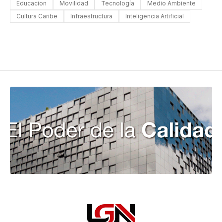
Educacion
Movilidad
Tecnología
Medio Ambiente
Cultura Caribe
Infraestructura
Inteligencia Artificial