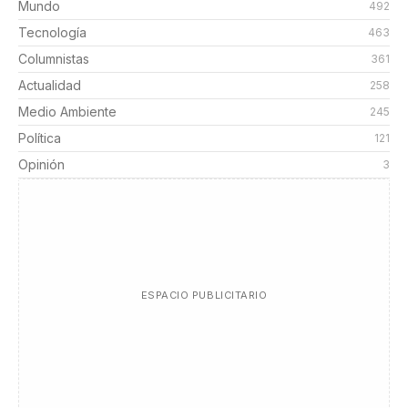
Mundo
492
Tecnología
463
Columnistas
361
Actualidad
258
Medio Ambiente
245
Política
121
Opinión
3
ESPACIO PUBLICITARIO