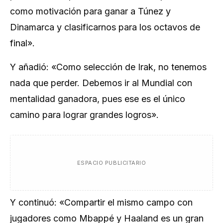
como motivación para ganar a Túnez y
Dinamarca y clasificarnos para los octavos de
final».
Y añadió: «Como selección de Irak, no tenemos
nada que perder. Debemos ir al Mundial con
mentalidad ganadora, pues ese es el único
camino para lograr grandes logros».
ESPACIO PUBLICITARIO
Y continuó: «Compartir el mismo campo con
jugadores como Mbappé y Haaland es un gran