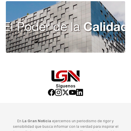
Síguenos
En
La Gran Noticia
ejercemos un periodismo de rigor y
sensibilidad que busca informar con la verdad para inspirar el