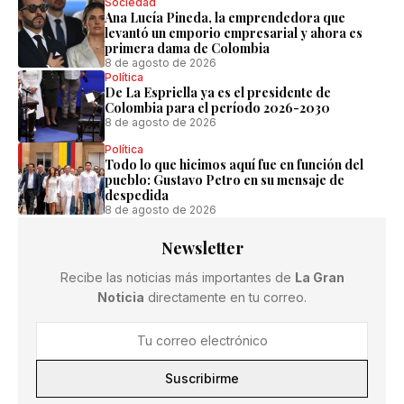
Sociedad
Ana Lucía Pineda, la emprendedora que
levantó un emporio empresarial y ahora es
primera dama de Colombia
8 de agosto de 2026
Política
De La Espriella ya es el presidente de
Colombia para el período 2026-2030
8 de agosto de 2026
Política
Todo lo que hicimos aquí fue en función del
pueblo: Gustavo Petro en su mensaje de
despedida
8 de agosto de 2026
Newsletter
Recibe las noticias más importantes de
La Gran
Noticia
directamente en tu correo.
Suscribirme