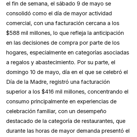
el fin de semana, el sábado 9 de mayo se
consolidó como el día de mayor actividad
comercial, con una facturación cercana a los
$588 mil millones, lo que refleja la anticipación
en las decisiones de compra por parte de los
hogares, especialmente en categorías asociadas
a regalos y abastecimiento. Por su parte, el
domingo 10 de mayo, día en el que se celebró el
Día de la Madre, registró una facturación
superior a los $416 mil millones, concentrando el
consumo principalmente en experiencias de
celebración familiar, con un desempeño
destacado de la categoría de restaurantes, que
durante las horas de mayor demanda presentó el