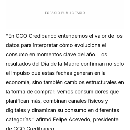
ESPACIO PUBLICITARIO
“En CCO Credibanco entendemos el valor de los
datos para interpretar cómo evoluciona el
consumo en momentos clave del año. Los
resultados del Día de la Madre confirman no solo
el impulso que estas fechas generan en la
economía, sino también cambios estructurales en
la forma de comprar: vemos consumidores que
planifican más, combinan canales físicos y
digitales y dinamizan su consumo en diferentes
categorías.” afirmó Felipe Acevedo, presidente
de CCO Credibanco.