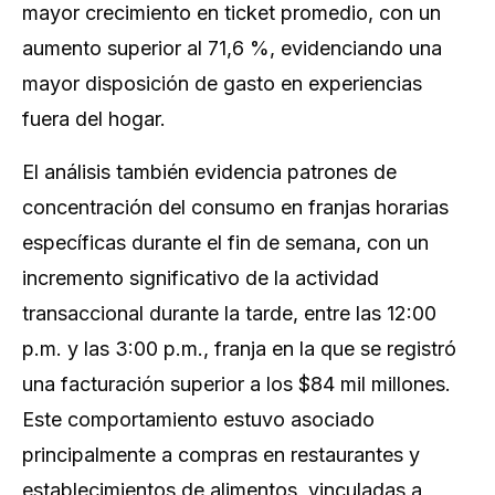
mayor crecimiento en ticket promedio, con un
aumento superior al 71,6 %, evidenciando una
mayor disposición de gasto en experiencias
fuera del hogar.
El análisis también evidencia patrones de
concentración del consumo en franjas horarias
específicas durante el fin de semana, con un
incremento significativo de la actividad
transaccional durante la tarde, entre las 12:00
p.m. y las 3:00 p.m., franja en la que se registró
una facturación superior a los $84 mil millones.
Este comportamiento estuvo asociado
principalmente a compras en restaurantes y
establecimientos de alimentos, vinculadas a