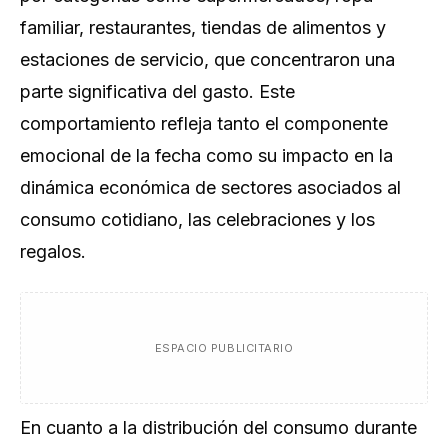
familiar, restaurantes, tiendas de alimentos y
estaciones de servicio, que concentraron una
parte significativa del gasto. Este
comportamiento refleja tanto el componente
emocional de la fecha como su impacto en la
dinámica económica de sectores asociados al
consumo cotidiano, las celebraciones y los
regalos.
ESPACIO PUBLICITARIO
En cuanto a la distribución del consumo durante