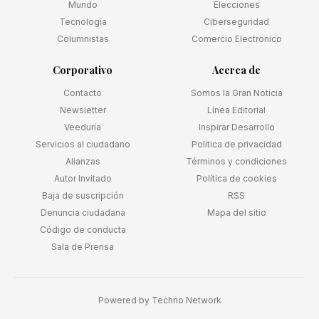
Mundo
Elecciones
Tecnología
Ciberseguridad
Columnistas
Comercio Electronico
Corporativo
Acerca de
Contacto
Somos la Gran Noticia
Newsletter
Línea Editorial
Veeduría
Inspirar Desarrollo
Servicios al ciudadano
Política de privacidad
Alianzas
Términos y condiciones
Autor Invitado
Política de cookies
Baja de suscripción
RSS
Denuncia ciudadana
Mapa del sitio
Código de conducta
Sala de Prensa
Powered by
Techno Network