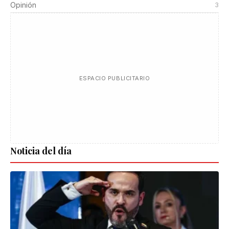
Opinión
3
ESPACIO PUBLICITARIO
Noticia del día