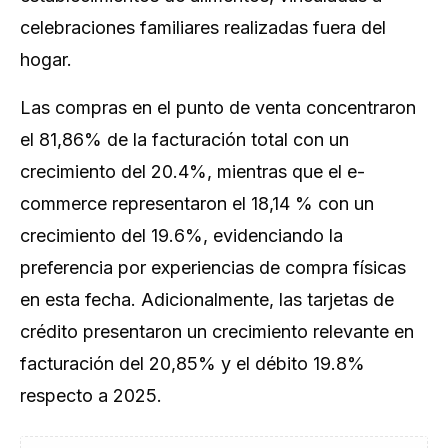
celebraciones familiares realizadas fuera del
hogar.
Las compras en el punto de venta concentraron
el 81,86% de la facturación total con un
crecimiento del 20.4%, mientras que el e-
commerce representaron el 18,14 % con un
crecimiento del 19.6%, evidenciando la
preferencia por experiencias de compra físicas
en esta fecha. Adicionalmente, las tarjetas de
crédito presentaron un crecimiento relevante en
facturación del 20,85% y el débito 19.8%
respecto a 2025.