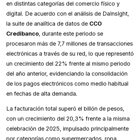
en distintas categorías del comercio físico y
digital. De acuerdo con el análisis de DaInsIght,
la suite de analítica de datos de
CCO
Credibanco
, durante este periodo se
procesaron más de 7,7 millones de transacciones
electrónicas a través de su red, lo que representó
un crecimiento del 22% frente al mismo periodo
del año anterior, evidenciando la consolidación
de los pagos electrónicos como medio habitual
en fechas de alta demanda.
La facturación total superó el billón de pesos,
con un crecimiento del 20,3% frente a la misma
celebración de 2025, impulsado principalmente
por categorías como supermercados, ropa