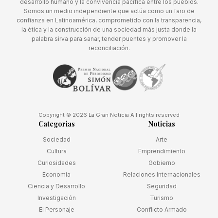
desarrollo humano y la convivencia pacífica entre los pueblos.
Somos un medio independiente que actúa como un faro de
confianza en Latinoamérica, comprometido con la transparencia,
la ética y la construcción de una sociedad más justa donde la
palabra sirva para sanar, tender puentes y promover la
reconciliación.
Copyright © 2026 La Gran Noticia All rights reserved
Categorias
Noticias
Sociedad
Arte
Cultura
Emprendimiento
Curiosidades
Gobierno
Economía
Relaciones Internacionales
Ciencia y Desarrollo
Seguridad
Investigación
Turismo
El Personaje
Conflicto Armado