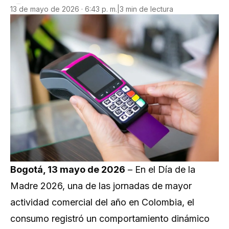
13 de mayo de 2026 · 6:43 p. m.
|
3 min de lectura
Bogotá, 13 mayo de 2026
– En el Día de la
Madre 2026, una de las jornadas de mayor
actividad comercial del año en Colombia, el
consumo registró un comportamiento dinámico