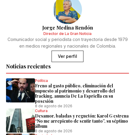
Jorge Medina Rendón
Director de La Gran Noticia
Comunicador social y periodista con trayectoria desde 1979
en medios regionales y nacionales de Colombia.
Ver perfil
Noticias recientes
Política
Freno al gasto público, eliminación del
impuesto al patrimonio y desarrollo del
fracking, anuncia De La Espriella en su
posesión
8 de agosto de 2026
Cultura
Desamor, baladas y reguetón: Karol G estrena
“No me arrepiento de sentir tanto”, su séptimo
álbum
8 de agosto de 2026