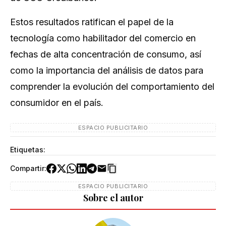
Estos resultados ratifican el papel de la
tecnología como habilitador del comercio en
fechas de alta concentración de consumo, así
como la importancia del análisis de datos para
comprender la evolución del comportamiento del
consumidor en el país.
ESPACIO PUBLICITARIO
Etiquetas:
Compartir:
ESPACIO PUBLICITARIO
Sobre el autor